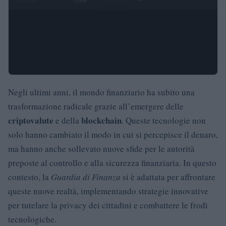
Negli ultimi anni, il mondo finanziario ha subito una
trasformazione radicale grazie all’emergere delle
criptovalute
blockchain
e della
. Queste tecnologie non
solo hanno cambiato il modo in cui si percepisce il denaro,
ma hanno anche sollevato nuove sfide per le autorità
preposte al controllo e alla sicurezza finanziaria. In questo
contesto, la
Guardia di Finanza
si è adattata per affrontare
queste nuove realtà, implementando strategie innovative
per tutelare la privacy dei cittadini e combattere le frodi
tecnologiche.