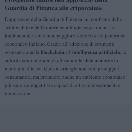
Guardia di Finanza alle criptovalute
L’approccio della Guardia di Finanza nei confronti delle
criptovalute e delle nuove tecnologie segna un passo
fondamentale verso una maggiore sicurezza nel panorama
economico italiano. Grazie all’adozione di strumenti
blockchain
intelligenza artificiale
avanzati come la
e l’
, le
autorità sono in grado di affrontare le sfide moderne in
modo più efficace. Questa strategia non solo protegge i
consumatori, ma promuove anche un ambiente economico
più sano e competitivo, capace di attrarre investimenti e
innovazione.