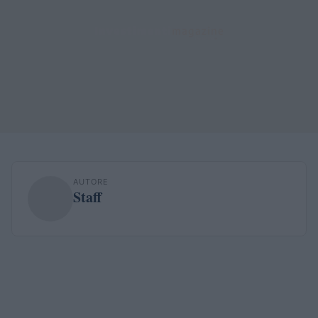
AUTORE
Staff