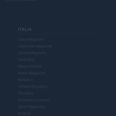
ITALIA
Casa Magazine
Cineverse Magazine
Donne Magazine
Food Blog
Milano Notizie
Motor Magazine
Notizie.it
Offerte Shopping
Pet Story
Professione Lavoro
Sport Magazine
Style24