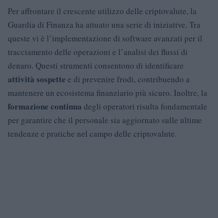
Per affrontare il crescente utilizzo delle criptovalute, la
Guardia di Finanza ha attuato una serie di iniziative. Tra
queste vi è l’implementazione di software avanzati per il
tracciamento delle operazioni e l’analisi dei flussi di
denaro. Questi strumenti consentono di identificare
attività sospette
e di prevenire frodi, contribuendo a
mantenere un ecosistema finanziario più sicuro. Inoltre, la
formazione continua
degli operatori risulta fondamentale
per garantire che il personale sia aggiornato sulle ultime
tendenze e pratiche nel campo delle criptovalute.