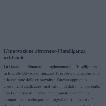
L’innovazione attraverso l’intelligenza
artificiale
intelligenza
La Guardia di Finanza sta implementando l’
artificiale
(AI) per ottimizzare le proprie operazioni, oltre
alla gestione delle criptovalute. Questo approccio
consente di analizzare vasti volumi di dati in tempo reale,
con l’obiettivo di individuare anomalie e schemi di
comportamento che possano segnalare frodi o attività