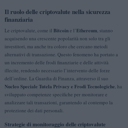
Il ruolo delle criptovalute nella sicurezza
finanziaria
Bitcoin
Ethereum
Le criptovalute, come il
e l’
, stanno
acquisendo una crescente popolarità non solo tra gli
investitori, ma anche tra coloro che cercano metodi
alternativi di transazione. Questo fenomeno ha portato a
un incremento delle frodi finanziarie e delle attività
illecite, rendendo necessario l’intervento delle forze
dell’ordine. La Guardia di Finanza, attraverso il suo
Nucleo Speciale Tutela Privacy e Frodi Tecnologiche
, ha
sviluppato competenze specifiche per monitorare e
analizzare tali transazioni, garantendo al contempo la
protezione dei dati personali.
Strategie di monitoraggio delle criptovalute