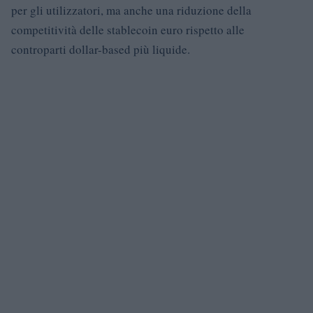
per gli utilizzatori, ma anche una riduzione della
competitività delle stablecoin euro rispetto alle
controparti dollar-based più liquide.