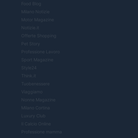
Food Blog
Milano Notizie
Motor Magazine
Notizie.it
Offerte Shopping
Pet Story
Professione Lavoro
Sport Magazine
Style24
Think.it
Tuobenessere
Viaggiamo
Nonne Magazine
Milano Cortina
Luxury Club
Il Calcio Online
Professione mamma