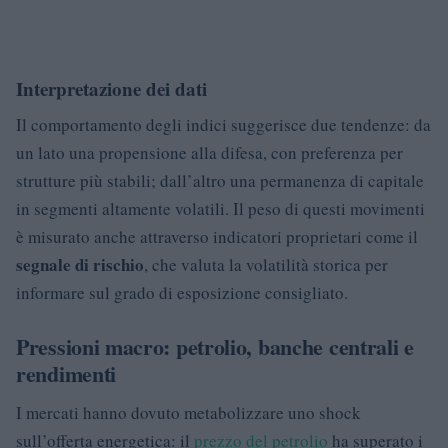
Interpretazione dei dati
Il comportamento degli indici suggerisce due tendenze: da
un lato una propensione alla difesa, con preferenza per
strutture più stabili; dall’altro una permanenza di capitale
in segmenti altamente volatili. Il peso di questi movimenti
è misurato anche attraverso indicatori proprietari come il
segnale di rischio
, che valuta la volatilità storica per
informare sul grado di esposizione consigliato.
Pressioni macro: petrolio, banche centrali e
rendimenti
I mercati hanno dovuto metabolizzare uno shock
sull’offerta energetica: il
prezzo del petrolio
ha superato i