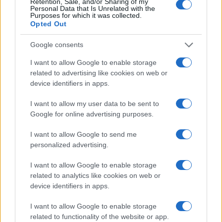
Retention, Sale, and/or Sharing of my
Personal Data that Is Unrelated with the
Purposes for which it was collected.
Opted Out
Google consents
I want to allow Google to enable storage
Continua a leggere
related to advertising like cookies on web or
device identifiers in apps.
CRIPTOVALUTE
I want to allow my user data to be sent to
Google for online advertising purposes.
I want to allow Google to send me
personalized advertising.
I want to allow Google to enable storage
related to analytics like cookies on web or
device identifiers in apps.
I want to allow Google to enable storage
related to functionality of the website or app.