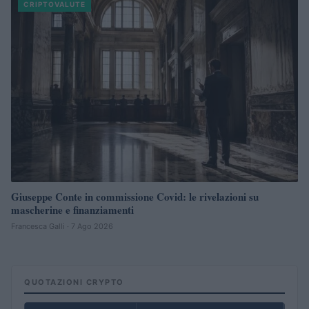
CRIPTOVALUTE
Giuseppe Conte in commissione Covid: le rivelazioni su
mascherine e finanziamenti
Francesca Galli · 7 Ago 2026
QUOTAZIONI CRYPTO