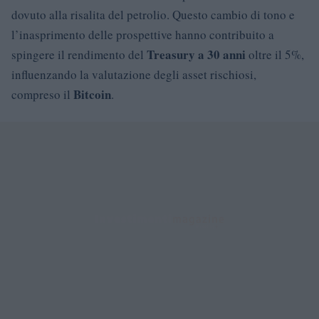
dovuto alla risalita del petrolio. Questo cambio di tono e
l’inasprimento delle prospettive hanno contribuito a
Treasury a 30 anni
spingere il rendimento del
oltre il 5%,
influenzando la valutazione degli asset rischiosi,
Bitcoin
compreso il
.