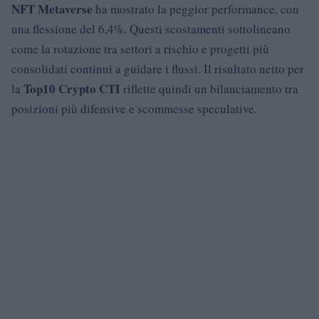
NFT Metaverse
ha mostrato la peggior performance, con
una flessione del 6,4%. Questi scostamenti sottolineano
come la rotazione tra settori a rischio e progetti più
consolidati continui a guidare i flussi. Il risultato netto per
Top10 Crypto CTI
la
riflette quindi un bilanciamento tra
posizioni più difensive e scommesse speculative.