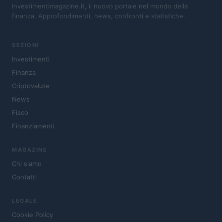
Investimentimagazine.it, il nuovo portale nel mondo della
finanza. Approfondimenti, news, confronti e statistiche.
SEZIONI
Investimenti
Finanza
Criptovalute
News
Fisco
Finanziamenti
MAGAZINE
Chi siamo
Contatti
LEGALE
Cookie Policy