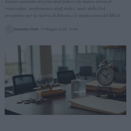
Analisi compatta dei principali fattori che hanno mosso le
criptovalute: performance degli indici, ruolo della Fed,
prospettive per la riserva di Bitcoin e le implicazioni del MiCA
Edoardo Vitali
·
11 Maggio 2026
· 4 min