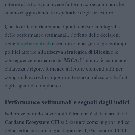
interne al settore, sia invece fattori macroeconomici che
stanno riaggiustando le aspettative degli investitori.
Questo articolo ricompone i punti chiave: la fotografia
delle performance settimanali, l’effetto delle decisioni
banche centrali
delle
e dei prezzi energetici, gli sviluppi
riserva strategica di Bitcoin
politici attorno alla
e le
MiCA
conseguenze normative del
. L’intento è mantenere
chiarezza e rigore, fornendo al lettore elementi utili per
comprendere rischi e opportunità senza tralasciare le fonti
e gli aspetti di compliance.
Performance settimanali e segnali dagli indici
Nel breve periodo la variabilità tra temi è stata marcata: il
Cardano Ecosystem CTI
si è distinto come miglior indice
CTI
della settimana con un guadagno del 1,7%, mentre il