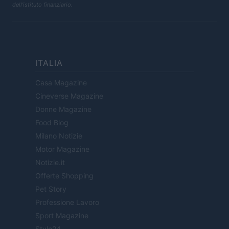
dell'istituto finanziario.
ITALIA
Casa Magazine
Cineverse Magazine
Donne Magazine
Food Blog
Milano Notizie
Motor Magazine
Notizie.it
Offerte Shopping
Pet Story
Professione Lavoro
Sport Magazine
Style24