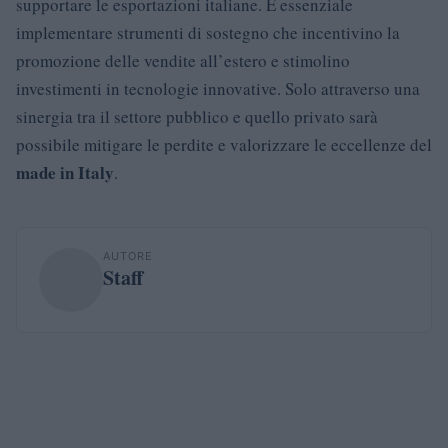
supportare le esportazioni italiane. È essenziale
implementare strumenti di sostegno che incentivino la
promozione delle vendite all’estero e stimolino
investimenti in tecnologie innovative. Solo attraverso una
sinergia tra il settore pubblico e quello privato sarà
possibile mitigare le perdite e valorizzare le eccellenze del
made in Italy
.
AUTORE
Staff