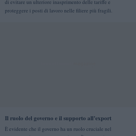
di evitare un ulteriore inasprimento delle tariffe e
proteggere i posti di lavoro nelle filiere più fragili.
Il ruolo del governo e il supporto all’export
È evidente che il governo ha un ruolo cruciale nel