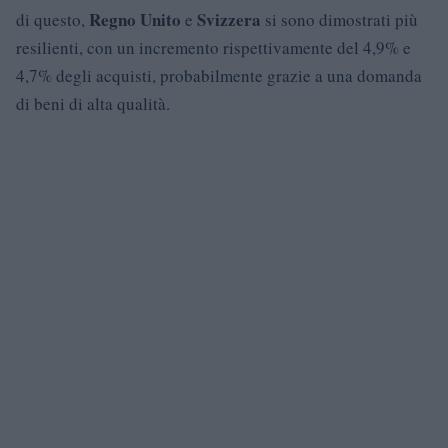
Regno Unito
Svizzera
di questo,
e
si sono dimostrati più
resilienti, con un incremento rispettivamente del 4,9% e
4,7% degli acquisti, probabilmente grazie a una domanda
di beni di alta qualità.