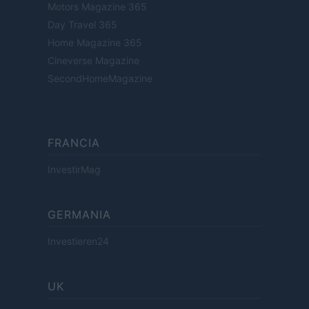
Motors Magazine 365
Day Travel 365
Home Magazine 365
Cineverse Magazine
SecondHomeMagazine
FRANCIA
InvestirMag
GERMANIA
Investieren24
UK