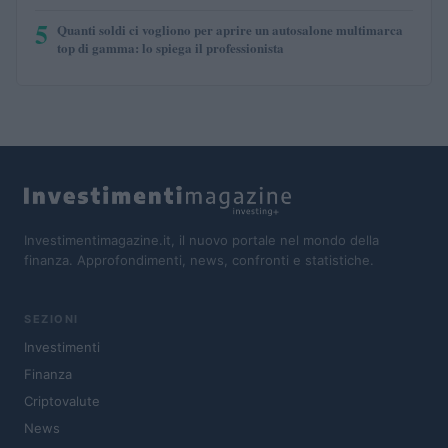
5
Quanti soldi ci vogliono per aprire un autosalone multimarca
top di gamma: lo spiega il professionista
Investimentimagazine.it, il nuovo portale nel mondo della
finanza. Approfondimenti, news, confronti e statistiche.
SEZIONI
Investimenti
Finanza
Criptovalute
News