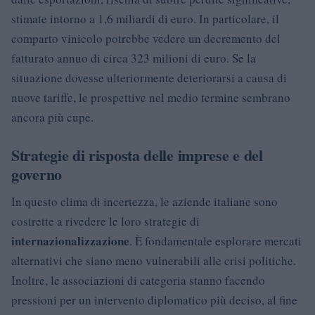
stimate intorno a 1,6 miliardi di euro. In particolare, il
comparto vinicolo potrebbe vedere un decremento del
fatturato annuo di circa 323 milioni di euro. Se la
situazione dovesse ulteriormente deteriorarsi a causa di
nuove tariffe, le prospettive nel medio termine sembrano
ancora più cupe.
Strategie di risposta delle imprese e del
governo
In questo clima di incertezza, le aziende italiane sono
costrette a rivedere le loro strategie di
internazionalizzazione
. È fondamentale esplorare mercati
alternativi che siano meno vulnerabili alle crisi politiche.
Inoltre, le associazioni di categoria stanno facendo
pressioni per un intervento diplomatico più deciso, al fine