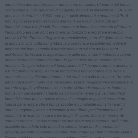
motociclo o uno scooter a due ruote a zero emissioni. L'importo del bonus
corrisponde al 50% del costo di acquisto, fino ad un massimo di 1.500 euro
per i mezzi elettrici e di 600 euro per quelli alimentati a metano o GPL. Il
bonus può essere richiesto solo una volta ed è cumulabile con altri
incentivi statali o regionali. Per accedere al bonus è necessario effettuare
l'acquisto presso un concessionario autorizzato e registrare il veicolo
presso il PRA (Pubblico Registro Automobilistico) entro 60 giorni dalla data
di acquisto. Una volta completata la procedura, è possibile richiedere il
rimborso del bonus tramite il portale dedicato sul sito del Ministero
dell'Ambiente. In caso di approvazione della domanda, il rimborso avviene
mediante bonifico bancario entro 90 giorni dalla presentazione della
richiesta. Chi può richiedere il bonus scooter ? Il bonus scooter è destinato
a tutti coloro che acquistano un motociclo o uno scooter a due ruote a
zero emissioni, indipendentemente dal reddito o dalla residenza. Tuttavia,
per accedere all'incentivo è necessario essere maggiorenni e possedere la
patente di guida valida per il mezzo che si intende acquistare. Inoltre, il
bonus non può essere richiesto da coloro che hanno già usufruito degli
incentivi statali per l'acquisto di veicoli ecologici negli anni precedenti.
Vale la pena notare che il bonus scooter è cumulabile con altri incentivi
statali o regionali, come ad esempio il contributo per l'installazione di
colonnine di ricarica in casa o nei luoghi di lavoro. Infine, è importante
sottolineare che il bonus scooter ha una scadenza temporale: sarà infatti
possibile richiederlo solo fino ad esaurimento dei fondi stanziati dal
governo, pertanto conviene non attendere troppo per fare richiesta. Qual è
l'importo del bonus scooter e come richiederlo? L'importo del bonus