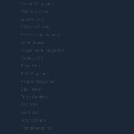
Nonne Magazine
Milano Cortina
Luxury Club
Il Calcio Online
Professione mamma
World Music
Investimenti Magazine
Money 365
Zona Nerd
B2B Magazine
People Magazine
Day Travel
Tutto Gaming
ESG 365
Food Wiki
FuturoDonna
HomeMagazine