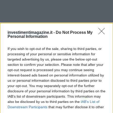
investimentimagazine.it -
Do Not Process My
Personal Information
If you wish to opt-out of the sale, sharing to third parties, or
processing of your personal or sensitive information for
targeted advertising by us, please use the below opt-out
section to confirm your selection. Please note that after your
Tuttavia, esiste il rischio che le regioni più povere restino
opt-out request is processed you may continue seeing
interest-based ads based on personal information utilized by
indietro, compromettendo il principio di solidarietà
us or personal information disclosed to third parties prior to
economica. Sarà quindi necessario valutare attentamente
your opt-out. You may separately opt-out of the further
ogni singola intesa per comprendere gli impatti su sanità,
disclosure of your personal information by third parties on the
IAB’s list of downstream participants. This information may
lavoro, ambiente e accesso ai servizi.
also be disclosed by us to third parties on the
IAB’s List of
Downstream Participants
that may further disclose it to other
Testo Integrale del DDL
third parties.