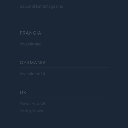
SecondHomeMagazine
FRANCIA
InvestirMag
GERMANIA
Investieren24
UK
News Hub UK
Lgbtq News