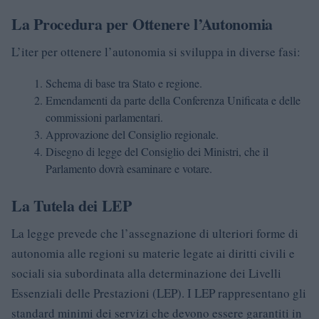
La Procedura per Ottenere l’Autonomia
L’iter per ottenere l’autonomia si sviluppa in diverse fasi:
Schema di base tra Stato e regione.
Emendamenti da parte della Conferenza Unificata e delle
commissioni parlamentari.
Approvazione del Consiglio regionale.
Disegno di legge del Consiglio dei Ministri, che il
Parlamento dovrà esaminare e votare.
La Tutela dei LEP
La legge prevede che l’assegnazione di ulteriori forme di
autonomia alle regioni su materie legate ai diritti civili e
sociali sia subordinata alla determinazione dei Livelli
Essenziali delle Prestazioni (LEP). I LEP rappresentano gli
standard minimi dei servizi che devono essere garantiti in