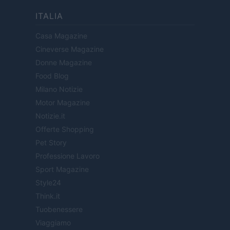
ITALIA
Casa Magazine
Cineverse Magazine
Donne Magazine
Food Blog
Milano Notizie
Motor Magazine
Notizie.it
Offerte Shopping
Pet Story
Professione Lavoro
Sport Magazine
Style24
Think.it
Tuobenessere
Viaggiamo