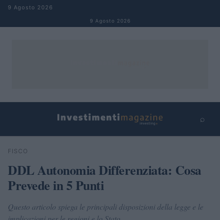
Salta al contenuto
9 Agosto 2026
9 Agosto 2026
⌕
×
⌕
FISCO
Cerca
DDL Autonomia Differenziata: Cosa
Prevede in 5 Punti
Questo articolo spiega le principali disposizioni della legge e le
implicazioni per le regioni e lo Stato.