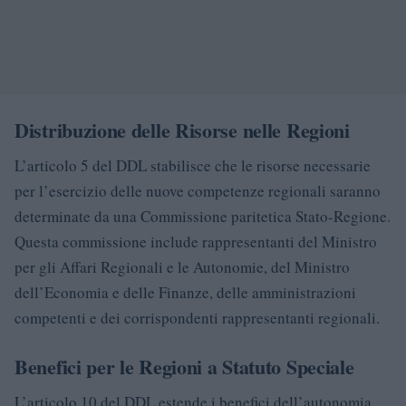
Distribuzione delle Risorse nelle Regioni
L’articolo 5 del DDL stabilisce che le risorse necessarie
per l’esercizio delle nuove competenze regionali saranno
determinate da una Commissione paritetica Stato-Regione.
Questa commissione include rappresentanti del Ministro
per gli Affari Regionali e le Autonomie, del Ministro
dell’Economia e delle Finanze, delle amministrazioni
competenti e dei corrispondenti rappresentanti regionali.
Benefici per le Regioni a Statuto Speciale
L’articolo 10 del DDL estende i benefici dell’autonomia