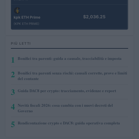
$2,036.25
kpk ETH Prime
(KPK ETH PRIME)
PIÙ LETTI
1
Bonifici tra parenti: guida a causale, tracciabilità e imposta
2
Bonifici tra parenti senza rischi: causali corrette, prove e limiti
del contante
3
Guida DAC8 per crypto: tracciamento, evidenze e report
4
Novità fiscali 2026: cosa cambia con i nuovi decreti del
Governo
5
Rendicontazione crypto e DAC8: guida operativa completa