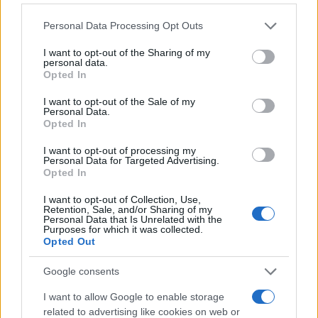
Please note that this website/app uses one or more Google
Il testo integrale del DDL autonomia differenziata,
Personal Data Processing Opt Outs
services and may gather and store information including but
pubblicato in Gazzetta Ufficiale il 26 giugno 2024, è
not limited to your visit or usage behaviour. You may click to
I want to opt-out of the Sharing of my
personal data.
disponibile per la consultazione.
grant or deny consent to Google and its third-party tags to
Opted In
use your data for below specified purposes in below Google
consent section.
I want to opt-out of the Sale of my
Personal Data.
Opted In
AUTORE
Giorgia Stromeo
I want to opt-out of processing my
Personal Data for Targeted Advertising.
Opted In
I want to opt-out of Collection, Use,
Retention, Sale, and/or Sharing of my
Personal Data that Is Unrelated with the
Purposes for which it was collected.
Opted Out
Google consents
I want to allow Google to enable storage
related to advertising like cookies on web or