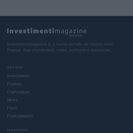
Investimentimagazine.it, il nuovo portale nel mondo della
finanza. Approfondimenti, news, confronti e statistiche.
SEZIONI
Investimenti
Finanza
Criptovalute
News
Fisco
Finanziamenti
MAGAZINE