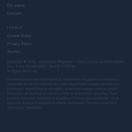
Chi siamo
Contatti
LEGALE
Cookie Policy
Privacy Policy
Termini
Copyright © 2026 · Investimenti Magazine — Edito in Italia da
AdHub Media
S.r.l.
· P.IVA 13542920965 · REA MI 2729933
All Rights Reserved
Dichiarazione di non responsabilità: Investimenti Magazine si impegna a
mantenere le sue informazioni accurate e aggiornate. Queste informazioni
potrebbero essere diverse da quelle visualizzate quando visiti un istituto
finanziario, un fornitore di servizi o il sito di un prodotto specifico. Tutti i
prodotti finanziari, i prodotti di acquisto e i servizi sono presentati senza
garanzia. Quando si valutano le offerte, consultare i Termini e condizioni
dell'istituto finanziario.