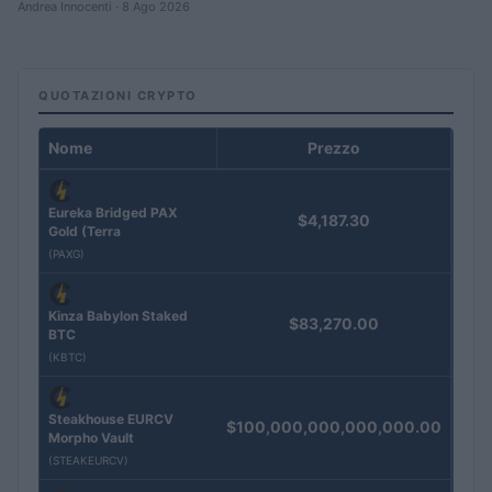
Andrea Innocenti · 8 Ago 2026
QUOTAZIONI CRYPTO
Nome
Prezzo
Eureka Bridged PAX
$4,187.30
Gold (Terra
(PAXG)
Kinza Babylon Staked
$83,270.00
BTC
(KBTC)
Steakhouse EURCV
$100,000,000,000,000.00
Morpho Vault
(STEAKEURCV)