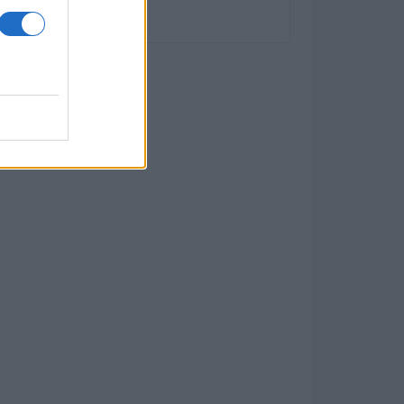
diversificato