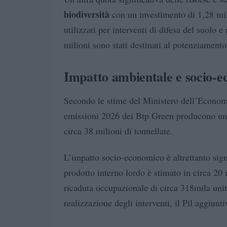
biodiversità
con un investimento di 1,28 mili
utilizzati per interventi di difesa del suolo
milioni sono stati destinati al potenziamento 
Impatto ambientale e socio-
Secondo le stime del Ministero dell’Economia 
emissioni 2026 dei Btp Green producono una
circa 38 milioni di tonnellate.
L’impatto socio-economico è altrettanto sign
prodotto interno lordo è stimato in circa 20 
ricaduta occupazionale di circa 318mila unità
realizzazione degli interventi, il Pil aggiunt