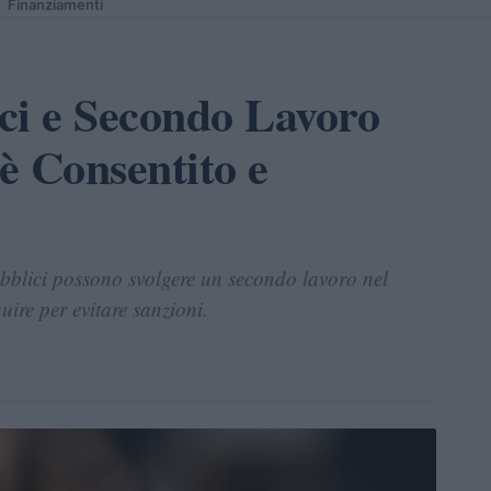
Finanziamenti
ci e Secondo Lavoro
è Consentito e
pubblici possono svolgere un secondo lavoro nel
uire per evitare sanzioni.