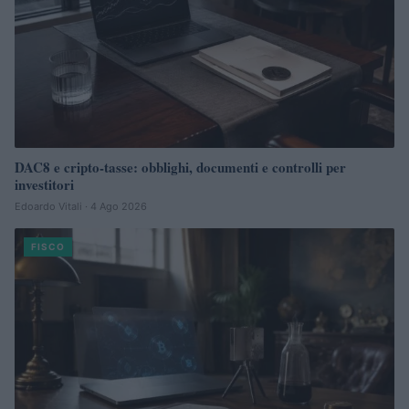
DAC8 e cripto-tasse: obblighi, documenti e controlli per
investitori
Edoardo Vitali · 4 Ago 2026
FISCO