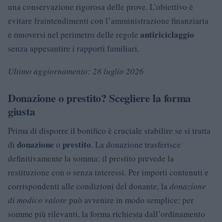
una conservazione rigorosa delle prove. L’obiettivo è
evitare fraintendimenti con l’amministrazione finanziaria
antiriciclaggio
e muoversi nel perimetro delle regole
senza appesantire i rapporti familiari.
Ultimo aggiornamento: 28 luglio 2026
Donazione o prestito? Scegliere la forma
giusta
Prima di disporre il bonifico è cruciale stabilire se si tratta
donazione
prestito
di
o
. La donazione trasferisce
definitivamente la somma; il prestito prevede la
restituzione con o senza interessi. Per importi contenuti e
corrispondenti alle condizioni del donante, la
donazione
di modico valore
può avvenire in modo semplice; per
somme più rilevanti, la forma richiesta dall’ordinamento