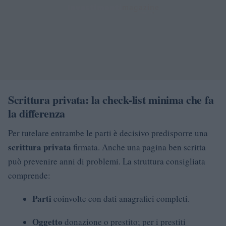
Scrittura privata: la check-list minima che fa
la differenza
Per tutelare entrambe le parti è decisivo predisporre una
scrittura privata
firmata. Anche una pagina ben scritta
può prevenire anni di problemi. La struttura consigliata
comprende:
Parti
coinvolte con dati anagrafici completi.
Oggetto
donazione o prestito; per i prestiti