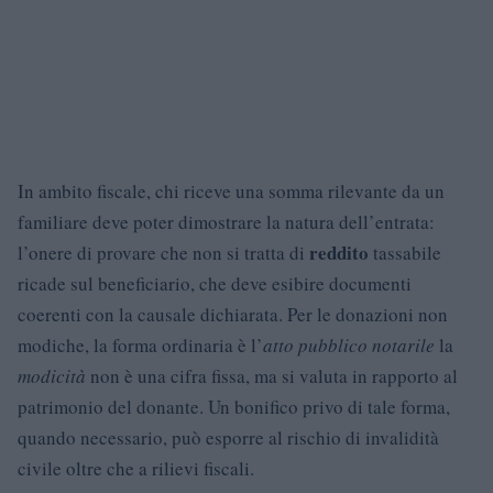
In ambito fiscale, chi riceve una somma rilevante da un
familiare deve poter dimostrare la natura dell’entrata:
reddito
l’onere di provare che non si tratta di
tassabile
ricade sul beneficiario, che deve esibire documenti
coerenti con la causale dichiarata. Per le donazioni non
modiche, la forma ordinaria è l’
atto pubblico notarile
la
modicità
non è una cifra fissa, ma si valuta in rapporto al
patrimonio del donante. Un bonifico privo di tale forma,
quando necessario, può esporre al rischio di invalidità
civile oltre che a rilievi fiscali.