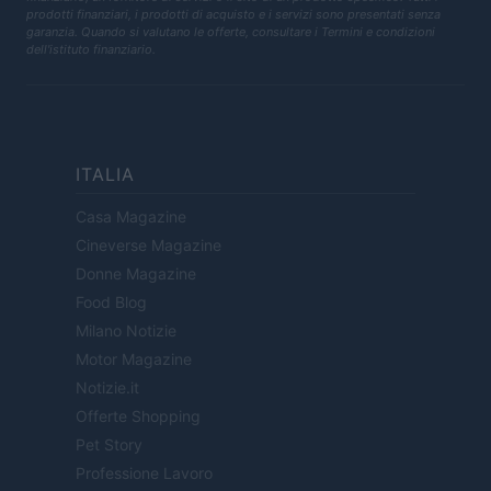
prodotti finanziari, i prodotti di acquisto e i servizi sono presentati senza
garanzia. Quando si valutano le offerte, consultare i Termini e condizioni
dell'istituto finanziario.
ITALIA
Casa Magazine
Cineverse Magazine
Donne Magazine
Food Blog
Milano Notizie
Motor Magazine
Notizie.it
Offerte Shopping
Pet Story
Professione Lavoro