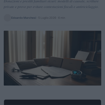
Donazioni e prestiti familiari sicuri: modelli di causale, scritture
private e prove per evitare contestazioni fiscali e antiriciclaggio.
Edoardo Marchesi
·
5 Luglio 2026
· 6 min