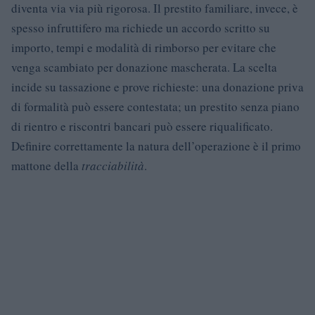
diventa via via più rigorosa. Il prestito familiare, invece, è
spesso infruttifero ma richiede un accordo scritto su
importo, tempi e modalità di rimborso per evitare che
venga scambiato per donazione mascherata. La scelta
incide su tassazione e prove richieste: una donazione priva
di formalità può essere contestata; un prestito senza piano
di rientro e riscontri bancari può essere riqualificato.
Definire correttamente la natura dell’operazione è il primo
mattone della
tracciabilità
.