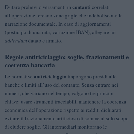
contanti
Evitare prelievi o versamenti in
correlati
all’operazione: creano zone grigie che indeboliscono la
narrazione documentale. In caso di aggiornamenti
(posticipo di una rata, variazione IBAN), allegare un
addendum
datato e firmato.
Regole antiriciclaggio: soglie, frazionamenti e
coerenza bancaria
antiriciclaggio
Le normative
impongono presìdi alle
banche e limiti all’uso del contante. Senza entrare nei
numeri, che variano nel tempo, valgono tre principi
chiave: usare strumenti tracciabili, mantenere la coerenza
economica dell’operazione rispetto ai redditi dichiarati,
evitare il frazionamento artificioso di somme al solo scopo
di eludere soglie. Gli intermediari monitorano le