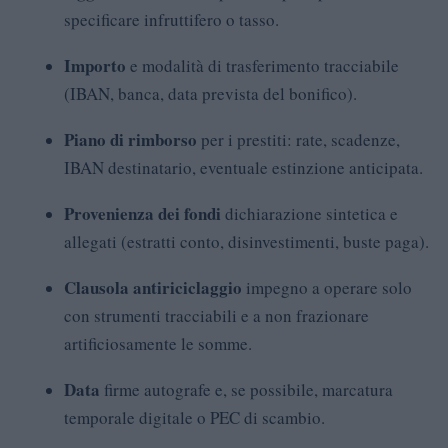
specificare infruttifero o tasso.
Importo
e modalità di trasferimento tracciabile
(IBAN, banca, data prevista del bonifico).
Piano di rimborso
per i prestiti: rate, scadenze,
IBAN destinatario, eventuale estinzione anticipata.
Provenienza dei fondi
dichiarazione sintetica e
allegati (estratti conto, disinvestimenti, buste paga).
Clausola antiriciclaggio
impegno a operare solo
con strumenti tracciabili e a non frazionare
artificiosamente le somme.
Data
firme autografe e, se possibile, marcatura
temporale digitale o PEC di scambio.