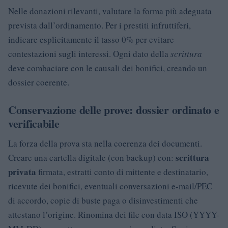
Nelle donazioni rilevanti, valutare la forma più adeguata
prevista dall’ordinamento. Per i prestiti infruttiferi,
indicare esplicitamente il tasso 0% per evitare
contestazioni sugli interessi. Ogni dato della
scrittura
deve combaciare con le causali dei bonifici, creando un
dossier coerente.
Conservazione delle prove: dossier ordinato e
verificabile
La forza della prova sta nella coerenza dei documenti.
scrittura
Creare una cartella digitale (con backup) con:
privata
firmata, estratti conto di mittente e destinatario,
ricevute dei bonifici, eventuali conversazioni e-mail/PEC
di accordo, copie di buste paga o disinvestimenti che
attestano l’origine. Rinomina dei file con data ISO (YYYY-