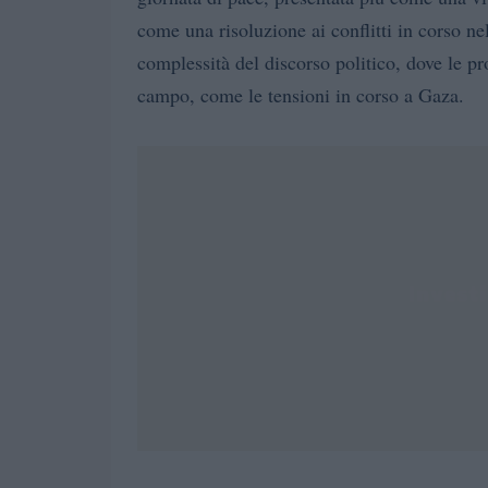
come una risoluzione ai conflitti in corso ne
complessità del discorso politico, dove le p
campo, come le tensioni in corso a Gaza.