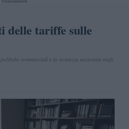
Finanziamenti
i delle tariffe sulle
 politiche commerciali e la sicurezza nazionale negli