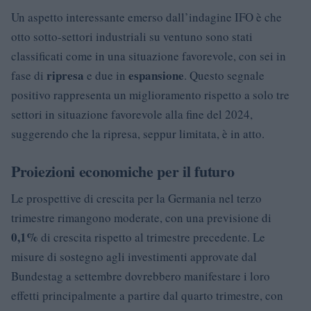
Un aspetto interessante emerso dall’indagine IFO è che
otto sotto-settori industriali su ventuno sono stati
classificati come in una situazione favorevole, con sei in
ripresa
espansione
fase di
e due in
. Questo segnale
positivo rappresenta un miglioramento rispetto a solo tre
settori in situazione favorevole alla fine del 2024,
suggerendo che la ripresa, seppur limitata, è in atto.
Proiezioni economiche per il futuro
Le prospettive di crescita per la Germania nel terzo
trimestre rimangono moderate, con una previsione di
0,1%
di crescita rispetto al trimestre precedente. Le
misure di sostegno agli investimenti approvate dal
Bundestag a settembre dovrebbero manifestare i loro
effetti principalmente a partire dal quarto trimestre, con