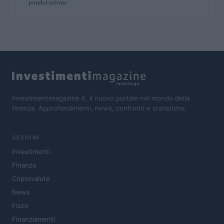
ponderazione
Investimentimagazine.it, il nuovo portale nel mondo della
finanza. Approfondimenti, news, confronti e statistiche.
SEZIONI
Investimenti
Finanza
Criptovalute
News
Fisco
Finanziamenti