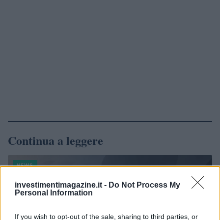
Continua a leggere
NEWS
investimentimagazine.it -
Do Not Process My
Personal Information
If you wish to opt-out of the sale, sharing to third parties, or