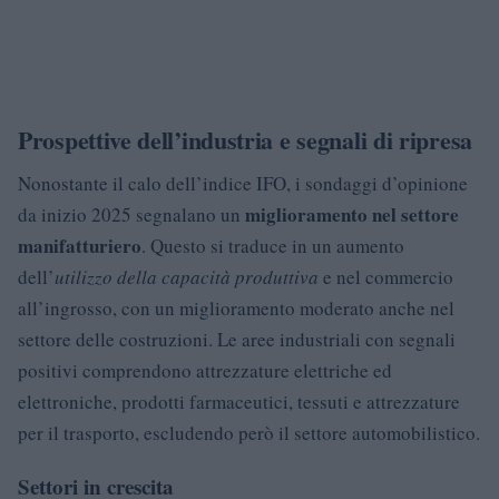
Prospettive dell’industria e segnali di ripresa
Nonostante il calo dell’indice IFO, i sondaggi d’opinione
miglioramento nel settore
da inizio 2025 segnalano un
manifatturiero
. Questo si traduce in un aumento
dell’
utilizzo della capacità produttiva
e nel commercio
all’ingrosso, con un miglioramento moderato anche nel
settore delle costruzioni. Le aree industriali con segnali
positivi comprendono attrezzature elettriche ed
elettroniche, prodotti farmaceutici, tessuti e attrezzature
per il trasporto, escludendo però il settore automobilistico.
Settori in crescita