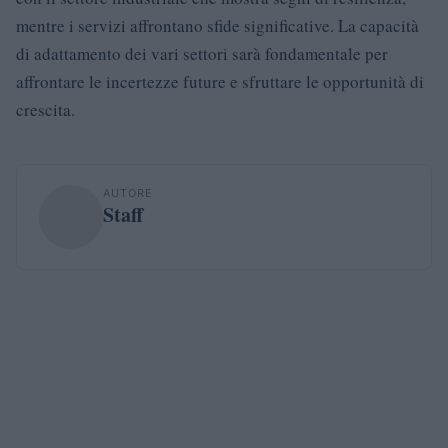
mentre i servizi affrontano sfide significative. La capacità
di adattamento dei vari settori sarà fondamentale per
affrontare le incertezze future e sfruttare le opportunità di
crescita.
AUTORE
Staff