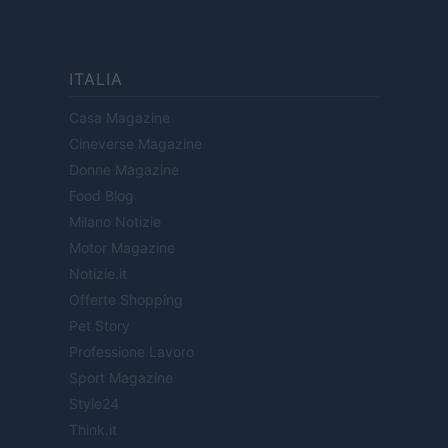
ITALIA
Casa Magazine
Cineverse Magazine
Donne Magazine
Food Blog
Milano Notizie
Motor Magazine
Notizie.it
Offerte Shopping
Pet Story
Professione Lavoro
Sport Magazine
Style24
Think.it