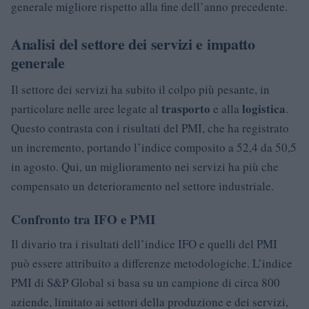
generale migliore rispetto alla fine dell’anno precedente.
Analisi del settore dei servizi e impatto
generale
Il settore dei servizi ha subito il colpo più pesante, in
trasporto
logistica
particolare nelle aree legate al
e alla
.
Questo contrasta con i risultati del PMI, che ha registrato
un incremento, portando l’indice composito a 52,4 da 50,5
in agosto. Qui, un miglioramento nei servizi ha più che
compensato un deterioramento nel settore industriale.
Confronto tra IFO e PMI
Il divario tra i risultati dell’indice IFO e quelli del PMI
può essere attribuito a differenze metodologiche. L’indice
PMI di S&P Global si basa su un campione di circa 800
aziende, limitato ai settori della produzione e dei servizi,