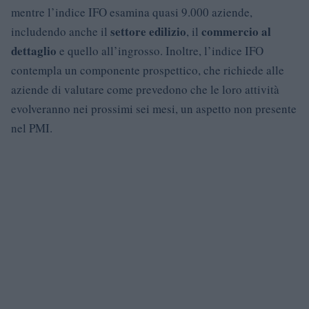
mentre l’indice IFO esamina quasi 9.000 aziende,
settore edilizio
commercio al
includendo anche il
, il
dettaglio
e quello all’ingrosso. Inoltre, l’indice IFO
contempla un componente prospettico, che richiede alle
aziende di valutare come prevedono che le loro attività
evolveranno nei prossimi sei mesi, un aspetto non presente
nel PMI.