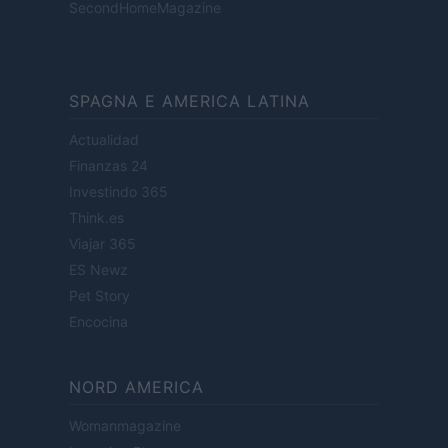
SecondHomeMagazine
SPAGNA E AMERICA LATINA
Actualidad
Finanzas 24
Investindo 365
Think.es
Viajar 365
ES Newz
Pet Story
Encocina
NORD AMERICA
Womanmagazine