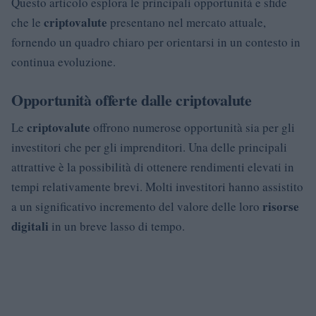
Questo articolo esplora le principali opportunità e sfide
criptovalute
che le
presentano nel mercato attuale,
fornendo un quadro chiaro per orientarsi in un contesto in
continua evoluzione.
Opportunità offerte dalle criptovalute
criptovalute
Le
offrono numerose opportunità sia per gli
investitori che per gli imprenditori. Una delle principali
attrattive è la possibilità di ottenere rendimenti elevati in
tempi relativamente brevi. Molti investitori hanno assistito
risorse
a un significativo incremento del valore delle loro
digitali
in un breve lasso di tempo.