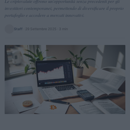
Le criptovalute offrono un'opportunità senza precedenti per gli
investitori contemporanei, permettendo di diversificare il proprio
portafoglio e accedere a mercati innovativi.
Staff
·
29 Settembre 2025
· 3 min