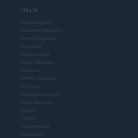
ITALIA
Casa Magazine
Cineverse Magazine
Donne Magazine
Food Blog
Milano Notizie
Motor Magazine
Notizie.it
Offerte Shopping
Pet Story
Professione Lavoro
Sport Magazine
Style24
Think.it
Tuobenessere
Viaggiamo