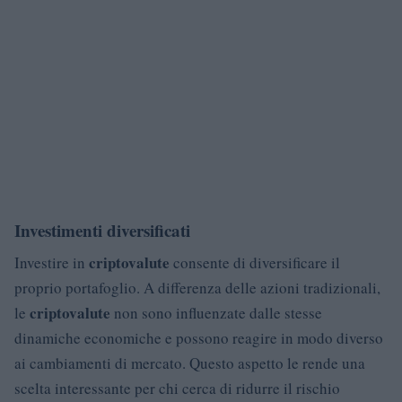
Investimenti diversificati
criptovalute
Investire in
consente di diversificare il
proprio portafoglio. A differenza delle azioni tradizionali,
criptovalute
le
non sono influenzate dalle stesse
dinamiche economiche e possono reagire in modo diverso
ai cambiamenti di mercato. Questo aspetto le rende una
scelta interessante per chi cerca di ridurre il rischio