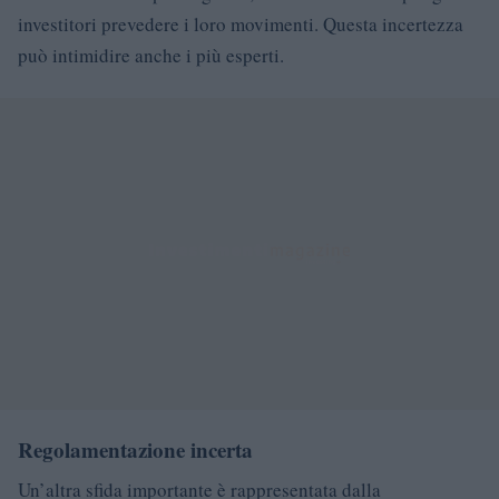
investitori prevedere i loro movimenti. Questa incertezza
può intimidire anche i più esperti.
Regolamentazione incerta
Un’altra sfida importante è rappresentata dalla