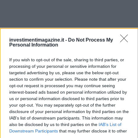
investimentimagazine.it -
Do Not Process My
Personal Information
If you wish to opt-out of the sale, sharing to third parties, or
processing of your personal or sensitive information for
Continua a leggere
targeted advertising by us, please use the below opt-out
section to confirm your selection. Please note that after your
opt-out request is processed you may continue seeing
NEWS
interest-based ads based on personal information utilized by
us or personal information disclosed to third parties prior to
your opt-out. You may separately opt-out of the further
disclosure of your personal information by third parties on the
IAB’s list of downstream participants. This information may
also be disclosed by us to third parties on the
IAB’s List of
Downstream Participants
that may further disclose it to other
third parties.