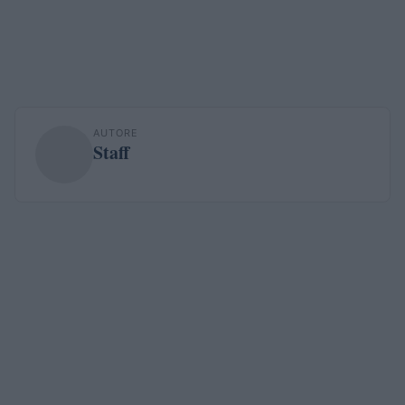
AUTORE
Staff