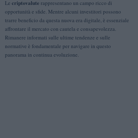
criptovalute
Le
rappresentano un campo ricco di
opportunità e sfide. Mentre alcuni investitori possono
trarre beneficio da questa nuova era digitale, è essenziale
affrontare il mercato con cautela e consapevolezza.
Rimanere informati sulle ultime tendenze e sulle
normative è fondamentale per navigare in questo
panorama in continua evoluzione.