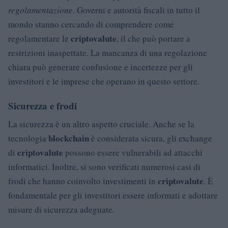
regolamentazione
. Governi e autorità fiscali in tutto il
mondo stanno cercando di comprendere come
criptovalute
regolamentare le
, il che può portare a
restrizioni inaspettate. La mancanza di una regolazione
chiara può generare confusione e incertezze per gli
investitori e le imprese che operano in questo settore.
Sicurezza e frodi
La sicurezza è un altro aspetto cruciale. Anche se la
blockchain
tecnologia
è considerata sicura, gli exchange
criptovalute
di
possono essere vulnerabili ad attacchi
informatici. Inoltre, si sono verificati numerosi casi di
criptovalute
frodi che hanno coinvolto investimenti in
. È
fondamentale per gli investitori essere informati e adottare
misure di sicurezza adeguate.