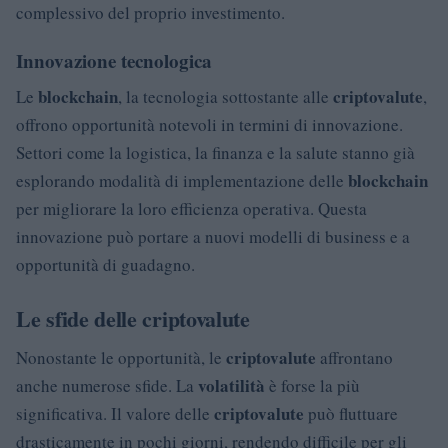
complessivo del proprio investimento.
Innovazione tecnologica
blockchain
criptovalute
Le
, la tecnologia sottostante alle
,
offrono opportunità notevoli in termini di innovazione.
Settori come la logistica, la finanza e la salute stanno già
blockchain
esplorando modalità di implementazione delle
per migliorare la loro efficienza operativa. Questa
innovazione può portare a nuovi modelli di business e a
opportunità di guadagno.
Le sfide delle criptovalute
criptovalute
Nonostante le opportunità, le
affrontano
volatilità
anche numerose sfide. La
è forse la più
criptovalute
significativa. Il valore delle
può fluttuare
drasticamente in pochi giorni, rendendo difficile per gli