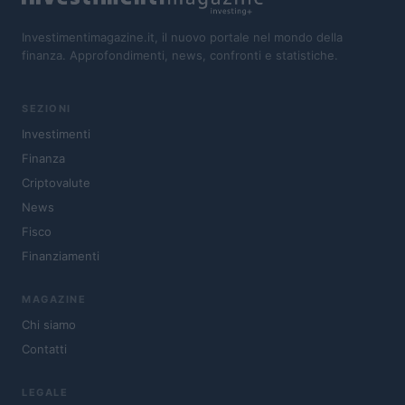
Investimentimagazine.it, il nuovo portale nel mondo della
finanza. Approfondimenti, news, confronti e statistiche.
SEZIONI
Investimenti
Finanza
Criptovalute
News
Fisco
Finanziamenti
MAGAZINE
Chi siamo
Contatti
LEGALE