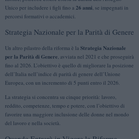
26 anni
Unico per includere i figli fino a
, se impegnati in
percorsi formativi o accademici.
Strategia Nazionale per la Parità di Genere
Strategia Nazionale
Un altro pilastro della riforma è la
per la Parità di Genere
, avviata nel 2021 e che proseguirà
fino al 2026. L’obiettivo è quello di migliorare la posizione
dell’Italia nell’indice di parità di genere dell’Unione
Europea, con un incremento di 5 punti entro il 2026.
La strategia si concentra su cinque priorità: lavoro,
reddito, competenze, tempo e potere, con l’obiettivo di
favorire una maggiore inclusione delle donne nel mondo
del lavoro e nella società.
Quando Entrerà in Vigore la Riforma