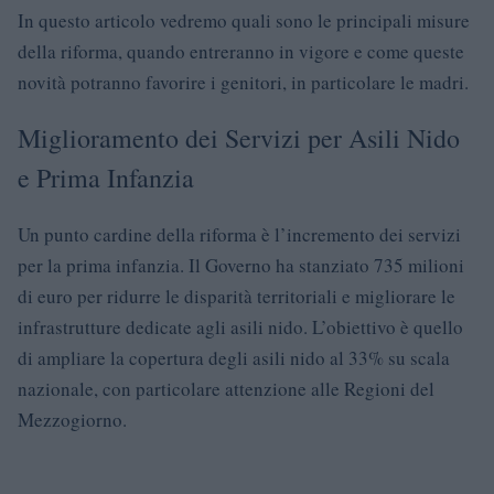
In questo articolo vedremo quali sono le principali misure
della riforma, quando entreranno in vigore e come queste
novità potranno favorire i genitori, in particolare le madri.
Miglioramento dei Servizi per Asili Nido
e Prima Infanzia
Un punto cardine della riforma è l’incremento dei servizi
per la prima infanzia. Il Governo ha stanziato 735 milioni
di euro per ridurre le disparità territoriali e migliorare le
infrastrutture dedicate agli asili nido. L’obiettivo è quello
di ampliare la copertura degli asili nido al 33% su scala
nazionale, con particolare attenzione alle Regioni del
Mezzogiorno.