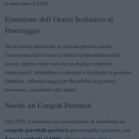
6 anni entro il 2026.
Estensione dell’Orario Scolastico al
Pomeriggio
Tra le novità introdotte, la riforma prevede anche
l’estensione dell’orario scolastico pomeridiano nelle
scuole. Questo intervento ha un duplice obiettivo:
contrastare l’abbandono scolastico e facilitare la gestione
familiare, offrendo maggiore flessibilità ai genitori
lavoratori, soprattutto alle madri.
Novità sui Congedi Parentali
Dal 2025, il Governo sta considerando di introdurre un
congedo parentale paritario
per entrambi i genitori, con
5 mesi retribuiti al 100%
. Questa misura mira a