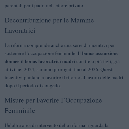
parentali per i padri nel settore privato.
Decontribuzione per le Mamme
Lavoratrici
La riforma comprende anche una serie di incentivi per
bonus assunzione
sostenere l’occupazione femminile. Il
donne
bonus lavoratrici madri
e il
con tre o più figli, già
attivi nel 2024, saranno prorogati fino al 2026. Questi
incentivi puntano a favorire il ritorno al lavoro delle madri
dopo il periodo di congedo.
Misure per Favorire l’Occupazione
Femminile
Un’altra area di intervento della riforma riguarda la