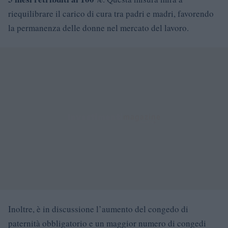
riequilibrare il carico di cura tra padri e madri, favorendo
la permanenza delle donne nel mercato del lavoro.
Inoltre, è in discussione l’aumento del congedo di
paternità obbligatorio e un maggior numero di congedi