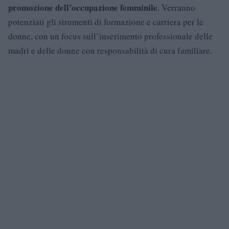
promozione dell’occupazione femminile
. Verranno
potenziati gli strumenti di formazione e carriera per le
donne, con un focus sull’inserimento professionale delle
madri e delle donne con responsabilità di cura familiare.