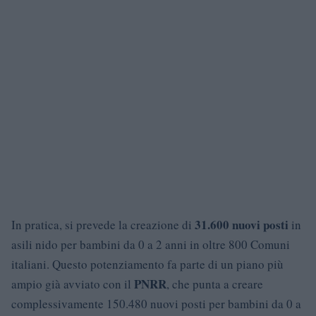
31.600 nuovi posti
In pratica, si prevede la creazione di
in
asili nido per bambini da 0 a 2 anni in oltre 800 Comuni
italiani. Questo potenziamento fa parte di un piano più
PNRR
ampio già avviato con il
, che punta a creare
complessivamente 150.480 nuovi posti per bambini da 0 a