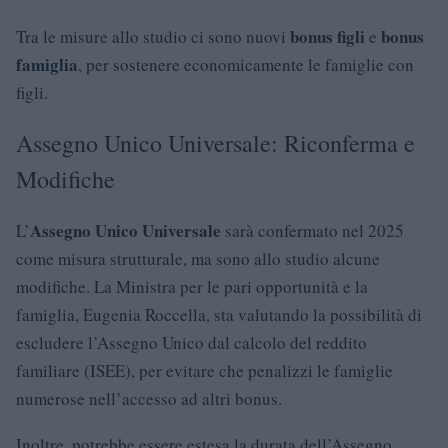
bonus figli
bonus
Tra le misure allo studio ci sono nuovi
e
famiglia
, per sostenere economicamente le famiglie con
figli.
Assegno Unico Universale: Riconferma e
Modifiche
Assegno Unico Universale
L’
sarà confermato nel 2025
come misura strutturale, ma sono allo studio alcune
modifiche. La Ministra per le pari opportunità e la
famiglia, Eugenia Roccella, sta valutando la possibilità di
escludere l’Assegno Unico dal calcolo del reddito
familiare (ISEE), per evitare che penalizzi le famiglie
numerose nell’accesso ad altri bonus.
Inoltre, potrebbe essere estesa la durata dell’Assegno