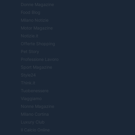
Donne Magazine
Food Blog
Milano Notizie
Motor Magazine
Notizie.it
Offerte Shopping
Pet Story
Professione Lavoro
Sport Magazine
Style24
Think.it
Tuobenessere
Viaggiamo
Nonne Magazine
Milano Cortina
Luxury Club
Il Calcio Online