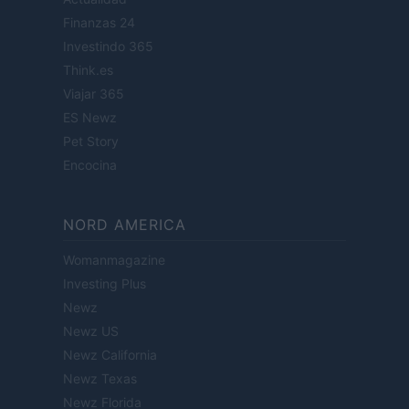
Finanzas 24
Investindo 365
Think.es
Viajar 365
ES Newz
Pet Story
Encocina
NORD AMERICA
Womanmagazine
Investing Plus
Newz
Newz US
Newz California
Newz Texas
Newz Florida