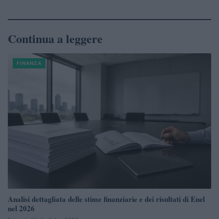
Continua a leggere
FINANZA
Analisi dettagliata delle stime finanziarie e dei risultati di Enel
nel 2026