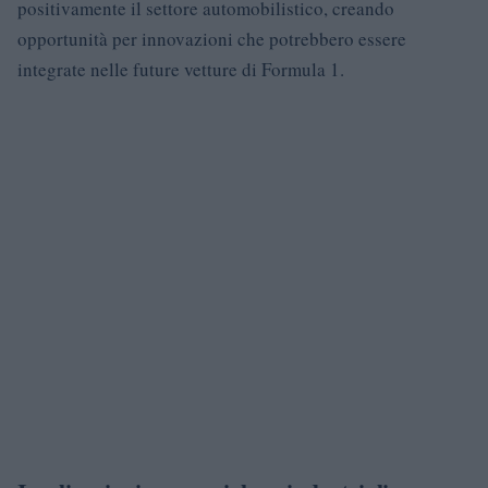
positivamente il settore automobilistico, creando
opportunità per innovazioni che potrebbero essere
integrate nelle future vetture di Formula 1.