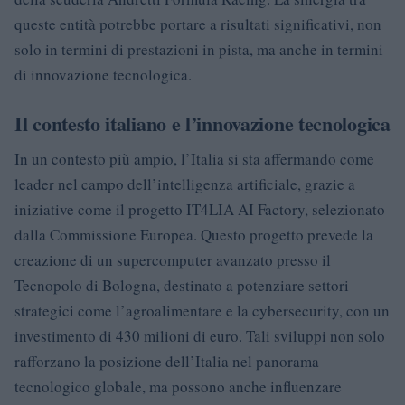
queste entità potrebbe portare a risultati significativi, non
solo in termini di prestazioni in pista, ma anche in termini
di innovazione tecnologica.
Il contesto italiano e l’innovazione tecnologica
In un contesto più ampio, l’Italia si sta affermando come
leader nel campo dell’intelligenza artificiale, grazie a
iniziative come il progetto IT4LIA AI Factory, selezionato
dalla Commissione Europea. Questo progetto prevede la
creazione di un supercomputer avanzato presso il
Tecnopolo di Bologna, destinato a potenziare settori
strategici come l’agroalimentare e la cybersecurity, con un
investimento di 430 milioni di euro. Tali sviluppi non solo
rafforzano la posizione dell’Italia nel panorama
tecnologico globale, ma possono anche influenzare