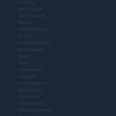
Food Blog
Milano Notizie
Motor Magazine
Notizie.it
Offerte Shopping
Pet Story
Professione Lavoro
Sport Magazine
Style24
Think.it
Tuobenessere
Viaggiamo
Nonne Magazine
Milano Cortina
Luxury Club
Il Calcio Online
Professione mamma