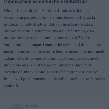
Implicazioni economiche e industriali
Oltre all’accordo con Andretti, l’industria italiana sta
vivendo un periodo di transizione. Secondo l’Istat, la
produzione industriale in Italia è rimasta invariata a
ottobre rispetto a settembre, ma nel trimestre agosto-
ottobre si registra una diminuzione dello 0,7%. Le
variazioni nei comparti energetici e dei beni di consumo
mostrano un aumento, mentre beni strumentali e intermedi
calano. Questo scenario economico complesso richiede
un’attenta analisi e strategie mirate per stimolare la
crescita e l’innovazione, aspetti che potrebbero essere
influenzati positivamente dalla collaborazione tra Ferrari e
Andretti.
AUTORE