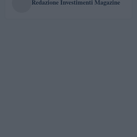
Redazione Investimenti Magazine