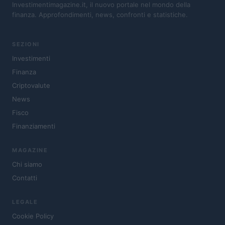
Investimentimagazine.it, il nuovo portale nel mondo della
finanza. Approfondimenti, news, confronti e statistiche.
SEZIONI
Investimenti
Finanza
Criptovalute
News
Fisco
Finanziamenti
MAGAZINE
Chi siamo
Contatti
LEGALE
Cookie Policy