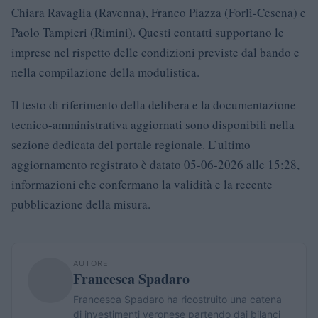
Chiara Ravaglia (Ravenna), Franco Piazza (Forlì-Cesena) e
Paolo Tampieri (Rimini). Questi contatti supportano le
imprese nel rispetto delle condizioni previste dal bando e
nella compilazione della modulistica.
Il testo di riferimento della delibera e la documentazione
tecnico-amministrativa aggiornati sono disponibili nella
sezione dedicata del portale regionale. L’ultimo
aggiornamento registrato è datato 05-06-2026 alle 15:28,
informazioni che confermano la validità e la recente
pubblicazione della misura.
AUTORE
Francesca Spadaro
Francesca Spadaro ha ricostruito una catena
di investimenti veronese partendo dai bilanci