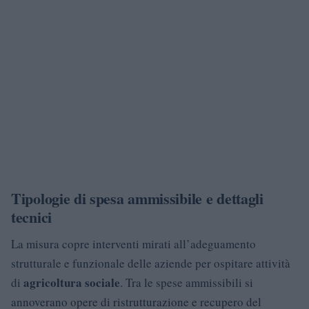
Tipologie di spesa ammissibile e dettagli
tecnici
La misura copre interventi mirati all’adeguamento
strutturale e funzionale delle aziende per ospitare attività
agricoltura sociale
di
. Tra le spese ammissibili si
annoverano opere di ristrutturazione e recupero del