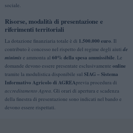
sociale.
Risorse, modalità di presentazione e
riferimenti territoriali
1.500.000 euro
La dotazione finanziaria totale è di
. Il
contributo è concesso nel rispetto del regime degli aiuti
de
60% della spesa ammissibile
minimis
e ammonta al
. Le
online
domande devono essere presentate esclusivamente
SIAG – Sistema
tramite la modulistica disponibile sul
Informativo Agricolo di AGREA
previa procedura di
accreditamento Agrea
. Gli orari di apertura e scadenza
della finestra di presentazione sono indicati nel bando e
devono essere rispettati.