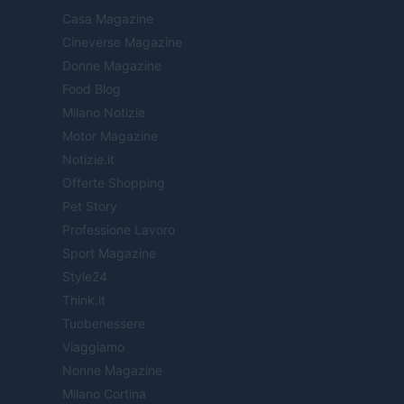
Casa Magazine
Cineverse Magazine
Donne Magazine
Food Blog
Milano Notizie
Motor Magazine
Notizie.it
Offerte Shopping
Pet Story
Professione Lavoro
Sport Magazine
Style24
Think.it
Tuobenessere
Viaggiamo
Nonne Magazine
Milano Cortina