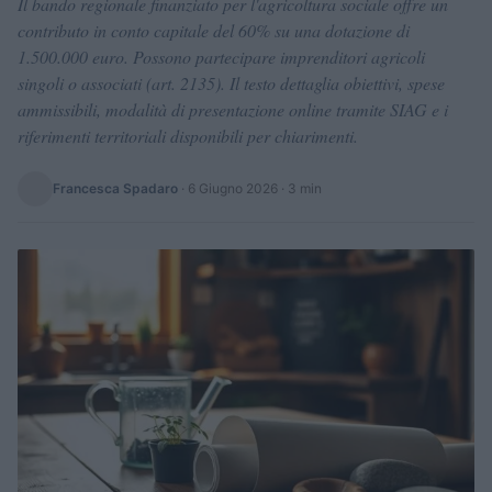
Il bando regionale finanziato per l'agricoltura sociale offre un
contributo in conto capitale del 60% su una dotazione di
1.500.000 euro. Possono partecipare imprenditori agricoli
singoli o associati (art. 2135). Il testo dettaglia obiettivi, spese
ammissibili, modalità di presentazione online tramite SIAG e i
riferimenti territoriali disponibili per chiarimenti.
Francesca Spadaro
·
6 Giugno 2026
· 3 min