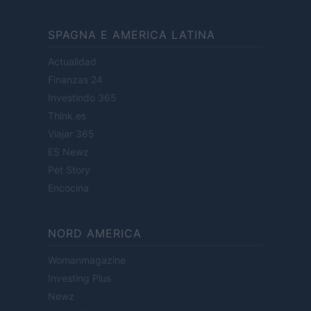
SPAGNA E AMERICA LATINA
Actualidad
Finanzas 24
Investindo 365
Think.es
Viajar 365
ES Newz
Pet Story
Encocina
NORD AMERICA
Womanmagazine
Investing Plus
Newz