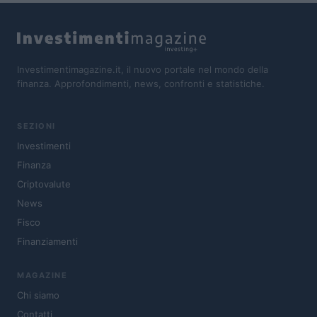
Investimentimagazine.it, il nuovo portale nel mondo della
finanza. Approfondimenti, news, confronti e statistiche.
SEZIONI
Investimenti
Finanza
Criptovalute
News
Fisco
Finanziamenti
MAGAZINE
Chi siamo
Contatti