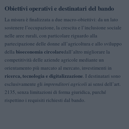
Obiettivi operativi e destinatari del bando
La misura è finalizzata a due macro-obiettivi: da un lato
sostenere l’occupazione, la crescita e l’inclusione sociale
nelle aree rurali, con particolare riguardo alla
partecipazione delle donne all’agricoltura e allo sviluppo
bioeconomia circolare
della
dall’altro migliorare la
competitività delle aziende agricole mediante un
orientamento più marcato al mercato, investimenti in
ricerca, tecnologia e digitalizzazione
. I destinatari sono
esclusivamente gli
imprenditori agricoli
ai sensi dell’art.
2135, senza limitazioni di forma giuridica, purché
rispettino i requisiti richiesti dal bando.