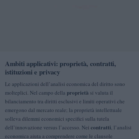
Ambiti applicativi: proprietà, contratti,
istituzioni e privacy
Le applicazioni dell’analisi economica del diritto sono
proprietà
molteplici. Nel campo della
si valuta il
bilanciamento tra diritti esclusivi e limiti operativi che
emergono dal mercato reale; la proprietà intellettuale
solleva dilemmi economici specifici sulla tutela
contratti
dell’innovazione versus l’accesso. Nei
, l’analisi
economica aiuta a comprendere come le clausole