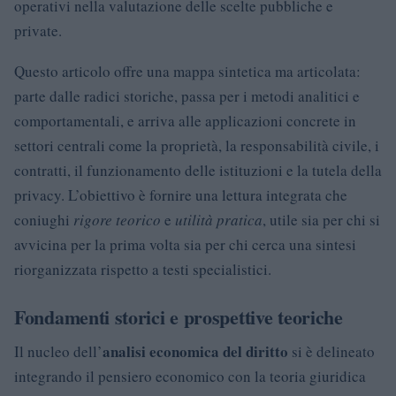
operativi nella valutazione delle scelte pubbliche e
private.
Questo articolo offre una mappa sintetica ma articolata:
parte dalle radici storiche, passa per i metodi analitici e
comportamentali, e arriva alle applicazioni concrete in
settori centrali come la proprietà, la responsabilità civile, i
contratti, il funzionamento delle istituzioni e la tutela della
privacy. L’obiettivo è fornire una lettura integrata che
coniughi
rigore teorico
e
utilità pratica
, utile sia per chi si
avvicina per la prima volta sia per chi cerca una sintesi
riorganizzata rispetto a testi specialistici.
Fondamenti storici e prospettive teoriche
analisi economica del diritto
Il nucleo dell’
si è delineato
integrando il pensiero economico con la teoria giuridica