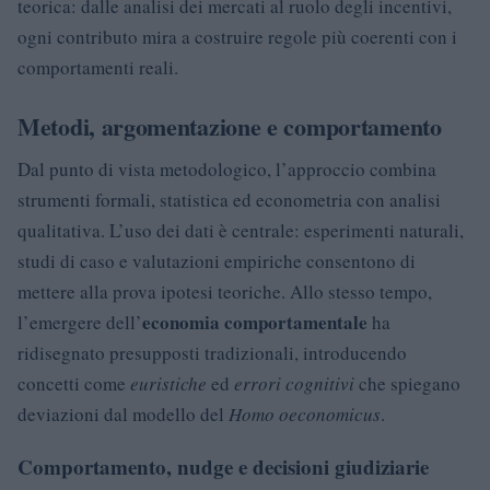
teorica: dalle analisi dei mercati al ruolo degli incentivi,
ogni contributo mira a costruire regole più coerenti con i
comportamenti reali.
Metodi, argomentazione e comportamento
Dal punto di vista metodologico, l’approccio combina
strumenti formali, statistica ed econometria con analisi
qualitativa. L’uso dei dati è centrale: esperimenti naturali,
studi di caso e valutazioni empiriche consentono di
mettere alla prova ipotesi teoriche. Allo stesso tempo,
economia comportamentale
l’emergere dell’
ha
ridisegnato presupposti tradizionali, introducendo
concetti come
euristiche
ed
errori cognitivi
che spiegano
deviazioni dal modello del
Homo oeconomicus
.
Comportamento, nudge e decisioni giudiziarie