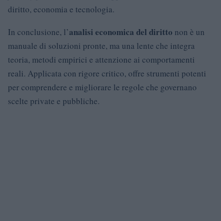
diritto, economia e tecnologia.
analisi economica del diritto
In conclusione, l’
non è un
manuale di soluzioni pronte, ma una lente che integra
teoria, metodi empirici e attenzione ai comportamenti
reali. Applicata con rigore critico, offre strumenti potenti
per comprendere e migliorare le regole che governano
scelte private e pubbliche.