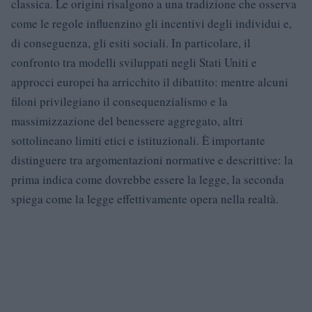
classica. Le origini risalgono a una tradizione che osserva
come le regole influenzino gli incentivi degli individui e,
di conseguenza, gli esiti sociali. In particolare, il
confronto tra modelli sviluppati negli Stati Uniti e
approcci europei ha arricchito il dibattito: mentre alcuni
filoni privilegiano il consequenzialismo e la
massimizzazione del benessere aggregato, altri
sottolineano limiti etici e istituzionali. È importante
distinguere tra argomentazioni normative e descrittive: la
prima indica come dovrebbe essere la legge, la seconda
spiega come la legge effettivamente opera nella realtà.