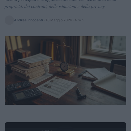
proprietà, dei contratti, delle istituzioni e della privacy
Andrea Innocenti
·
18 Maggio 2026
· 4 min