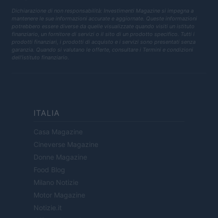
Dichiarazione di non responsabilità: Investimenti Magazine si impegna a
mantenere le sue informazioni accurate e aggiornate. Queste informazioni
potrebbero essere diverse da quelle visualizzate quando visiti un istituto
finanziario, un fornitore di servizi o il sito di un prodotto specifico. Tutti i
prodotti finanziari, i prodotti di acquisto e i servizi sono presentati senza
garanzia. Quando si valutano le offerte, consultare i Termini e condizioni
dell'istituto finanziario.
ITALIA
Casa Magazine
Cineverse Magazine
Donne Magazine
Food Blog
Milano Notizie
Motor Magazine
Notizie.it