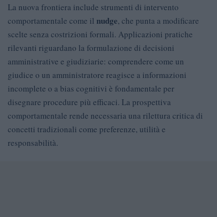
La nuova frontiera include strumenti di intervento
nudge
comportamentale come il
, che punta a modificare
scelte senza costrizioni formali. Applicazioni pratiche
rilevanti riguardano la formulazione di decisioni
amministrative e giudiziarie: comprendere come un
giudice o un amministratore reagisce a informazioni
incomplete o a bias cognitivi è fondamentale per
disegnare procedure più efficaci. La prospettiva
comportamentale rende necessaria una rilettura critica di
concetti tradizionali come preferenze, utilità e
responsabilità.