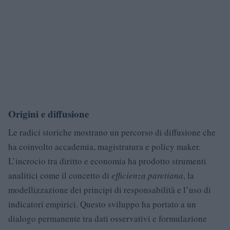
Origini e diffusione
Le radici storiche mostrano un percorso di diffusione che
ha coinvolto accademia, magistratura e policy maker.
L’incrocio tra diritto e economia ha prodotto strumenti
analitici come il concetto di
efficienza paretiana
, la
modellizzazione dei principi di responsabilità e l’uso di
indicatori empirici. Questo sviluppo ha portato a un
dialogo permanente tra dati osservativi e formulazione