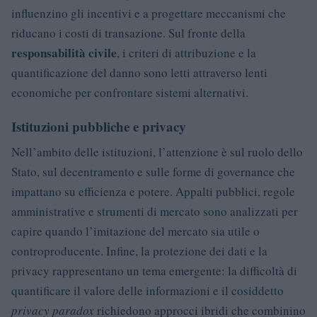
influenzino gli incentivi e a progettare meccanismi che
riducano i costi di transazione. Sul fronte della
responsabilità civile
, i criteri di attribuzione e la
quantificazione del danno sono letti attraverso lenti
economiche per confrontare sistemi alternativi.
Istituzioni pubbliche e privacy
Nell’ambito delle istituzioni, l’attenzione è sul ruolo dello
Stato, sul decentramento e sulle forme di governance che
impattano su efficienza e potere. Appalti pubblici, regole
amministrative e strumenti di mercato sono analizzati per
capire quando l’imitazione del mercato sia utile o
controproducente. Infine, la protezione dei dati e la
privacy rappresentano un tema emergente: la difficoltà di
quantificare il valore delle informazioni e il cosiddetto
privacy paradox
richiedono approcci ibridi che combinino