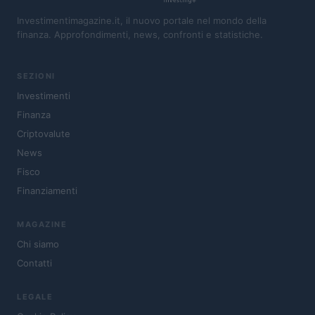
Investimentimagazine.it, il nuovo portale nel mondo della
finanza. Approfondimenti, news, confronti e statistiche.
SEZIONI
Investimenti
Finanza
Criptovalute
News
Fisco
Finanziamenti
MAGAZINE
Chi siamo
Contatti
LEGALE