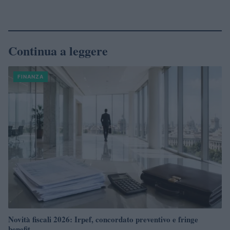
Continua a leggere
FINANZA
Novità fiscali 2026: Irpef, concordato preventivo e fringe
benefit