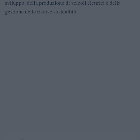
sviluppo, della produzione di veicoli elettrici e della
gestione delle risorse sostenibili.