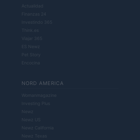
Actualidad
Finanzas 24
Investindo 365
Think.es
Viajar 365
ES Newz
Pet Story
Encocina
NORD AMERICA
Womanmagazine
Investing Plus
Newz
Newz US
Newz California
Newz Texas