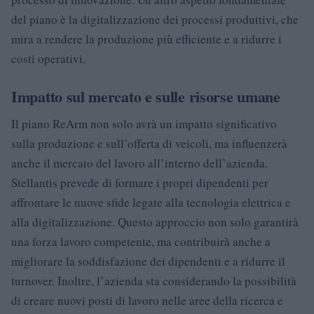
del piano è la digitalizzazione dei processi produttivi, che
mira a rendere la produzione più efficiente e a ridurre i
costi operativi.
Impatto sul mercato e sulle risorse umane
Il piano ReArm non solo avrà un impatto significativo
sulla produzione e sull’offerta di veicoli, ma influenzerà
anche il mercato del lavoro all’interno dell’azienda.
Stellantis prevede di formare i propri dipendenti per
affrontare le nuove sfide legate alla tecnologia elettrica e
alla digitalizzazione. Questo approccio non solo garantirà
una forza lavoro competente, ma contribuirà anche a
migliorare la soddisfazione dei dipendenti e a ridurre il
turnover. Inoltre, l’azienda sta considerando la possibilità
di creare nuovi posti di lavoro nelle aree della ricerca e