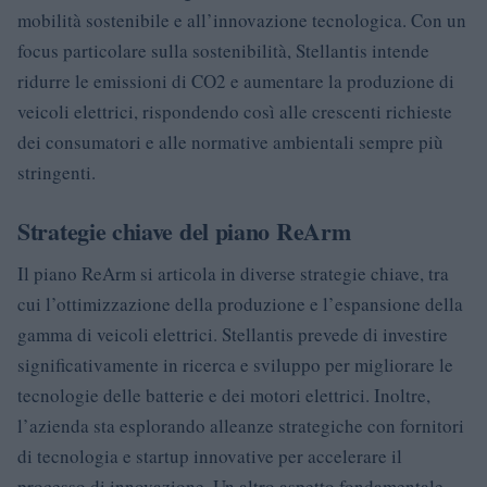
mobilità sostenibile e all’innovazione tecnologica. Con un
focus particolare sulla sostenibilità, Stellantis intende
ridurre le emissioni di CO2 e aumentare la produzione di
veicoli elettrici, rispondendo così alle crescenti richieste
dei consumatori e alle normative ambientali sempre più
stringenti.
Strategie chiave del piano ReArm
Il piano ReArm si articola in diverse strategie chiave, tra
cui l’ottimizzazione della produzione e l’espansione della
gamma di veicoli elettrici. Stellantis prevede di investire
significativamente in ricerca e sviluppo per migliorare le
tecnologie delle batterie e dei motori elettrici. Inoltre,
l’azienda sta esplorando alleanze strategiche con fornitori
di tecnologia e startup innovative per accelerare il
processo di innovazione. Un altro aspetto fondamentale