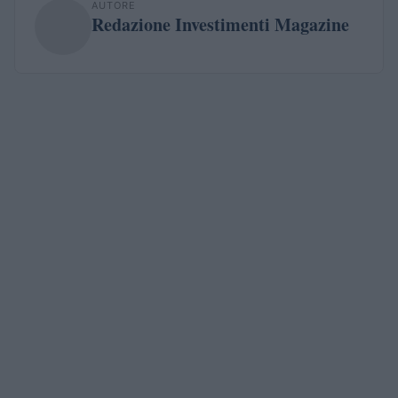
AUTORE
Redazione Investimenti Magazine