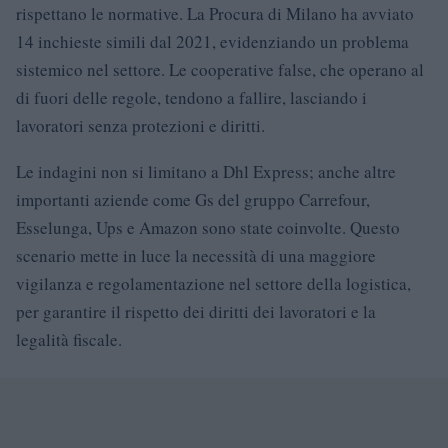
rispettano le normative. La Procura di Milano ha avviato
14 inchieste simili dal 2021, evidenziando un problema
sistemico nel settore. Le cooperative false, che operano al
di fuori delle regole, tendono a fallire, lasciando i
lavoratori senza protezioni e diritti.
Le indagini non si limitano a Dhl Express; anche altre
importanti aziende come Gs del gruppo Carrefour,
Esselunga, Ups e Amazon sono state coinvolte. Questo
scenario mette in luce la necessità di una maggiore
vigilanza e regolamentazione nel settore della logistica,
per garantire il rispetto dei diritti dei lavoratori e la
legalità fiscale.