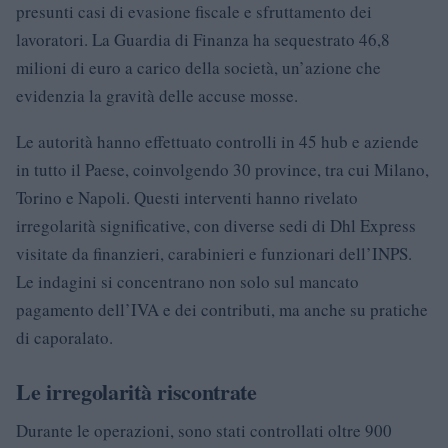
presunti casi di evasione fiscale e sfruttamento dei
lavoratori. La Guardia di Finanza ha sequestrato 46,8
milioni di euro a carico della società, un’azione che
evidenzia la gravità delle accuse mosse.
Le autorità hanno effettuato controlli in 45 hub e aziende
in tutto il Paese, coinvolgendo 30 province, tra cui Milano,
Torino e Napoli. Questi interventi hanno rivelato
irregolarità significative, con diverse sedi di Dhl Express
visitate da finanzieri, carabinieri e funzionari dell’INPS.
Le indagini si concentrano non solo sul mancato
pagamento dell’IVA e dei contributi, ma anche su pratiche
di caporalato.
Le irregolarità riscontrate
Durante le operazioni, sono stati controllati oltre 900