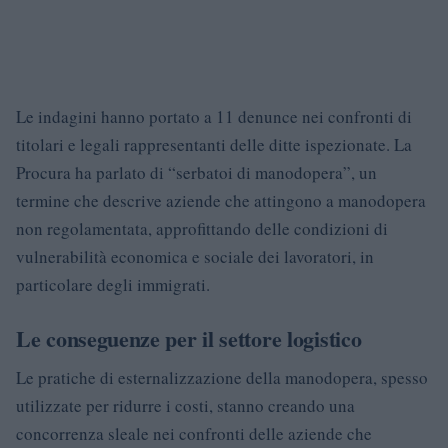
Le indagini hanno portato a 11 denunce nei confronti di
titolari e legali rappresentanti delle ditte ispezionate. La
Procura ha parlato di “serbatoi di manodopera”, un
termine che descrive aziende che attingono a manodopera
non regolamentata, approfittando delle condizioni di
vulnerabilità economica e sociale dei lavoratori, in
particolare degli immigrati.
Le conseguenze per il settore logistico
Le pratiche di esternalizzazione della manodopera, spesso
utilizzate per ridurre i costi, stanno creando una
concorrenza sleale nei confronti delle aziende che