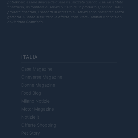
potrebbero essere diverse da quelle visualizzate quando visiti un istituto
finanziario, un fornitore di servizi o il sito di un prodotto specifico. Tutti i
prodotti finanziari, i prodotti di acquisto e i servizi sono presentati senza
garanzia. Quando si valutano le offerte, consultare i Termini e condizioni
dell'istituto finanziario.
ITALIA
Casa Magazine
Cineverse Magazine
Donne Magazine
Food Blog
Milano Notizie
Motor Magazine
Notizie.it
Offerte Shopping
Pet Story