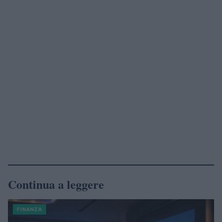
Continua a leggere
FINANZA