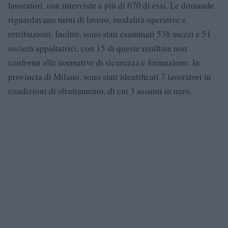
lavoratori, con interviste a più di 670 di essi. Le domande
riguardavano turni di lavoro, modalità operative e
retribuzioni. Inoltre, sono stati esaminati 538 mezzi e 51
società appaltatrici, con 15 di queste risultate non
conformi alle normative di sicurezza e formazione. In
provincia di Milano, sono stati identificati 7 lavoratori in
condizioni di sfruttamento, di cui 3 assunti in nero.