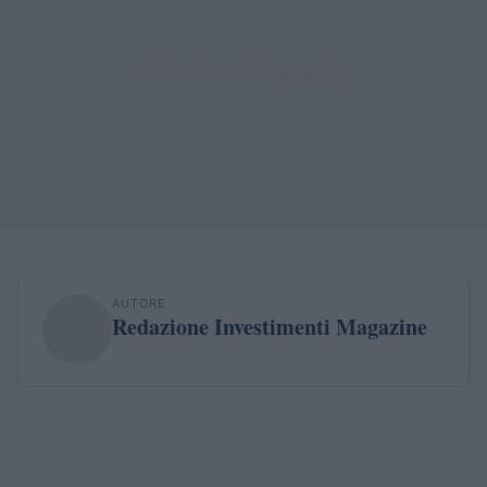
AUTORE
Redazione Investimenti Magazine