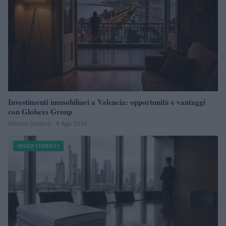
Investimenti immobiliari a Valencia: opportunità e vantaggi
con Globexs Group
Niccolò Conforti · 6 Ago 2026
INVESTIMENTI