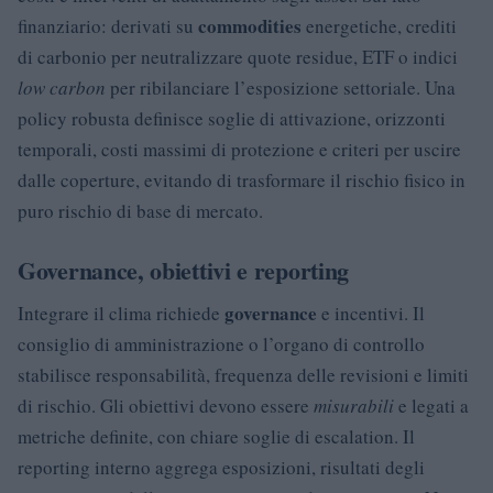
commodities
finanziario: derivati su
energetiche, crediti
di carbonio per neutralizzare quote residue, ETF o indici
low carbon
per ribilanciare l’esposizione settoriale. Una
policy robusta definisce soglie di attivazione, orizzonti
temporali, costi massimi di protezione e criteri per uscire
dalle coperture, evitando di trasformare il rischio fisico in
puro rischio di base di mercato.
Governance, obiettivi e reporting
governance
Integrare il clima richiede
e incentivi. Il
consiglio di amministrazione o l’organo di controllo
stabilisce responsabilità, frequenza delle revisioni e limiti
di rischio. Gli obiettivi devono essere
misurabili
e legati a
metriche definite, con chiare soglie di escalation. Il
reporting interno aggrega esposizioni, risultati degli