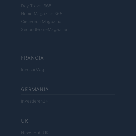
Day Travel 365
Home Magazine 365
Cineverse Magazine
SecondHomeMagazine
FRANCIA
InvestirMag
GERMANIA
Investieren24
UK
News Hub UK