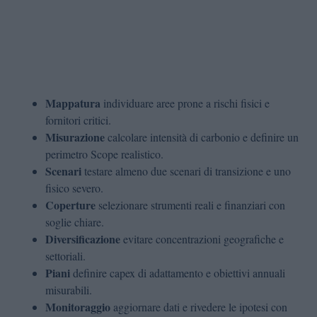
Mappatura
individuare aree prone a rischi fisici e
fornitori critici.
Misurazione
calcolare intensità di carbonio e definire un
perimetro Scope realistico.
Scenari
testare almeno due scenari di transizione e uno
fisico severo.
Coperture
selezionare strumenti reali e finanziari con
soglie chiare.
Diversificazione
evitare concentrazioni geografiche e
settoriali.
Piani
definire capex di adattamento e obiettivi annuali
misurabili.
Monitoraggio
aggiornare dati e rivedere le ipotesi con