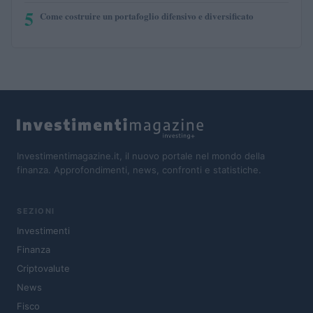
5
Come costruire un portafoglio difensivo e diversificato
Investimentimagazine.it, il nuovo portale nel mondo della
finanza. Approfondimenti, news, confronti e statistiche.
SEZIONI
Investimenti
Finanza
Criptovalute
News
Fisco