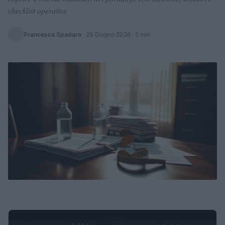
checklist operative
Francesca Spadaro
·
29 Giugno 2026
· 5 min