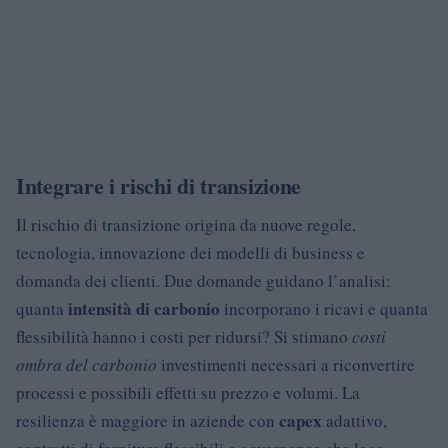
Integrare i rischi di transizione
Il rischio di transizione origina da nuove regole,
tecnologia, innovazione dei modelli di business e
domanda dei clienti. Due domande guidano l’analisi:
intensità di carbonio
quanta
incorporano i ricavi e quanta
flessibilità hanno i costi per ridursi? Si stimano
costi
ombra del carbonio
investimenti necessari a riconvertire
processi e possibili effetti su prezzo e volumi. La
capex
resilienza è maggiore in aziende con
adattivo,