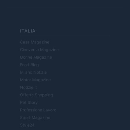
ITALIA
Casa Magazine
Cineverse Magazine
Donne Magazine
Food Blog
Milano Notizie
Motor Magazine
Notizie.it
Offerte Shopping
Pet Story
Professione Lavoro
Sport Magazine
Style24