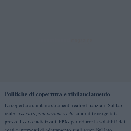
Politiche di copertura e ribilanciamento
La copertura combina strumenti reali e finanziari. Sul lato
reale:
assicurazioni parametriche
contratti energetici a
PPAs
prezzo fisso o indicizzati,
per ridurre la volatilità dei
costi e interventi di adattamento sugli asset. Sul lato