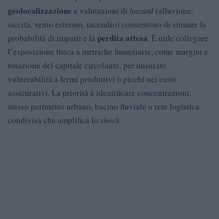
geolocalizzazione
e valutazioni di
hazard
(alluvione,
siccità, vento estremo, incendio) consentono di stimare la
perdita attesa
probabilità di impatti e la
. È utile collegare
l’esposizione fisica a metriche finanziarie, come margini e
rotazione del capitale circolante, per misurare
vulnerabilità a fermi produttivi o picchi nei costi
assicurativi. La priorità è identificare concentrazioni:
stesso perimetro urbano, bacino fluviale o rete logistica
condivisa che amplifica lo
shock
.