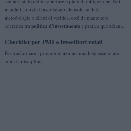
scenari, stato delle coperture e piani di mitigazione. Nei
mandati a terzi si inseriscono clausole su dati,
metodologie e diritti di verifica, così da mantenere
politica d’investimento
coerenza tra
e pratica quotidiana.
Checklist per PMI e investitori retail
Per trasformare i principi in azione, una lista essenziale
aiuta la disciplina: