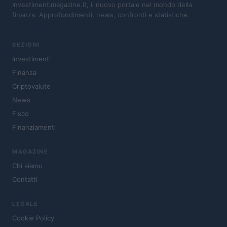
Investimentimagazine.it, il nuovo portale nel mondo della
finanza. Approfondimenti, news, confronti e statistiche.
SEZIONI
Investimenti
Finanza
Criptovalute
News
Fisco
Finanziamenti
MAGAZINE
Chi siamo
Contatti
LEGALE
Cookie Policy