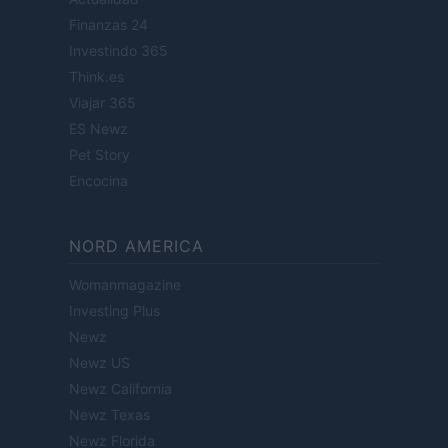
Finanzas 24
Investindo 365
Think.es
Viajar 365
ES Newz
Pet Story
Encocina
NORD AMERICA
Womanmagazine
Investing Plus
Newz
Newz US
Newz California
Newz Texas
Newz Florida