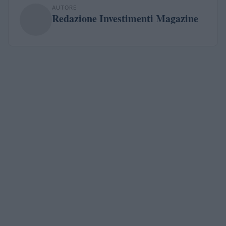
AUTORE
Redazione Investimenti Magazine