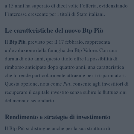
a 15 anni ha superato di dieci volte l’offerta, evidenziando
l’interesse crescente per i titoli di Stato italiani.
Le caratteristiche del nuovo Btp Più
Btp Più
Il
, previsto per il 17 febbraio, rappresenta
un’evoluzione della famiglia dei Btp Valore. Con una
durata di otto anni, questo titolo offre la possibilità di
rimborso anticipato dopo quattro anni, una caratteristica
che lo rende particolarmente attraente per i risparmiatori.
Questa opzione, nota come
Put
, consente agli investitori di
recuperare il capitale investito senza subire le fluttuazioni
del mercato secondario.
Rendimento e strategie di investimento
Il Btp Più si distingue anche per la sua struttura di