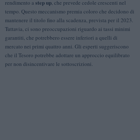
step up
rendimento a
, che prevede cedole crescenti nel
tempo. Questo meccanismo premia coloro che decidono di
mantenere il titolo fino alla scadenza, prevista per il 2023.
Tuttavia, ci sono preoccupazioni riguardo ai tassi minimi
garantiti, che potrebbero essere inferiori a quelli di
mercato nei primi quattro anni. Gli esperti suggeriscono
che il Tesoro potrebbe adottare un approccio equilibrato
per non disincentivare le sottoscrizioni.