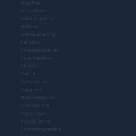
Food Blog
Milano Notizie
Motor Magazine
Notizie.it
Offerte Shopping
Pet Story
Professione Lavoro
Sport Magazine
Style24
Think.it
Tuobenessere
Viaggiamo
Nonne Magazine
Milano Cortina
Luxury Club
Il Calcio Online
Professione mamma