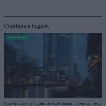
Continua a leggere
INVESTIMENTI
Come la guerra in Ucraina sta trasformando l’economia russa