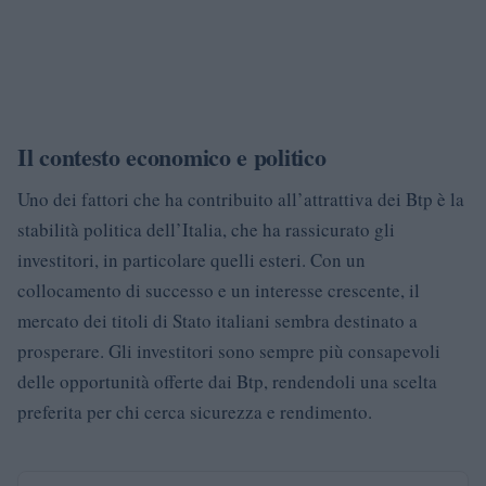
Il contesto economico e politico
Uno dei fattori che ha contribuito all’attrattiva dei Btp è la
stabilità politica dell’Italia, che ha rassicurato gli
investitori, in particolare quelli esteri. Con un
collocamento di successo e un interesse crescente, il
mercato dei titoli di Stato italiani sembra destinato a
prosperare. Gli investitori sono sempre più consapevoli
delle opportunità offerte dai Btp, rendendoli una scelta
preferita per chi cerca sicurezza e rendimento.