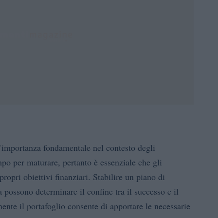
’importanza fondamentale nel contesto degli
mpo per maturare, pertanto è essenziale che gli
propri obiettivi finanziari. Stabilire un piano di
 possono determinare il confine tra il successo e il
ente il portafoglio consente di apportare le necessarie