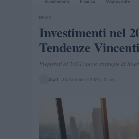
Investimenti
Finanza
Criptovalute
NEWS
Investimenti nel 2
Tendenze Vincenti
Preparati al 2024 con le strategie di inves
Staff
·
30 Settembre 2025
· 3 min