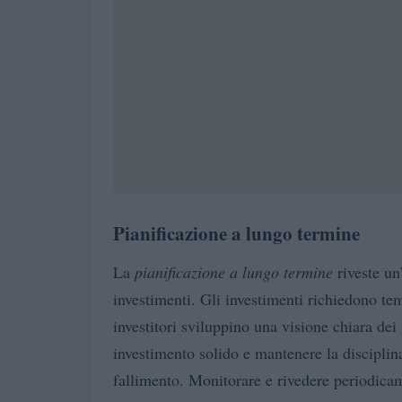
Pianificazione a lungo termine
La
pianificazione a lungo termine
riveste un
investimenti. Gli investimenti richiedono te
investitori sviluppino una visione chiara dei 
investimento solido e mantenere la disciplina
fallimento. Monitorare e rivedere periodicam