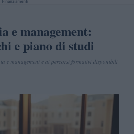
Finanziamenti
ia e management:
i e piano di studi
ia e management e ai percorsi formativi disponibili