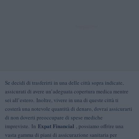
Se decidi di trasferirti in una delle città sopra indicate,
assicurati di avere un’adeguata copertura medica mentre
sei all’estero. Inoltre, vivere in una di queste città ti
costerà una notevole quantità di denaro, dovrai assicurarti
di non doverti preoccupare di spese mediche
Expat Financial
impreviste. In
, possiamo offrire una
vasta gamma di piani di assicurazione sanitaria per