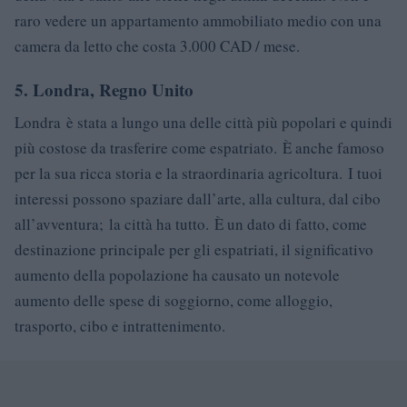
raro vedere un appartamento ammobiliato medio con una
camera da letto che costa 3.000 CAD / mese.
5. Londra, Regno Unito
Londra è stata a lungo una delle città più popolari e quindi
più costose da trasferire come espatriato. È anche famoso
per la sua ricca storia e la straordinaria agricoltura. I tuoi
interessi possono spaziare dall’arte, alla cultura, dal cibo
all’avventura; la città ha tutto. È un dato di fatto, come
destinazione principale per gli espatriati, il significativo
aumento della popolazione ha causato un notevole
aumento delle spese di soggiorno, come alloggio,
trasporto, cibo e intrattenimento.