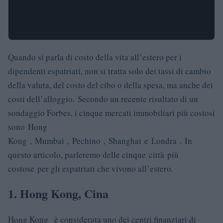
Quando si parla di costo della vita all’estero per i
dipendenti espatriati, non si tratta solo dei tassi di cambio
della valuta, del costo del cibo o della spesa, ma anche dei
costi dell’alloggio. Secondo un recente risultato di un
sondaggio Forbes, i cinque mercati immobiliari più costosi
sono Hong
Kong , Mumbai , Pechino , Shanghai e Londra . In
questo articolo, parleremo delle cinque città più
costose per gli espatriati che vivono all’estero.
1. Hong Kong, Cina
Hong Kong è considerata uno dei centri finanziari di