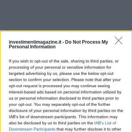
investimentimagazine.it -
Do Not Process My
Personal Information
If you wish to opt-out of the sale, sharing to third parties, or
processing of your personal or sensitive information for
targeted advertising by us, please use the below opt-out
Continua a leggere
section to confirm your selection. Please note that after your
opt-out request is processed you may continue seeing
interest-based ads based on personal information utilized by
FINANZIAMENTI
us or personal information disclosed to third parties prior to
your opt-out. You may separately opt-out of the further
disclosure of your personal information by third parties on the
IAB’s list of downstream participants. This information may
also be disclosed by us to third parties on the
IAB’s List of
Downstream Participants
that may further disclose it to other