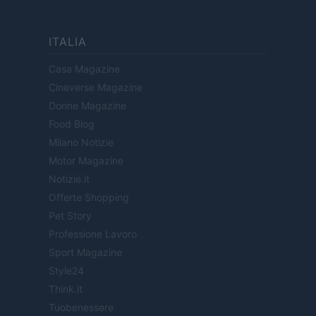
ITALIA
Casa Magazine
Cineverse Magazine
Donne Magazine
Food Blog
Milano Notizie
Motor Magazine
Notizie.it
Offerte Shopping
Pet Story
Professione Lavoro
Sport Magazine
Style24
Think.it
Tuobenessere