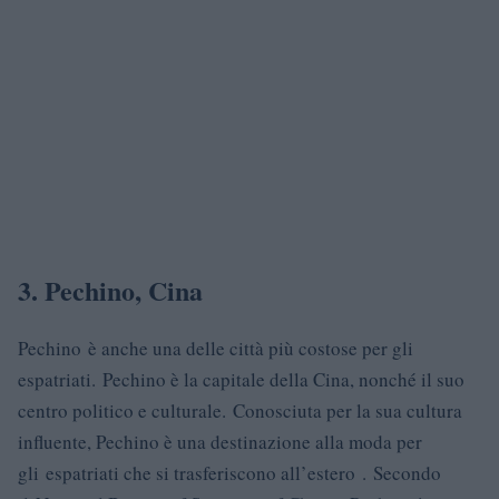
3. Pechino, Cina
Pechino è anche una delle città più costose per gli
espatriati. Pechino è la capitale della Cina, nonché il suo
centro politico e culturale. Conosciuta per la sua cultura
influente, Pechino è una destinazione alla moda per
gli espatriati che si trasferiscono all’estero . Secondo