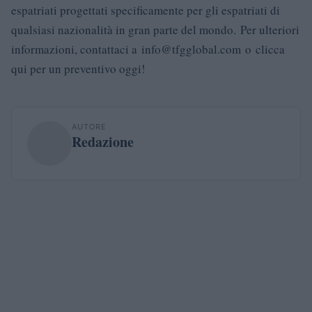
espatriati progettati specificamente per gli espatriati di
qualsiasi nazionalità in gran parte del mondo. Per ulteriori
informazioni, contattaci a
info@tfgglobal.com
o clicca
qui per un preventivo oggi!
AUTORE
Redazione