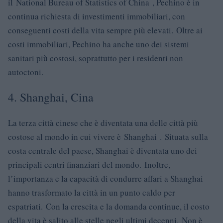
il National Bureau of Statistics of China , Pechino è in
continua richiesta di investimenti immobiliari, con
conseguenti costi della vita sempre più elevati. Oltre ai
costi immobiliari, Pechino ha anche uno dei sistemi
sanitari più costosi, soprattutto per i residenti non
autoctoni.
4. Shanghai, Cina
La terza città cinese che è diventata una delle città più
costose al mondo in cui vivere è Shanghai . Situata sulla
costa centrale del paese, Shanghai è diventata uno dei
principali centri finanziari del mondo. Inoltre,
l’importanza e la capacità di condurre affari a Shanghai
hanno trasformato la città in un punto caldo per
espatriati. Con la crescita e la domanda continue, il costo
della vita è salito alle stelle negli ultimi decenni. Non è