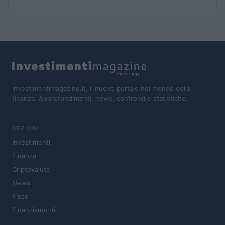
Investimentimagazine.it, il nuovo portale nel mondo della
finanza. Approfondimenti, news, confronti e statistiche.
SEZIONI
Investimenti
Finanza
Criptovalute
News
Fisco
Finanziamenti