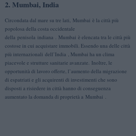
2. Mumbai, India
Circondata dal mare su tre lati, Mumbai è la città più
popolosa della costa occidentale
della penisola indiana . Mumbai è elencata tra le città più
costose in cui acquistare immobili. Essendo una delle città
più internazionali dell’India , Mumbai ha un clima
piacevole e strutture sanitarie avanzate. Inoltre, le
opportunità di lavoro offerte, l’aumento della migrazione
di espatriati e gli acquirenti di investimenti che sono
disposti a risiedere in città hanno di conseguenza
aumentato la domanda di proprietà a Mumbai .