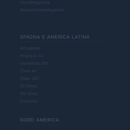
HomeMagazine
SecondHomeMagazine
SPAGNA E AMERICA LATINA
Actualidad
Finanzas 24
Investindo 365
Think.es
Viajar 365
ES Newz
Pet Story
Encocina
NORD AMERICA