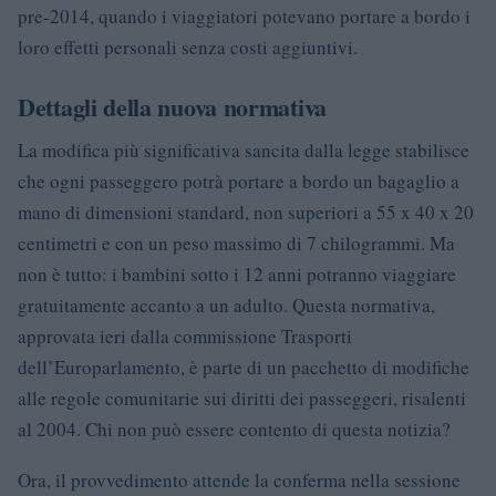
pre-2014, quando i viaggiatori potevano portare a bordo i
loro effetti personali senza costi aggiuntivi.
Dettagli della nuova normativa
La modifica più significativa sancita dalla legge stabilisce
che ogni passeggero potrà portare a bordo un bagaglio a
mano di dimensioni standard, non superiori a 55 x 40 x 20
centimetri e con un peso massimo di 7 chilogrammi. Ma
non è tutto: i bambini sotto i 12 anni potranno viaggiare
gratuitamente accanto a un adulto. Questa normativa,
approvata ieri dalla commissione Trasporti
dell’Europarlamento, è parte di un pacchetto di modifiche
alle regole comunitarie sui diritti dei passeggeri, risalenti
al 2004. Chi non può essere contento di questa notizia?
Ora, il provvedimento attende la conferma nella sessione