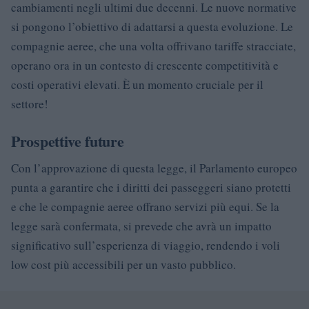
cambiamenti negli ultimi due decenni. Le nuove normative
si pongono l’obiettivo di adattarsi a questa evoluzione. Le
compagnie aeree, che una volta offrivano tariffe stracciate,
operano ora in un contesto di crescente competitività e
costi operativi elevati. È un momento cruciale per il
settore!
Prospettive future
Con l’approvazione di questa legge, il Parlamento europeo
punta a garantire che i diritti dei passeggeri siano protetti
e che le compagnie aeree offrano servizi più equi. Se la
legge sarà confermata, si prevede che avrà un impatto
significativo sull’esperienza di viaggio, rendendo i voli
low cost più accessibili per un vasto pubblico.