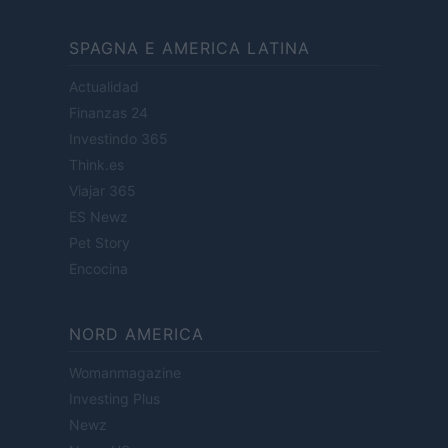
SPAGNA E AMERICA LATINA
Actualidad
Finanzas 24
Investindo 365
Think.es
Viajar 365
ES Newz
Pet Story
Encocina
NORD AMERICA
Womanmagazine
Investing Plus
Newz