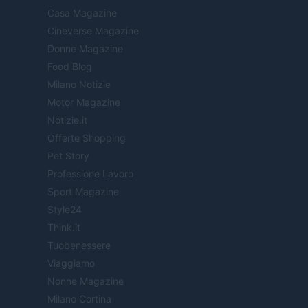
Casa Magazine
Cineverse Magazine
Donne Magazine
Food Blog
Milano Notizie
Motor Magazine
Notizie.it
Offerte Shopping
Pet Story
Professione Lavoro
Sport Magazine
Style24
Think.it
Tuobenessere
Viaggiamo
Nonne Magazine
Milano Cortina