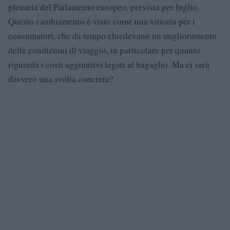
plenaria del Parlamento europeo, prevista per luglio.
Questo cambiamento è visto come una vittoria per i
consumatori, che da tempo chiedevano un miglioramento
delle condizioni di viaggio, in particolare per quanto
riguarda i costi aggiuntivi legati al bagaglio. Ma ci sarà
davvero una svolta concreta?