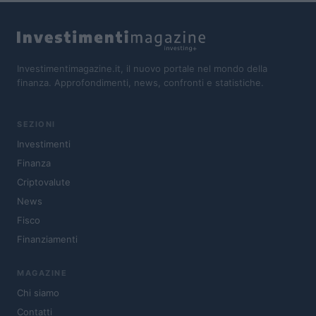
Investimentimagazine.it, il nuovo portale nel mondo della
finanza. Approfondimenti, news, confronti e statistiche.
SEZIONI
Investimenti
Finanza
Criptovalute
News
Fisco
Finanziamenti
MAGAZINE
Chi siamo
Contatti