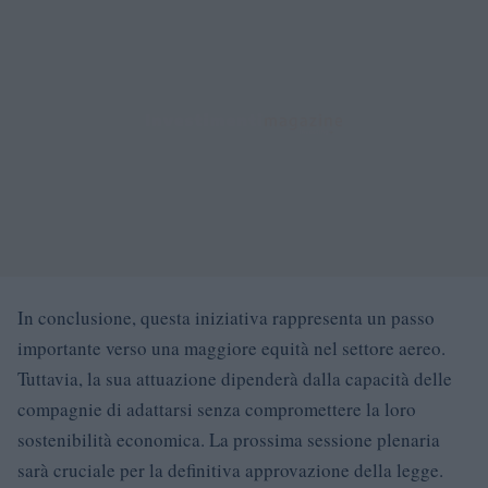
In conclusione, questa iniziativa rappresenta un passo
importante verso una maggiore equità nel settore aereo.
Tuttavia, la sua attuazione dipenderà dalla capacità delle
compagnie di adattarsi senza compromettere la loro
sostenibilità economica. La prossima sessione plenaria
sarà cruciale per la definitiva approvazione della legge.