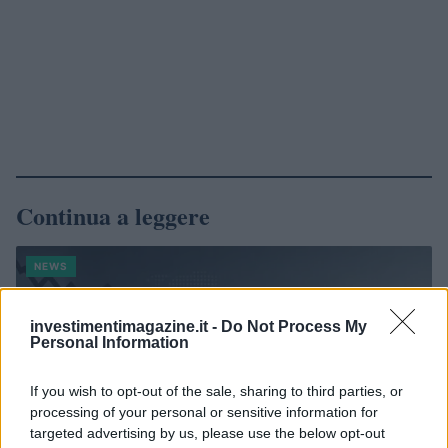
Continua a leggere
NEWS
investimentimagazine.it -
Do Not Process My
Personal Information
If you wish to opt-out of the sale, sharing to third parties, or
processing of your personal or sensitive information for
targeted advertising by us, please use the below opt-out