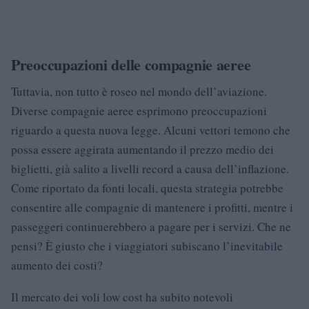
Preoccupazioni delle compagnie aeree
Tuttavia, non tutto è roseo nel mondo dell’aviazione.
Diverse compagnie aeree esprimono preoccupazioni
riguardo a questa nuova legge. Alcuni vettori temono che
possa essere aggirata aumentando il prezzo medio dei
biglietti, già salito a livelli record a causa dell’inflazione.
Come riportato da fonti locali, questa strategia potrebbe
consentire alle compagnie di mantenere i profitti, mentre i
passeggeri continuerebbero a pagare per i servizi. Che ne
pensi? È giusto che i viaggiatori subiscano l’inevitabile
aumento dei costi?
Il mercato dei voli low cost ha subito notevoli