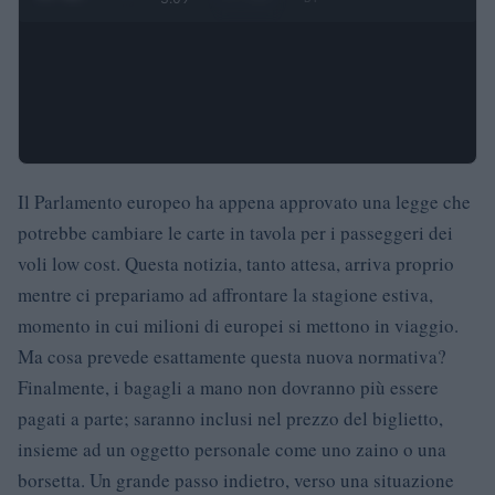
Il Parlamento europeo ha appena approvato una legge che
potrebbe cambiare le carte in tavola per i passeggeri dei
voli low cost. Questa notizia, tanto attesa, arriva proprio
mentre ci prepariamo ad affrontare la stagione estiva,
momento in cui milioni di europei si mettono in viaggio.
Ma cosa prevede esattamente questa nuova normativa?
Finalmente, i bagagli a mano non dovranno più essere
pagati a parte; saranno inclusi nel prezzo del biglietto,
insieme ad un oggetto personale come uno zaino o una
borsetta. Un grande passo indietro, verso una situazione