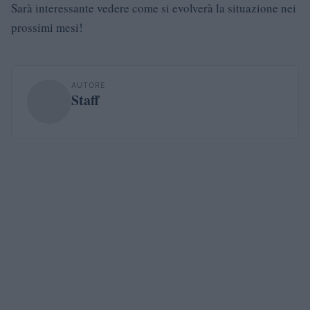
Sarà interessante vedere come si evolverà la situazione nei
prossimi mesi!
AUTORE
Staff