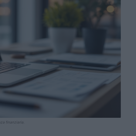
za finanziaria.