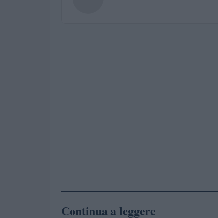
Continua a leggere