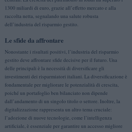
1300 miliardi di euro, grazie all’effetto mercato e alla
raccolta netta, segnalando una salute robusta
dell’industria del risparmio gestito.
Le sfide da affrontare
Nonostante i risultati positivi, l’industria del risparmio
gestito deve affrontare sfide decisive per il futuro. Una
delle principali è la necessità di diversificare gli
investimenti dei risparmiatori italiani. La diversificazione è
fondamentale per migliorare le potenzialità di crescita,
poiché un portafoglio ben bilanciato non dipende
dall’andamento di un singolo titolo o settore. Inoltre, la
digitalizzazione rappresenta un altro tema cruciale:
l’adozione di nuove tecnologie, come l’intelligenza
artificiale, è essenziale per garantire un accesso migliore