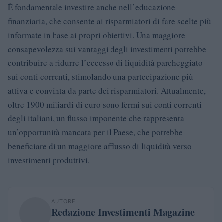
È fondamentale investire anche nell’educazione
finanziaria, che consente ai risparmiatori di fare scelte più
informate in base ai propri obiettivi. Una maggiore
consapevolezza sui vantaggi degli investimenti potrebbe
contribuire a ridurre l’eccesso di liquidità parcheggiato
sui conti correnti, stimolando una partecipazione più
attiva e convinta da parte dei risparmiatori. Attualmente,
oltre 1900 miliardi di euro sono fermi sui conti correnti
degli italiani, un flusso imponente che rappresenta
un’opportunità mancata per il Paese, che potrebbe
beneficiare di un maggiore afflusso di liquidità verso
investimenti produttivi.
AUTORE
Redazione Investimenti Magazine