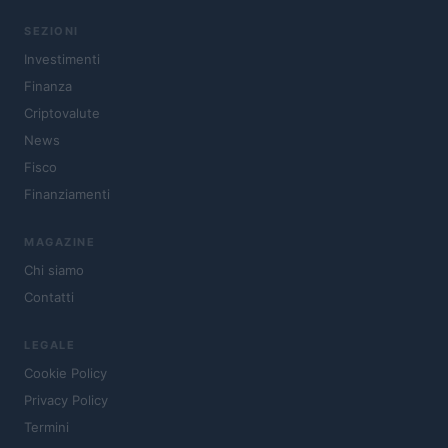
SEZIONI
Investimenti
Finanza
Criptovalute
News
Fisco
Finanziamenti
MAGAZINE
Chi siamo
Contatti
LEGALE
Cookie Policy
Privacy Policy
Termini