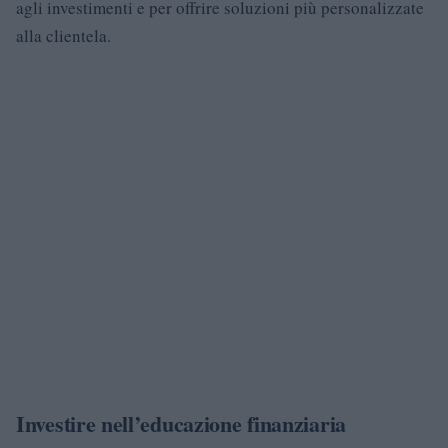
agli investimenti e per offrire soluzioni più personalizzate
alla clientela.
Investire nell’educazione finanziaria