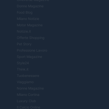
Donne Magazine
Food Blog
Milano Notizie
Motor Magazine
Notizie.it
Offerte Shopping
Pet Story
Professione Lavoro
Sport Magazine
Style24
Think.it
Tuobenessere
Viaggiamo
Nonne Magazine
Milano Cortina
Luxury Club
Il Calcio Online