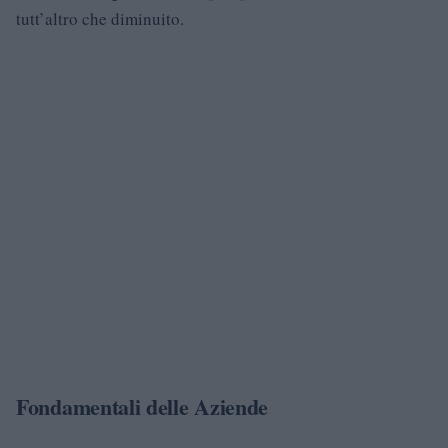
tutt’altro che diminuito.
Fondamentali delle Aziende