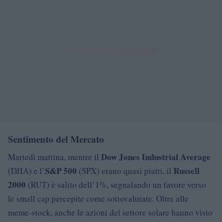
Sentimento del Mercato
Dow Jones Industrial Average
Martedì mattina, mentre il
S&P 500
Russell
(DJIA) e l’
(SPX) erano quasi piatti, il
2000
(RUT) è salito dell’1%, segnalando un favore verso
le small cap percepite come sottovalutate. Oltre alle
meme-stock, anche le azioni del settore solare hanno visto