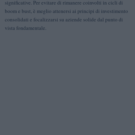
significative. Per evitare di rimanere coinvolti in cicli di
boom e bust, è meglio attenersi ai principi di investimento
consolidati e focalizzarsi su aziende solide dal punto di
vista fondamentale.