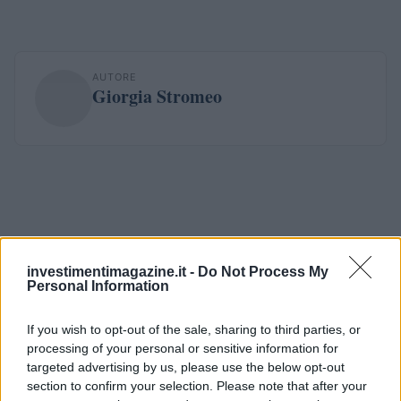
AUTORE
Giorgia Stromeo
investimentimagazine.it -
Do Not Process My
Personal Information
If you wish to opt-out of the sale, sharing to third parties, or
processing of your personal or sensitive information for
targeted advertising by us, please use the below opt-out
section to confirm your selection. Please note that after your