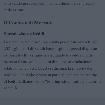
sollevando preoccupazioni sulla diluizione del prezzo
delle azioni.
Il Contesto di Mercato
Speculazione e Reddit
La speculazione non è una novità per queste aziende. Nel
2021, gli utenti di Reddit hanno spinto i prezzi di queste
azioni a livelli vertiginosi, sfruttando le condizioni di
mercato favorevoli, con tassi di interesse e inflazione
relativamente bassi. Questa settimana, la rinascita del
trading al dettaglio è stata in parte alimentata dal ritorno
Keith Gill
di
, noto come “Roaring Kitty”, sulla piattaforma
social X.