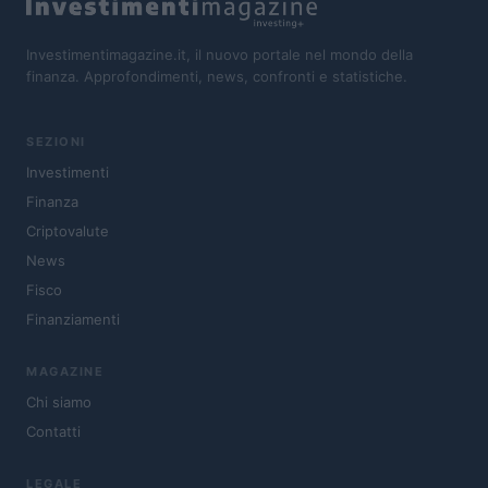
Investimentimagazine.it, il nuovo portale nel mondo della
finanza. Approfondimenti, news, confronti e statistiche.
SEZIONI
Investimenti
Finanza
Criptovalute
News
Fisco
Finanziamenti
MAGAZINE
Chi siamo
Contatti
LEGALE