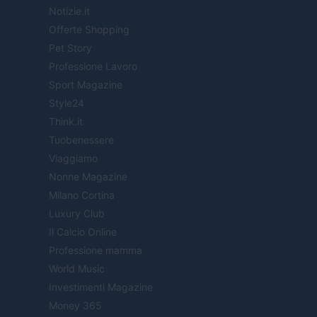
Notizie.it
Offerte Shopping
Pet Story
Professione Lavoro
Sport Magazine
Style24
Think.it
Tuobenessere
Viaggiamo
Nonne Magazine
Milano Cortina
Luxury Club
Il Calcio Online
Professione mamma
World Music
Investimenti Magazine
Money 365