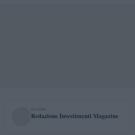
AUTORE
Redazione Investimenti Magazine