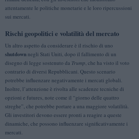
attentamente le politiche monetarie e le loro ripercussioni
sui mercati.
Rischi geopolitici e volatilità del mercato
Un altro aspetto da considerare è il rischio di uno
shutdown
negli Stati Uniti, dopo il fallimento di un
disegno di legge sostenuto da
Trump
, che ha visto il voto
contrario di diversi Repubblicani. Questo scenario
potrebbe influenzare negativamente i mercati globali.
Inoltre, l’attenzione è rivolta alle scadenze tecniche di
opzioni e futures, note come il “giorno delle quattro
streghe”, che potrebbe portare a una maggiore volatilità.
Gli investitori devono essere pronti a reagire a queste
dinamiche, che possono influenzare significativamente i
mercati.