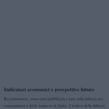
Indicatori economici e prospettive future
Recentemente, sono stati pubblicati i dati sulla fiducia dei
consumatori e delle imprese in Italia. L’indice della fiducia