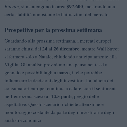
$97.600
Bitcoin
, si mantengono in area
, mostrando una
certa stabilità nonostante le fluttuazioni del mercato.
Prospettive per la prossima settimana
Guardando alla prossima settimana, i mercati europei
24 al 26 dicembre
saranno chiusi dal
, mentre Wall Street
si fermerà solo a Natale, chiudendo anticipatamente alla
Vigilia. Gli analisti prevedono una pausa nei tassi a
gennaio e possibili tagli a marzo, il che potrebbe
influenzare le decisioni degli investitori. La fiducia dei
consumatori europei continua a calare, con il sentiment
-14,5 punti
nell’eurozona sceso a
, peggio delle
aspettative. Questo scenario richiede attenzione e
monitoraggio costante da parte degli investitori e degli
analisti economici.