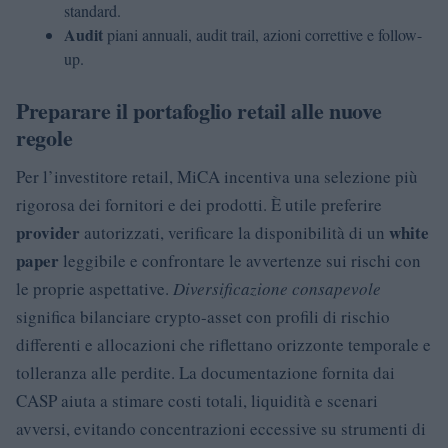
standard.
Audit
piani annuali, audit trail, azioni correttive e follow-
up.
Preparare il portafoglio retail alle nuove
regole
Per l’investitore retail, MiCA incentiva una selezione più
rigorosa dei fornitori e dei prodotti. È utile preferire
provider
white
autorizzati, verificare la disponibilità di un
paper
leggibile e confrontare le avvertenze sui rischi con
le proprie aspettative.
Diversificazione consapevole
significa bilanciare crypto-asset con profili di rischio
differenti e allocazioni che riflettano orizzonte temporale e
tolleranza alle perdite. La documentazione fornita dai
CASP aiuta a stimare costi totali, liquidità e scenari
avversi, evitando concentrazioni eccessive su strumenti di