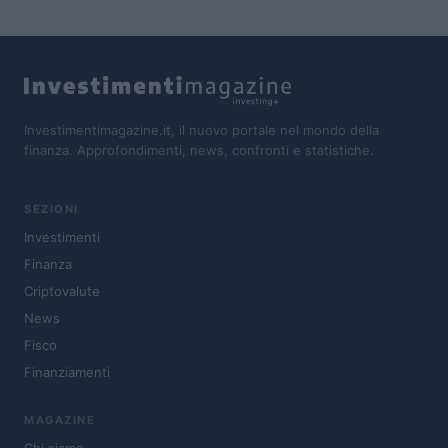
Investimentimagazine.it, il nuovo portale nel mondo della
finanza. Approfondimenti, news, confronti e statistiche.
SEZIONI
Investimenti
Finanza
Criptovalute
News
Fisco
Finanziamenti
MAGAZINE