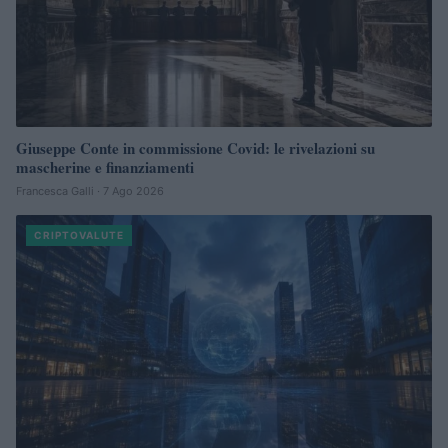
Giuseppe Conte in commissione Covid: le rivelazioni su
mascherine e finanziamenti
Francesca Galli · 7 Ago 2026
CRIPTOVALUTE