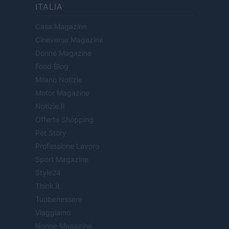
ITALIA
Casa Magazine
Cineverse Magazine
Donne Magazine
Food Blog
Milano Notizie
Motor Magazine
Notizie.it
Offerte Shopping
Pet Story
Professione Lavoro
Sport Magazine
Style24
Think.it
Tuobenessere
Viaggiamo
Nonne Magazine