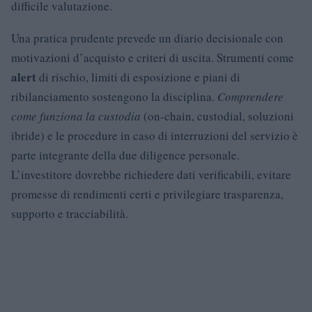
difficile valutazione.
Una pratica prudente prevede un diario decisionale con
motivazioni d’acquisto e criteri di uscita. Strumenti come
alert
di rischio, limiti di esposizione e piani di
ribilanciamento sostengono la disciplina.
Comprendere
come funziona la custodia
(on-chain, custodial, soluzioni
ibride) e le procedure in caso di interruzioni del servizio è
parte integrante della due diligence personale.
L’investitore dovrebbe richiedere dati verificabili, evitare
promesse di rendimenti certi e privilegiare trasparenza,
supporto e tracciabilità.