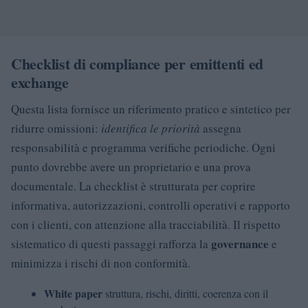
Checklist di compliance per emittenti ed
exchange
Questa lista fornisce un riferimento pratico e sintetico per
ridurre omissioni:
identifica le priorità
assegna
responsabilità e programma verifiche periodiche. Ogni
punto dovrebbe avere un proprietario e una prova
documentale. La checklist è strutturata per coprire
informativa, autorizzazioni, controlli operativi e rapporto
con i clienti, con attenzione alla tracciabilità. Il rispetto
governance
sistematico di questi passaggi rafforza la
e
minimizza i rischi di non conformità.
White paper
struttura, rischi, diritti, coerenza con il