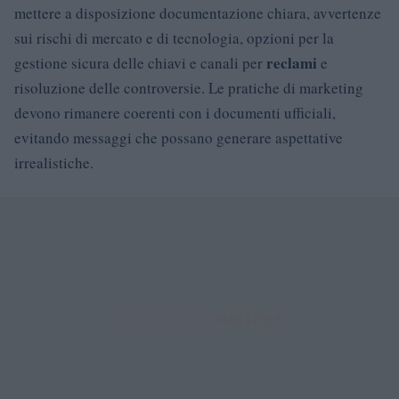
mettere a disposizione documentazione chiara, avvertenze
sui rischi di mercato e di tecnologia, opzioni per la
reclami
gestione sicura delle chiavi e canali per
e
risoluzione delle controversie. Le pratiche di marketing
devono rimanere coerenti con i documenti ufficiali,
evitando messaggi che possano generare aspettative
irrealistiche.