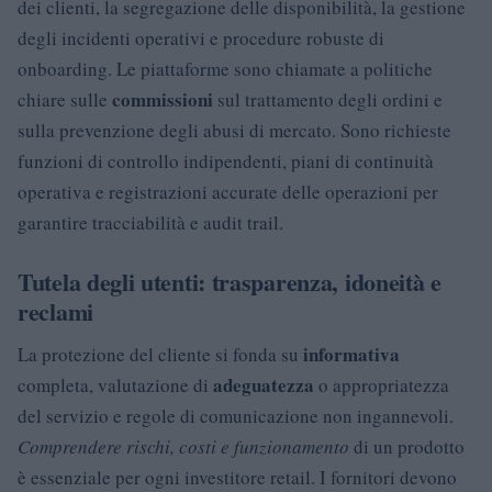
dei clienti, la segregazione delle disponibilità, la gestione
degli incidenti operativi e procedure robuste di
onboarding. Le piattaforme sono chiamate a politiche
commissioni
chiare sulle
sul trattamento degli ordini e
sulla prevenzione degli abusi di mercato. Sono richieste
funzioni di controllo indipendenti, piani di continuità
operativa e registrazioni accurate delle operazioni per
garantire tracciabilità e audit trail.
Tutela degli utenti: trasparenza, idoneità e
reclami
informativa
La protezione del cliente si fonda su
adeguatezza
completa, valutazione di
o appropriatezza
del servizio e regole di comunicazione non ingannevoli.
Comprendere rischi, costi e funzionamento
di un prodotto
è essenziale per ogni investitore retail. I fornitori devono