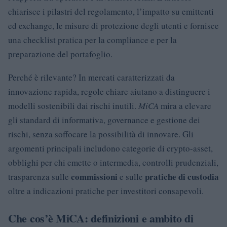
chiarisce i pilastri del regolamento, l’impatto su emittenti
ed exchange, le misure di protezione degli utenti e fornisce
una checklist pratica per la compliance e per la
preparazione del portafoglio.
Perché è rilevante? In mercati caratterizzati da
innovazione rapida, regole chiare aiutano a distinguere i
modelli sostenibili dai rischi inutili.
MiCA
mira a elevare
gli standard di informativa, governance e gestione dei
rischi, senza soffocare la possibilità di innovare. Gli
argomenti principali includono categorie di crypto-asset,
obblighi per chi emette o intermedia, controlli prudenziali,
commissioni
pratiche di custodia
trasparenza sulle
e sulle
oltre a indicazioni pratiche per investitori consapevoli.
Che cos’è MiCA: definizioni e ambito di