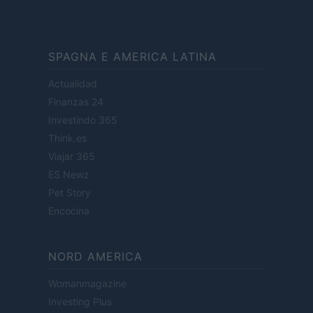
SPAGNA E AMERICA LATINA
Actualidad
Finanzas 24
Investindo 365
Think.es
Viajar 365
ES Newz
Pet Story
Encocina
NORD AMERICA
Womanmagazine
Investing Plus