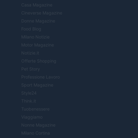
Casa Magazine
Cineverse Magazine
Donne Magazine
Food Blog
Milano Notizie
Motor Magazine
Notizie.it
Offerte Shopping
Pet Story
Professione Lavoro
Sport Magazine
Style24
Think.it
Tuobenessere
Viaggiamo
Nonne Magazine
Milano Cortina