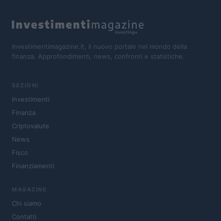
Investimentimagazine.it, il nuovo portale nel mondo della
finanza. Approfondimenti, news, confronti e statistiche.
SEZIONI
Investimenti
Finanza
Criptovalute
News
Fisco
Finanziamenti
MAGAZINE
Chi siamo
Contatti