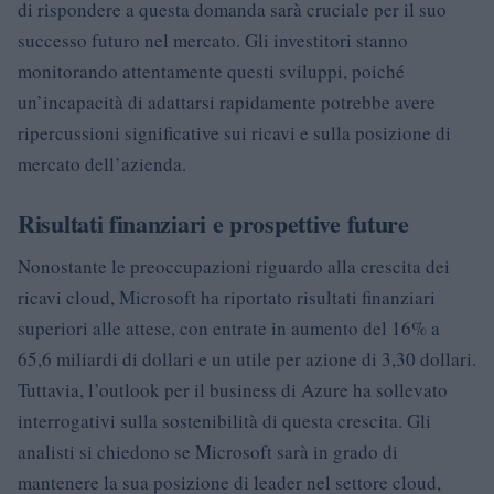
di rispondere a questa domanda sarà cruciale per il suo
successo futuro nel mercato. Gli investitori stanno
monitorando attentamente questi sviluppi, poiché
un’incapacità di adattarsi rapidamente potrebbe avere
ripercussioni significative sui ricavi e sulla posizione di
mercato dell’azienda.
Risultati finanziari e prospettive future
Nonostante le preoccupazioni riguardo alla crescita dei
ricavi cloud, Microsoft ha riportato risultati finanziari
superiori alle attese, con entrate in aumento del 16% a
65,6 miliardi di dollari e un utile per azione di 3,30 dollari.
Tuttavia, l’outlook per il business di Azure ha sollevato
interrogativi sulla sostenibilità di questa crescita. Gli
analisti si chiedono se Microsoft sarà in grado di
mantenere la sua posizione di leader nel settore cloud,