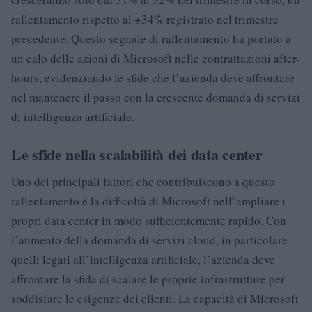
rallentamento rispetto al +34% registrato nel trimestre
precedente. Questo segnale di rallentamento ha portato a
un calo delle azioni di Microsoft nelle contrattazioni after-
hours, evidenziando le sfide che l’azienda deve affrontare
nel mantenere il passo con la crescente domanda di servizi
di intelligenza artificiale.
Le sfide nella scalabilità dei data center
Uno dei principali fattori che contribuiscono a questo
rallentamento è la difficoltà di Microsoft nell’ampliare i
propri data center in modo sufficientemente rapido. Con
l’aumento della domanda di servizi cloud, in particolare
quelli legati all’intelligenza artificiale, l’azienda deve
affrontare la sfida di scalare le proprie infrastrutture per
soddisfare le esigenze dei clienti. La capacità di Microsoft