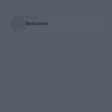
AUTORE
Redazione