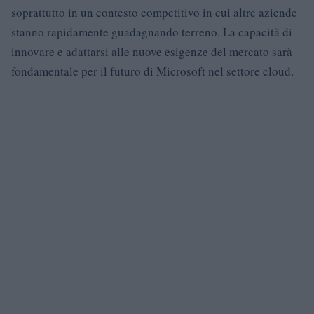
soprattutto in un contesto competitivo in cui altre aziende
stanno rapidamente guadagnando terreno. La capacità di
innovare e adattarsi alle nuove esigenze del mercato sarà
fondamentale per il futuro di Microsoft nel settore cloud.