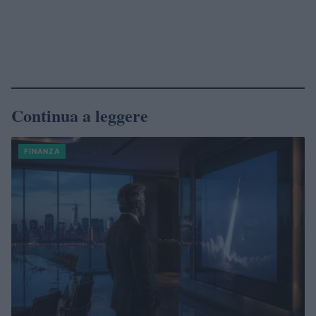
Continua a leggere
FINANZA