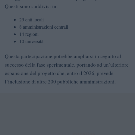
Questi sono suddivisi in:
29 enti locali
8 amministrazioni centrali
14 regioni
10 università
Questa partecipazione potrebbe ampliarsi in seguito al
successo della fase sperimentale, portando ad un’ulteriore
espansione del progetto che, entro il 2026, prevede
l’inclusione di altre 200 pubbliche amministrazioni.