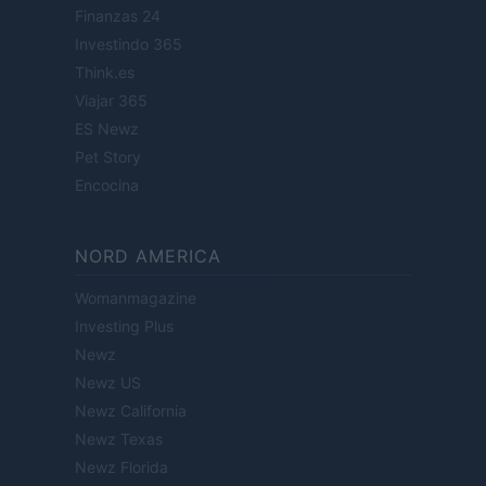
Finanzas 24
Investindo 365
Think.es
Viajar 365
ES Newz
Pet Story
Encocina
NORD AMERICA
Womanmagazine
Investing Plus
Newz
Newz US
Newz California
Newz Texas
Newz Florida