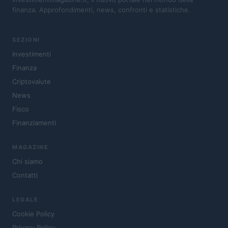
finanza. Approfondimenti, news, confronti e statistiche.
SEZIONI
Investimenti
Finanza
Criptovalute
News
Fisco
Finanziamenti
MAGAZINE
Chi siamo
Contatti
LEGALE
Cookie Policy
Privacy Policy