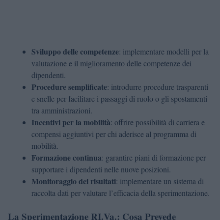
Sviluppo delle competenze
: implementare modelli per la
valutazione e il miglioramento delle competenze dei
dipendenti.
Procedure semplificate
: introdurre procedure trasparenti
e snelle per facilitare i passaggi di ruolo o gli spostamenti
tra amministrazioni.
Incentivi per la mobilità
: offrire possibilità di carriera e
compensi aggiuntivi per chi aderisce al programma di
mobilità.
Formazione continua
: garantire piani di formazione per
supportare i dipendenti nelle nuove posizioni.
Monitoraggio dei risultati
: implementare un sistema di
raccolta dati per valutare l’efficacia della sperimentazione.
La Sperimentazione RI.Va.: Cosa Prevede