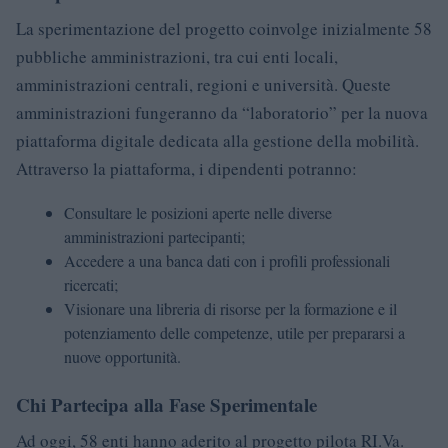
La sperimentazione del progetto coinvolge inizialmente 58
pubbliche amministrazioni, tra cui enti locali,
amministrazioni centrali, regioni e università. Queste
amministrazioni fungeranno da “laboratorio” per la nuova
piattaforma digitale dedicata alla gestione della mobilità.
Attraverso la piattaforma, i dipendenti potranno:
Consultare le posizioni aperte nelle diverse
amministrazioni partecipanti;
Accedere a una banca dati con i profili professionali
ricercati;
Visionare una libreria di risorse per la formazione e il
potenziamento delle competenze, utile per prepararsi a
nuove opportunità.
Chi Partecipa alla Fase Sperimentale
Ad oggi, 58 enti hanno aderito al progetto pilota RI.Va.