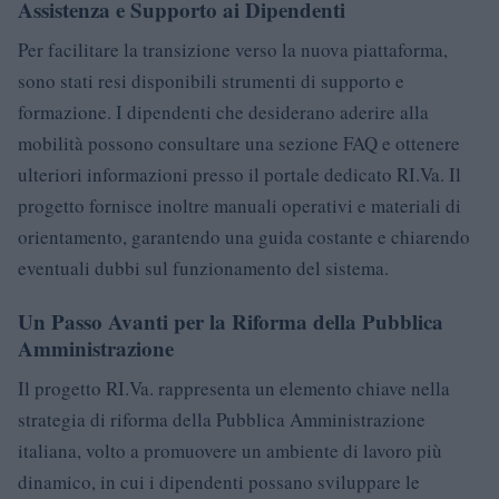
Assistenza e Supporto ai Dipendenti
Per facilitare la transizione verso la nuova piattaforma,
sono stati resi disponibili strumenti di supporto e
formazione. I dipendenti che desiderano aderire alla
mobilità possono consultare una sezione FAQ e ottenere
ulteriori informazioni presso il portale dedicato RI.Va. Il
progetto fornisce inoltre manuali operativi e materiali di
orientamento, garantendo una guida costante e chiarendo
eventuali dubbi sul funzionamento del sistema.
Un Passo Avanti per la Riforma della Pubblica
Amministrazione
Il progetto RI.Va. rappresenta un elemento chiave nella
strategia di riforma della Pubblica Amministrazione
italiana, volto a promuovere un ambiente di lavoro più
dinamico, in cui i dipendenti possano sviluppare le