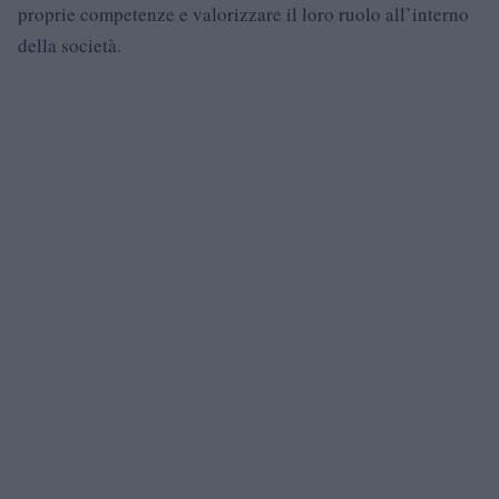
proprie competenze e valorizzare il loro ruolo all’interno
della società.