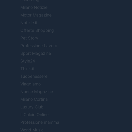
Milano Notizie
Motor Magazine
Notizie.it
Offerte Shopping
Pet Story
Professione Lavoro
Sport Magazine
Style24
Think.it
Tuobenessere
Viaggiamo
Nonne Magazine
Milano Cortina
Luxury Club
Il Calcio Online
Professione mamma
World Music