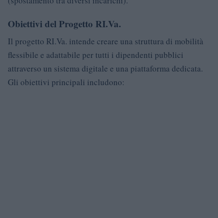
(spostamento tra diversi incarichi).
Obiettivi del Progetto RI.Va.
Il progetto RI.Va. intende creare una struttura di mobilità
flessibile e adattabile per tutti i dipendenti pubblici
attraverso un sistema digitale e una piattaforma dedicata.
Gli obiettivi principali includono: