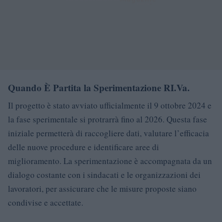
Quando È Partita la Sperimentazione RI.Va.
Il progetto è stato avviato ufficialmente il 9 ottobre 2024 e
la fase sperimentale si protrarrà fino al 2026. Questa fase
iniziale permetterà di raccogliere dati, valutare l’efficacia
delle nuove procedure e identificare aree di
miglioramento. La sperimentazione è accompagnata da un
dialogo costante con i sindacati e le organizzazioni dei
lavoratori, per assicurare che le misure proposte siano
condivise e accettate.