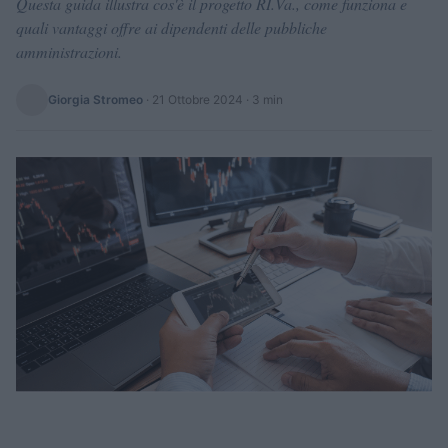
Questa guida illustra cos'è il progetto RI.Va., come funziona e
quali vantaggi offre ai dipendenti delle pubbliche
amministrazioni.
Giorgia Stromeo
·
21 Ottobre 2024
· 3 min