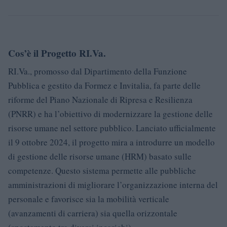
Cos’è il Progetto RI.Va.
RI.Va., promosso dal Dipartimento della Funzione
Pubblica e gestito da Formez e Invitalia, fa parte delle
riforme del Piano Nazionale di Ripresa e Resilienza
(PNRR) e ha l’obiettivo di modernizzare la gestione delle
risorse umane nel settore pubblico. Lanciato ufficialmente
il 9 ottobre 2024, il progetto mira a introdurre un modello
di gestione delle risorse umane (HRM) basato sulle
competenze. Questo sistema permette alle pubbliche
amministrazioni di migliorare l’organizzazione interna del
personale e favorisce sia la mobilità verticale
(avanzamenti di carriera) sia quella orizzontale