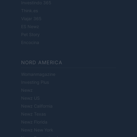
Investindo 365
Think.es
Viajar 365
ES Newz
Pet Story
Encocina
NORD AMERICA
Womanmagazine
Investing Plus
Newz
Newz US
Newz California
Newz Texas
Newz Florida
Newz New York