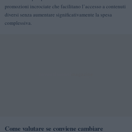
promozioni incrociate che facilitano l’accesso a contenuti
diversi senza aumentare significativamente la spesa
complessiva.
Come valutare se conviene cambiare