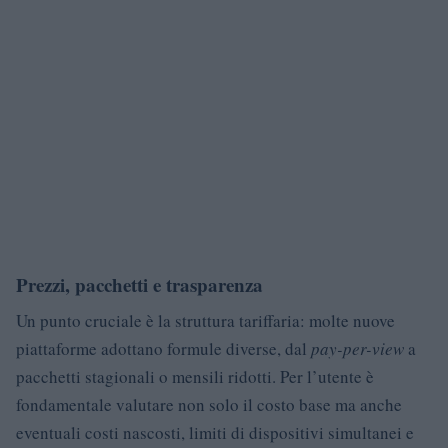
Prezzi, pacchetti e trasparenza
Un punto cruciale è la struttura tariffaria: molte nuove
piattaforme adottano formule diverse, dal
pay-per-view
a
pacchetti stagionali o mensili ridotti. Per l’utente è
fondamentale valutare non solo il costo base ma anche
eventuali costi nascosti, limiti di dispositivi simultanei e