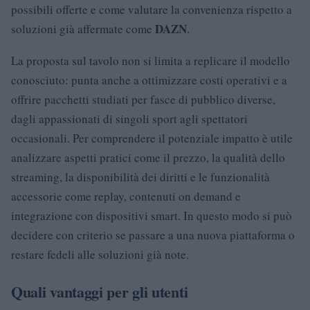
possibili offerte e come valutare la convenienza rispetto a
DAZN
soluzioni già affermate come
.
La proposta sul tavolo non si limita a replicare il modello
conosciuto: punta anche a ottimizzare costi operativi e a
offrire pacchetti studiati per fasce di pubblico diverse,
dagli appassionati di singoli sport agli spettatori
occasionali. Per comprendere il potenziale impatto è utile
analizzare aspetti pratici come il prezzo, la qualità dello
streaming, la disponibilità dei diritti e le funzionalità
accessorie come replay, contenuti on demand e
integrazione con dispositivi smart. In questo modo si può
decidere con criterio se passare a una nuova piattaforma o
restare fedeli alle soluzioni già note.
Quali vantaggi per gli utenti