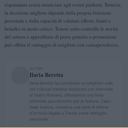
risparmiare senza rinunciare agli eventi preferiti. Tuttavia,
la decisione migliore dipende dalla propria fruizione
personale e dalla capacità di valutare offerte, limiti e
benefici in modo critico. Tenere sotto controllo le novità
del settore e approfittare di prove gratuite o promozioni
può offrire il vantaggio di scegliere con consapevolezza.
AUTORE
Ilaria Beretta
Ilaria Beretta ha coordinato un longform sulle
reti culturali triestine realizzato con interviste
al Teatro Romano, difendendo una linea
editoriale approfondita per le feature. Capo
desk feature, conserva una serie di lettere
d'archivio legate a Trieste come dettaglio
personale.