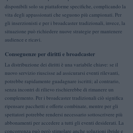
disponibili solo su piattaforme specifiche, complicando la
vita degli appassionati che seguono più campionati. Per
gli inserzionisti e per i broadcaster tradizionali, invece, la
situazione può richiedere nuove strategie per mantenere
audience e ricavi.
Conseguenze per diritti e broadcaster
La distribuzione dei diritti è una variabile chiave: se il
nuovo servizio riuscisse ad assicurarsi eventi rilevanti,
potrebbe rapidamente guadagnare iscritti; al contrario,
senza incontri di rilievo rischierebbe di rimanere un
complemento. Per i broadcaster tradizionali ciò significa
ripensare pacchetti e offerte combinate, mentre per gli
spettatori potrebbe rendersi necessario sottoscrivere più
abbonamenti per accedere a tutti gli eventi desiderati. La
concorrenza può però stimolare anche soluzioni ibride e