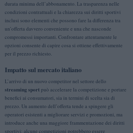
durata minima dell’abbonamento. La trasparenza nelle
condizioni contrattuali e la chiarezza sui diritti sportivi
inclusi sono elementi che possono fare la differenza tra
un’offerta davvero conveniente e una che nasconde
compromessi importanti. Confrontare attentamente le
opzioni consente di capire cosa si ottiene effettivamente
per il prezzo richiesto.
Impatto sul mercato italiano
L’arrivo di un nuovo competitor nel settore dello
streaming sport
può accelerare la competizione e portare
benefici ai consumatori, sia in termini di scelta sia di
prezzo. Un aumento dell’offerta tende a spingere gli
operatori esistenti a migliorare servizi e promozioni, ma
introduce anche una maggiore frammentazione dei diritti
sportivi: alcune competizioni potrebbero essere