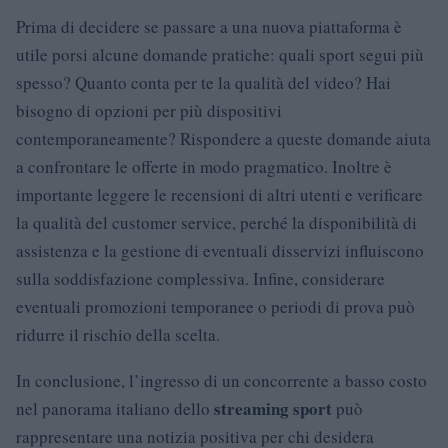
Prima di decidere se passare a una nuova piattaforma è
utile porsi alcune domande pratiche: quali sport segui più
spesso? Quanto conta per te la qualità del video? Hai
bisogno di opzioni per più dispositivi
contemporaneamente? Rispondere a queste domande aiuta
a confrontare le offerte in modo pragmatico. Inoltre è
importante leggere le recensioni di altri utenti e verificare
la qualità del customer service, perché la disponibilità di
assistenza e la gestione di eventuali disservizi influiscono
sulla soddisfazione complessiva. Infine, considerare
eventuali promozioni temporanee o periodi di prova può
ridurre il rischio della scelta.
In conclusione, l’ingresso di un concorrente a basso costo
streaming sport
nel panorama italiano dello
può
rappresentare una notizia positiva per chi desidera