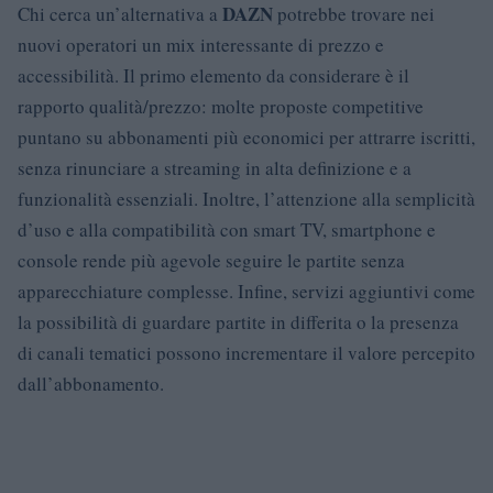
DAZN
Chi cerca un’alternativa a
potrebbe trovare nei
nuovi operatori un mix interessante di prezzo e
accessibilità. Il primo elemento da considerare è il
rapporto qualità/prezzo: molte proposte competitive
puntano su abbonamenti più economici per attrarre iscritti,
senza rinunciare a streaming in alta definizione e a
funzionalità essenziali. Inoltre, l’attenzione alla semplicità
d’uso e alla compatibilità con smart TV, smartphone e
console rende più agevole seguire le partite senza
apparecchiature complesse. Infine, servizi aggiuntivi come
la possibilità di guardare partite in differita o la presenza
di canali tematici possono incrementare il valore percepito
dall’abbonamento.