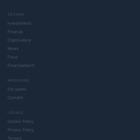
SEZIONI
Investimenti
Finanza
Criptovalute
News
Fisco
Finanziamenti
MAGAZINE
Chi siamo
Contatti
LEGALE
Cookie Policy
Privacy Policy
Termini