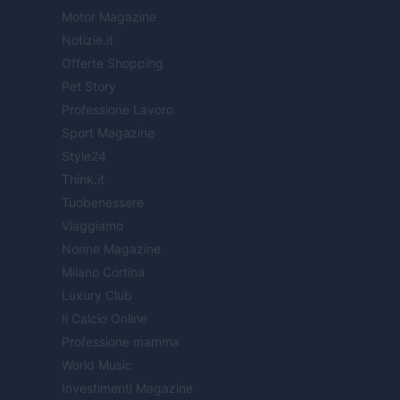
Motor Magazine
Notizie.it
Offerte Shopping
Pet Story
Professione Lavoro
Sport Magazine
Style24
Think.it
Tuobenessere
Viaggiamo
Nonne Magazine
Milano Cortina
Luxury Club
Il Calcio Online
Professione mamma
World Music
Investimenti Magazine