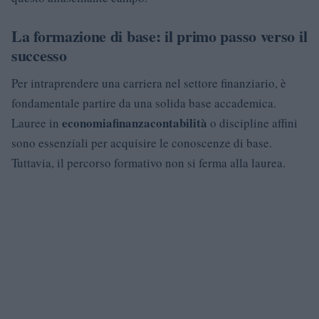
La formazione di base: il primo passo verso il
successo
Per intraprendere una carriera nel settore finanziario, è
fondamentale partire da una solida base accademica.
economia
finanza
contabilità
Lauree in
o discipline affini
sono essenziali per acquisire le conoscenze di base.
Tuttavia, il percorso formativo non si ferma alla laurea.