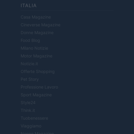
ITALIA
Casa Magazine
Cineverse Magazine
Donne Magazine
Food Blog
Milano Notizie
Motor Magazine
Notizie.it
Offerte Shopping
Pet Story
Professione Lavoro
Sport Magazine
Style24
Think.it
Tuobenessere
Viaggiamo
Nonne Magazine