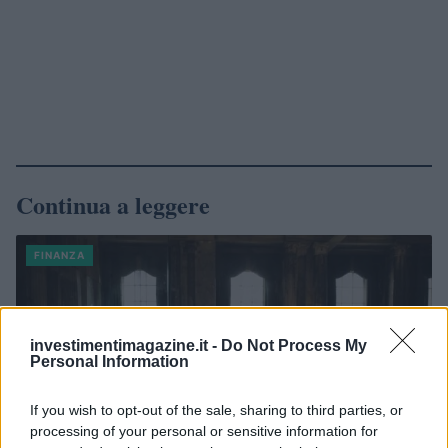
Continua a leggere
FINANZA
investimentimagazine.it -
Do Not Process My
Personal Information
If you wish to opt-out of the sale, sharing to third parties, or
processing of your personal or sensitive information for