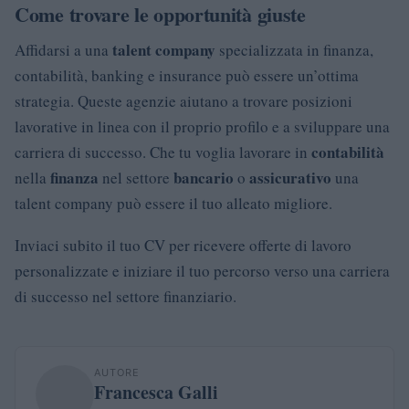
Come trovare le opportunità giuste
talent company
Affidarsi a una
specializzata in finanza,
contabilità, banking e insurance può essere un’ottima
strategia. Queste agenzie aiutano a trovare posizioni
lavorative in linea con il proprio profilo e a sviluppare una
contabilità
carriera di successo. Che tu voglia lavorare in
finanza
bancario
assicurativo
nella
nel settore
o
una
talent company può essere il tuo alleato migliore.
Inviaci subito il tuo CV per ricevere offerte di lavoro
personalizzate e iniziare il tuo percorso verso una carriera
di successo nel settore finanziario.
AUTORE
Francesca Galli