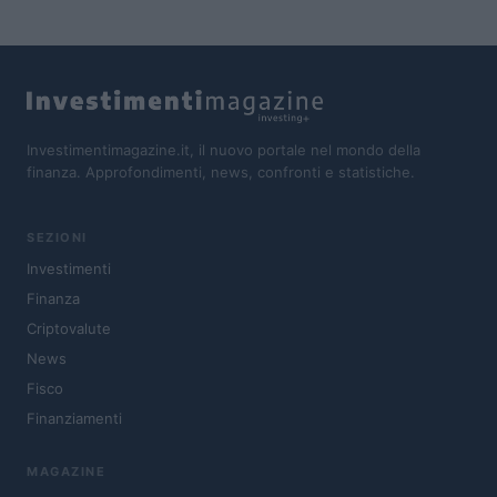
Investimentimagazine.it, il nuovo portale nel mondo della
finanza. Approfondimenti, news, confronti e statistiche.
SEZIONI
Investimenti
Finanza
Criptovalute
News
Fisco
Finanziamenti
MAGAZINE