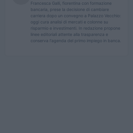
Francesca Galli, fiorentina con formazione
bancaria, prese la decisione di cambiare
carriera dopo un convegno a Palazzo Vecchio:
oggi cura analisi di mercati e colonne su
risparmio e investimenti. In redazione propone
linee editoriali attente alla trasparenza e
conserva l'agenda del primo impiego in banca.