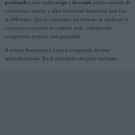
gestionali
stage
tirocinio
e aver svolto
o
presso aziende di
consulenza, banche o altre istituzioni finanziarie può fare
la differenza. Questi esperienze permettono di applicare le
conoscenze teoriche in contesti reali, sviluppando
competenze pratiche indispensabili.
Il settore finanziario è vasto e comprende diverse
specializzazioni. Tra le principali categorie troviamo: