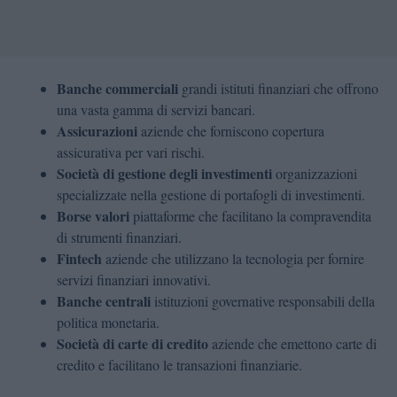
Banche commerciali
grandi istituti finanziari che offrono
una vasta gamma di servizi bancari.
Assicurazioni
aziende che forniscono copertura
assicurativa per vari rischi.
Società di gestione degli investimenti
organizzazioni
specializzate nella gestione di portafogli di investimenti.
Borse valori
piattaforme che facilitano la compravendita
di strumenti finanziari.
Fintech
aziende che utilizzano la tecnologia per fornire
servizi finanziari innovativi.
Banche centrali
istituzioni governative responsabili della
politica monetaria.
Società di carte di credito
aziende che emettono carte di
credito e facilitano le transazioni finanziarie.