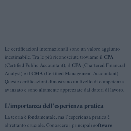
Le certificazioni internazionali sono un valore aggiunto
CPA
inestimabile. Tra le più riconosciute troviamo il
CFA
(Certified Public Accountant), il
(Chartered Financial
CMA
Analyst) e il
(Certified Management Accountant).
Queste certificazioni dimostrano un livello di competenza
avanzato e sono altamente apprezzate dai datori di lavoro.
L’importanza dell’esperienza pratica
La teoria è fondamentale, ma l’esperienza pratica è
software
altrettanto cruciale. Conoscere i principali