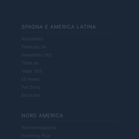
SPAGNA E AMERICA LATINA
Actualidad
Finanzas 24
Investindo 365
Think.es
Viajar 365
ES Newz
Pet Story
Encocina
NORD AMERICA
Womanmagazine
Investing Plus