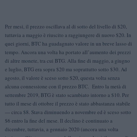
Per mesi, il prezzo oscillava al di sotto del livello di $20,
tuttavia a maggio è riuscito a raggiungere di nuovo $20. In
quei giorni, BTC ha guadagnato valore in un breve lasso di
tempo. Ancora una volta ha portato all’aumento dei prezzi
di altre monete, tra cui BTG. Alla fine di maggio, a giugno
e luglio, BTG era sopra $20 ma soprattutto sotto $30. Ad
agosto, il valore è sceso sotto $20, questa volta senza
alcuna connessione con il prezzo BTC. Entro la metà di
settembre 2019, BTG è stato scambiato intorno a $10. Per
tutto il mese di ottobre il prezzo è stato abbastanza stabile
— circa $8. Stava diminuendo a novembre ed è sceso sotto
$6 entro la fine del mese. Il declino è continuato a
dicembre, tuttavia, a gennaio 2020 (ancora una volta