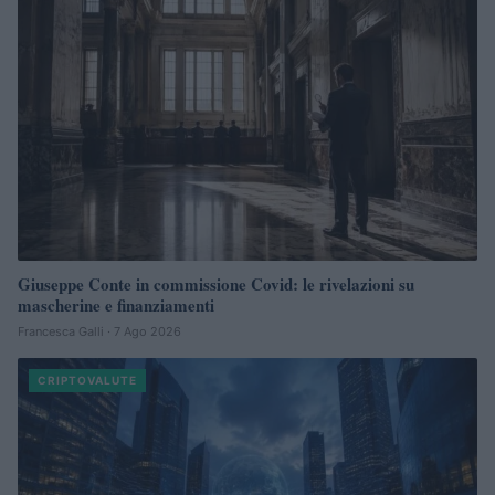
Giuseppe Conte in commissione Covid: le rivelazioni su
mascherine e finanziamenti
Francesca Galli · 7 Ago 2026
CRIPTOVALUTE