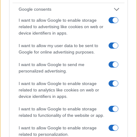
Google consents
I want to allow Google to enable storage
related to advertising like cookies on web or
device identifiers in apps.
I want to allow my user data to be sent to
Google for online advertising purposes.
I want to allow Google to send me
personalized advertising.
I want to allow Google to enable storage
related to analytics like cookies on web or
device identifiers in apps.
I want to allow Google to enable storage
related to functionality of the website or app.
I want to allow Google to enable storage
related to personalization.