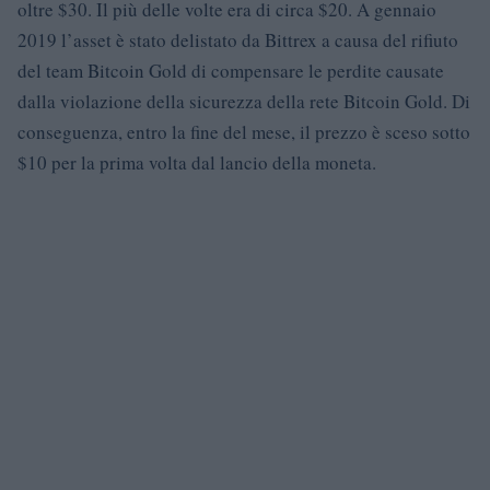
oltre $30. Il più delle volte era di circa $20. A gennaio
2019 l’asset è stato delistato da Bittrex a causa del rifiuto
del team Bitcoin Gold di compensare le perdite causate
dalla violazione della sicurezza della rete Bitcoin Gold. Di
conseguenza, entro la fine del mese, il prezzo è sceso sotto
$10 per la prima volta dal lancio della moneta.