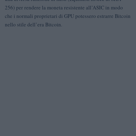
256) per rendere la moneta resistente all’ASIC in modo
che i normali proprietari di GPU potessero estrarre Bitcoin
nello stile dell’era Bitcoin.