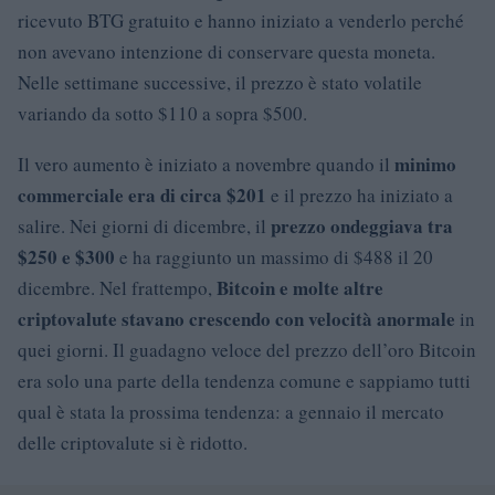
ricevuto BTG gratuito e hanno iniziato a venderlo perché
non avevano intenzione di conservare questa moneta.
Nelle settimane successive, il prezzo è stato volatile
variando da sotto $110 a sopra $500.
minimo
Il vero aumento è iniziato a novembre quando il
commerciale era di circa $201
e il prezzo ha iniziato a
prezzo ondeggiava tra
salire. Nei giorni di dicembre, il
$250 e $300
e ha raggiunto un massimo di $488 il 20
Bitcoin e molte altre
dicembre. Nel frattempo,
criptovalute stavano crescendo con velocità anormale
in
quei giorni. Il guadagno veloce del prezzo dell’oro Bitcoin
era solo una parte della tendenza comune e sappiamo tutti
qual è stata la prossima tendenza: a gennaio il mercato
delle criptovalute si è ridotto.