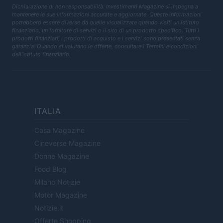
Dichiarazione di non responsabilità: Investimenti Magazine si impegna a
mantenere le sue informazioni accurate e aggiornate. Queste informazioni
potrebbero essere diverse da quelle visualizzate quando visiti un istituto
finanziario, un fornitore di servizi o il sito di un prodotto specifico. Tutti i
prodotti finanziari, i prodotti di acquisto e i servizi sono presentati senza
garanzia. Quando si valutano le offerte, consultare i Termini e condizioni
dell'istituto finanziario.
ITALIA
Casa Magazine
Cineverse Magazine
Donne Magazine
Food Blog
Milano Notizie
Motor Magazine
Notizie.it
Offerte Shopping