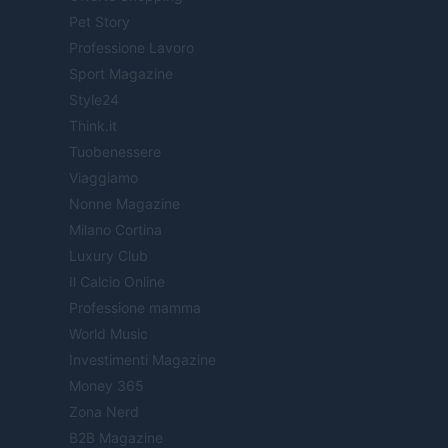
Pet Story
Professione Lavoro
Sport Magazine
Style24
Think.it
Tuobenessere
Viaggiamo
Nonne Magazine
Milano Cortina
Luxury Club
Il Calcio Online
Professione mamma
World Music
Investimenti Magazine
Money 365
Zona Nerd
B2B Magazine