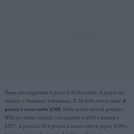
Dopo aver raggiunto il picco il 20 dicembre, il prezzo ha
il
iniziato a diminuire lentamente. Il 28 dello stesso mese
prezzo è sceso sotto $300
. Nella prima metà di gennaio,
BTG era molto volatile con massimi a $380 e minimi a
$207. A gennaio 16 il prezzo è sceso sotto il segno $200 e