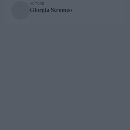
AUTORE
Giorgia Stromeo