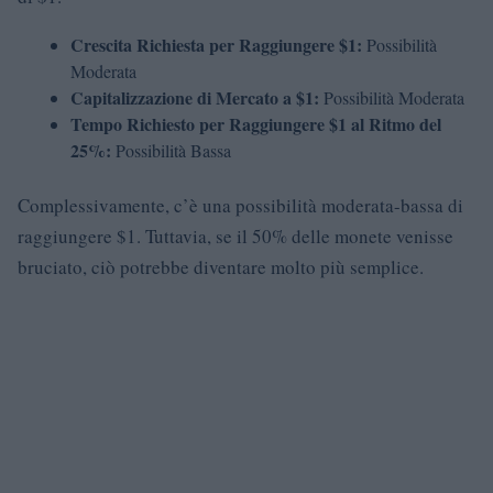
Crescita Richiesta per Raggiungere $1:
Possibilità
Moderata
Capitalizzazione di Mercato a $1:
Possibilità Moderata
Tempo Richiesto per Raggiungere $1 al Ritmo del
25%:
Possibilità Bassa
Complessivamente, c’è una possibilità moderata-bassa di
raggiungere $1. Tuttavia, se il 50% delle monete venisse
bruciato, ciò potrebbe diventare molto più semplice.