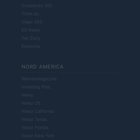
Investindo 365
Think.es
Viajar 365
ES Newz
Pet Story
Encocina
NORD AMERICA
Womanmagazine
Investing Plus
Newz
Newz US
Newz California
Newz Texas
Newz Florida
Newz New York