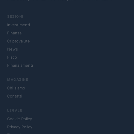
SEZIONI
Investimenti
Finanza
Criptovalute
News
Fisco
Finanziamenti
MAGAZINE
Chi siamo
Contatti
LEGALE
Cookie Policy
Privacy Policy