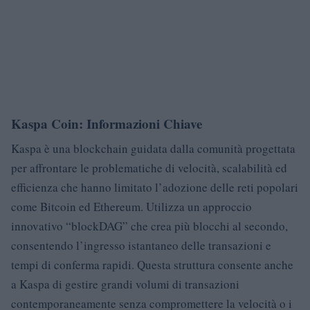
Kaspa Coin: Informazioni Chiave
Kaspa è una blockchain guidata dalla comunità progettata
per affrontare le problematiche di velocità, scalabilità ed
efficienza che hanno limitato l’adozione delle reti popolari
come Bitcoin ed Ethereum. Utilizza un approccio
innovativo “blockDAG” che crea più blocchi al secondo,
consentendo l’ingresso istantaneo delle transazioni e
tempi di conferma rapidi. Questa struttura consente anche
a Kaspa di gestire grandi volumi di transazioni
contemporaneamente senza compromettere la velocità o i