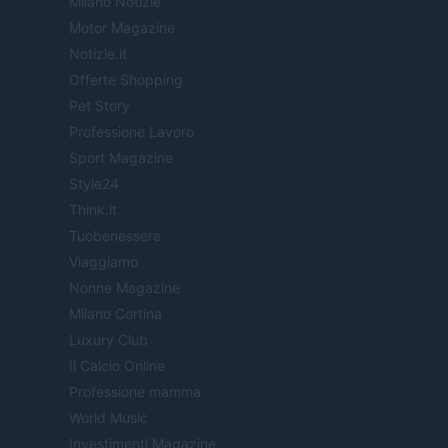
Milano Notizie
Motor Magazine
Notizie.it
Offerte Shopping
Pet Story
Professione Lavoro
Sport Magazine
Style24
Think.it
Tuobenessere
Viaggiamo
Nonne Magazine
Milano Cortina
Luxury Club
Il Calcio Online
Professione mamma
World Music
Investimenti Magazine