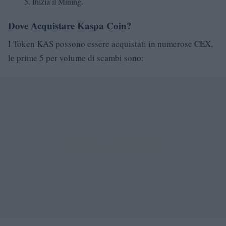
Inizia il Mining.
Dove Acquistare Kaspa Coin?
I Token KAS possono essere acquistati in numerose CEX,
le prime 5 per volume di scambi sono: