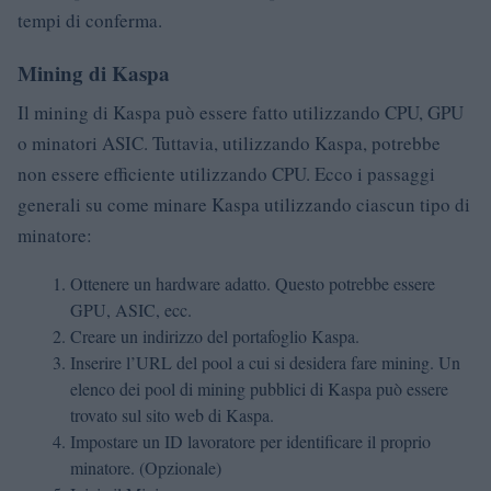
tempi di conferma.
Mining di Kaspa
Il mining di Kaspa può essere fatto utilizzando CPU, GPU
o minatori ASIC. Tuttavia, utilizzando Kaspa, potrebbe
non essere efficiente utilizzando CPU. Ecco i passaggi
generali su come minare Kaspa utilizzando ciascun tipo di
minatore:
Ottenere un hardware adatto. Questo potrebbe essere
GPU, ASIC, ecc.
Creare un indirizzo del portafoglio Kaspa.
Inserire l’URL del pool a cui si desidera fare mining. Un
elenco dei pool di mining pubblici di Kaspa può essere
trovato sul sito web di Kaspa.
Impostare un ID lavoratore per identificare il proprio
minatore. (Opzionale)