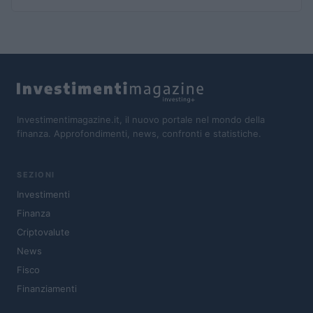
Investimentimagazine.it, il nuovo portale nel mondo della
finanza. Approfondimenti, news, confronti e statistiche.
SEZIONI
Investimenti
Finanza
Criptovalute
News
Fisco
Finanziamenti