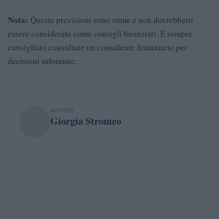
Nota:
Queste previsioni sono stime e non dovrebbero
essere considerate come consigli finanziari. È sempre
consigliato consultare un consulente finanziario per
decisioni informate.
AUTORE
Giorgia Stromeo