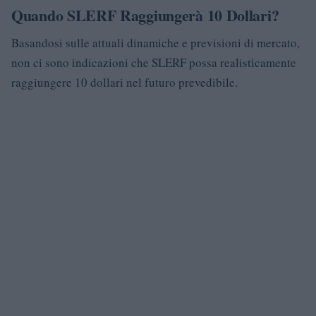
Quando SLERF Raggiungerà 10 Dollari?
Basandosi sulle attuali dinamiche e previsioni di mercato,
non ci sono indicazioni che SLERF possa realisticamente
raggiungere 10 dollari nel futuro prevedibile.