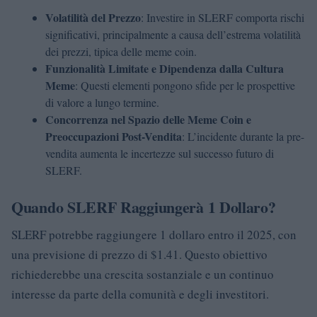
Volatilità del Prezzo
: Investire in SLERF comporta rischi
significativi, principalmente a causa dell’estrema volatilità
dei prezzi, tipica delle meme coin.
Funzionalità Limitate e Dipendenza dalla Cultura
Meme
: Questi elementi pongono sfide per le prospettive
di valore a lungo termine.
Concorrenza nel Spazio delle Meme Coin e
Preoccupazioni Post-Vendita
: L’incidente durante la pre-
vendita aumenta le incertezze sul successo futuro di
SLERF.
Quando SLERF Raggiungerà 1 Dollaro?
SLERF potrebbe raggiungere 1 dollaro entro il 2025, con
una previsione di prezzo di $1.41. Questo obiettivo
richiederebbe una crescita sostanziale e un continuo
interesse da parte della comunità e degli investitori.