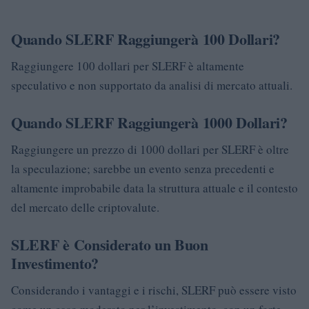
Quando SLERF Raggiungerà 100 Dollari?
Raggiungere 100 dollari per SLERF è altamente
speculativo e non supportato da analisi di mercato attuali.
Quando SLERF Raggiungerà 1000 Dollari?
Raggiungere un prezzo di 1000 dollari per SLERF è oltre
la speculazione; sarebbe un evento senza precedenti e
altamente improbabile data la struttura attuale e il contesto
del mercato delle criptovalute.
SLERF è Considerato un Buon
Investimento?
Considerando i vantaggi e i rischi, SLERF può essere visto