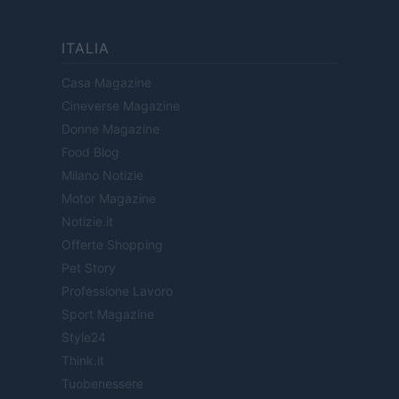
ITALIA
Casa Magazine
Cineverse Magazine
Donne Magazine
Food Blog
Milano Notizie
Motor Magazine
Notizie.it
Offerte Shopping
Pet Story
Professione Lavoro
Sport Magazine
Style24
Think.it
Tuobenessere