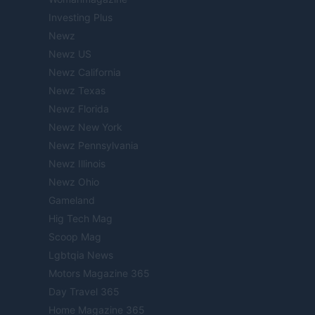
Investing Plus
Newz
Newz US
Newz California
Newz Texas
Newz Florida
Newz New York
Newz Pennsylvania
Newz Illinois
Newz Ohio
Gameland
Hig Tech Mag
Scoop Mag
Lgbtqia News
Motors Magazine 365
Day Travel 365
Home Magazine 365