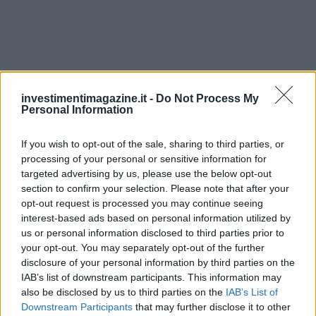
investimentimagazine.it -
Do Not Process My
Personal Information
If you wish to opt-out of the sale, sharing to third parties, or
processing of your personal or sensitive information for
targeted advertising by us, please use the below opt-out
section to confirm your selection. Please note that after your
opt-out request is processed you may continue seeing
Continua a leggere
interest-based ads based on personal information utilized by
us or personal information disclosed to third parties prior to
your opt-out. You may separately opt-out of the further
CRIPTOVALUTE
disclosure of your personal information by third parties on the
IAB’s list of downstream participants. This information may
also be disclosed by us to third parties on the
IAB’s List of
Downstream Participants
that may further disclose it to other