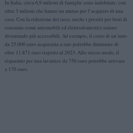
In Italia, circa 6,9 milioni di famiglie sono indebitate, con
oltre 3 milioni che hanno un mutuo per l’acquisto di una
casa. Con la riduzione dei tassi, anche i prestiti per beni di
consumo come automobili ed elettrodomestici stanno
diventando più accessibili. Ad esempio, il costo di un’auto
da 25.000 euro acquistata a rate potrebbe diminuire di
oltre 11.871 euro rispetto al 2023. Allo stesso modo, il
risparmio per una lavatrice da 750 euro potrebbe arrivare
a 170 euro.