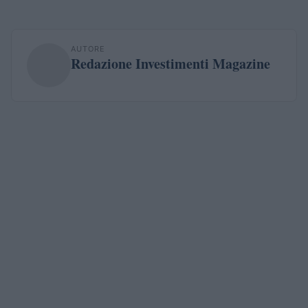
AUTORE
Redazione Investimenti Magazine