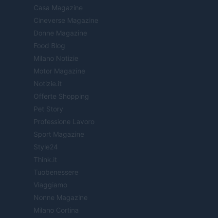
Casa Magazine
Cineverse Magazine
Donne Magazine
Food Blog
Milano Notizie
Motor Magazine
Notizie.it
Offerte Shopping
Pet Story
Professione Lavoro
Sport Magazine
Style24
Think.it
Tuobenessere
Viaggiamo
Nonne Magazine
Milano Cortina