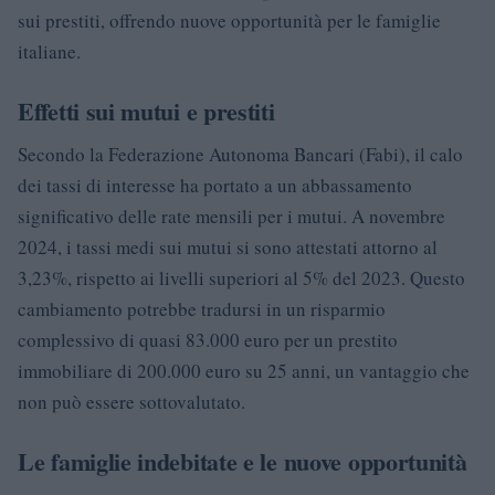
sui prestiti, offrendo nuove opportunità per le famiglie
italiane.
Effetti sui mutui e prestiti
Secondo la Federazione Autonoma Bancari (Fabi), il calo
dei tassi di interesse ha portato a un abbassamento
significativo delle rate mensili per i mutui. A novembre
2024, i tassi medi sui mutui si sono attestati attorno al
3,23%, rispetto ai livelli superiori al 5% del 2023. Questo
cambiamento potrebbe tradursi in un risparmio
complessivo di quasi 83.000 euro per un prestito
immobiliare di 200.000 euro su 25 anni, un vantaggio che
non può essere sottovalutato.
Le famiglie indebitate e le nuove opportunità