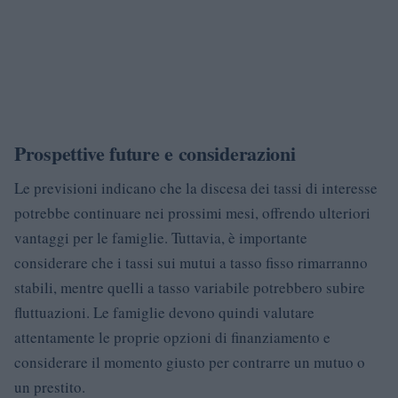
Prospettive future e considerazioni
Le previsioni indicano che la discesa dei tassi di interesse
potrebbe continuare nei prossimi mesi, offrendo ulteriori
vantaggi per le famiglie. Tuttavia, è importante
considerare che i tassi sui mutui a tasso fisso rimarranno
stabili, mentre quelli a tasso variabile potrebbero subire
fluttuazioni. Le famiglie devono quindi valutare
attentamente le proprie opzioni di finanziamento e
considerare il momento giusto per contrarre un mutuo o
un prestito.