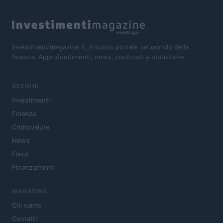
Investimentimagazine.it, il nuovo portale nel mondo della
finanza. Approfondimenti, news, confronti e statistiche.
SEZIONI
Investimenti
Finanza
Criptovalute
News
Fisco
Finanziamenti
MAGAZINE
Chi siamo
Contatti