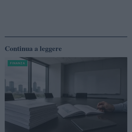
Continua a leggere
FINANZA