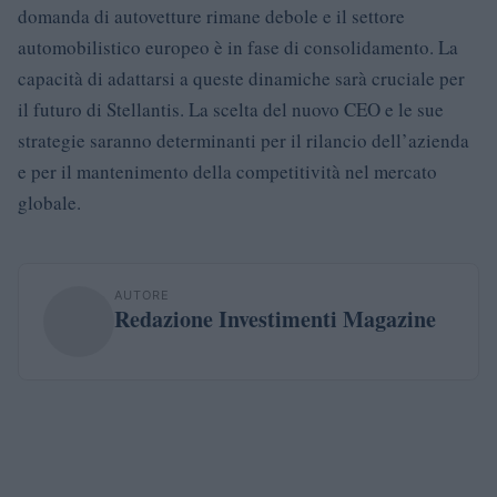
domanda di autovetture rimane debole e il settore
automobilistico europeo è in fase di consolidamento. La
capacità di adattarsi a queste dinamiche sarà cruciale per
il futuro di Stellantis. La scelta del nuovo CEO e le sue
strategie saranno determinanti per il rilancio dell’azienda
e per il mantenimento della competitività nel mercato
globale.
AUTORE
Redazione Investimenti Magazine