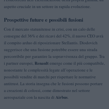
aspetto cruciale in un settore in rapida evoluzione.
Prospettive future e possibili fusioni
Con il mercato statunitense in crisi, con un calo delle
consegne del 36% e dei ricavi del 42%, il nuovo CEO avrà
il compito arduo di riposizionare Stellantis. Diodovich
suggerisce che una fusione potrebbe essere una strada
percorribile per garantire la sopravvivenza del gruppo. Tra
Renault
i partner europei,
emerge come il più compatibile,
nonostante le complessità legate all’operazione e le
possibili vendite di marchi per rispettare le normative
antitrust. La storia insegna che le fusioni possono portare
a creazioni di colossi, come dimostrato nel settore
Airbus
aerospaziale con la nascita di
.