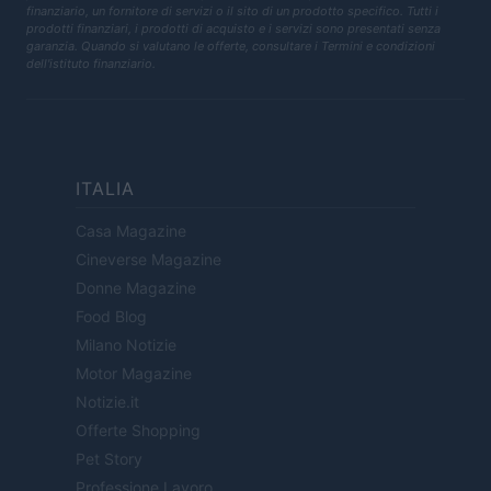
finanziario, un fornitore di servizi o il sito di un prodotto specifico. Tutti i
prodotti finanziari, i prodotti di acquisto e i servizi sono presentati senza
garanzia. Quando si valutano le offerte, consultare i Termini e condizioni
dell'istituto finanziario.
ITALIA
Casa Magazine
Cineverse Magazine
Donne Magazine
Food Blog
Milano Notizie
Motor Magazine
Notizie.it
Offerte Shopping
Pet Story
Professione Lavoro