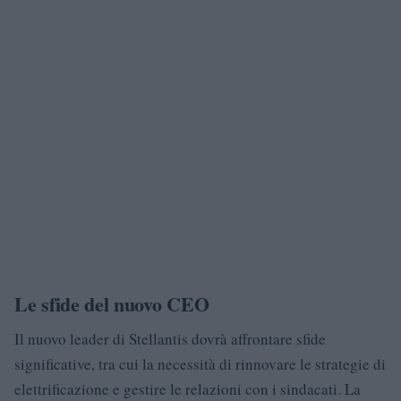
Le sfide del nuovo CEO
Il nuovo leader di Stellantis dovrà affrontare sfide
significative, tra cui la necessità di rinnovare le strategie di
elettrificazione e gestire le relazioni con i sindacati. La