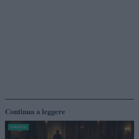
Continua a leggere
FINANZA