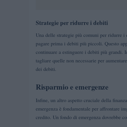
Strategie per ridurre i debiti
Una delle strategie più comuni per ridurre i 
pagare prima i debiti più piccoli. Questo ap
continuare a estinguere i debiti più grandi. I
tagliare quelle non necessarie per aumentare
dei debiti.
Risparmio e emergenze
Infine, un altro aspetto cruciale della finanz
emergenza è fondamentale per affrontare impre
credito. Un fondo di emergenza dovrebbe copr