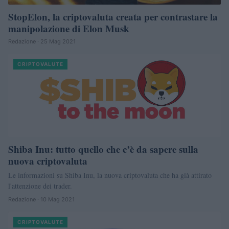
StopElon, la criptovaluta creata per contrastare la
manipolazione di Elon Musk
Redazione · 25 Mag 2021
CRIPTOVALUTE
Shiba Inu: tutto quello che c’è da sapere sulla
nuova criptovaluta
Le informazioni su Shiba Inu, la nuova criptovaluta che ha già attirato
l'attenzione dei trader.
Redazione · 10 Mag 2021
CRIPTOVALUTE