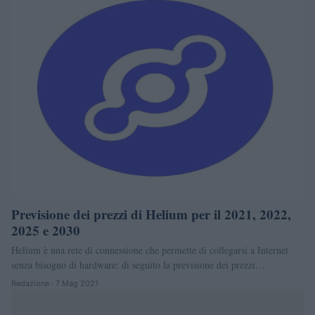
Previsione dei prezzi di Helium per il 2021, 2022,
2025 e 2030
Helium è una rete di connessione che permette di collegarsi a Internet
senza bisogno di hardware: di seguito la previsione dei prezzi…
Redazione · 7 Mag 2021