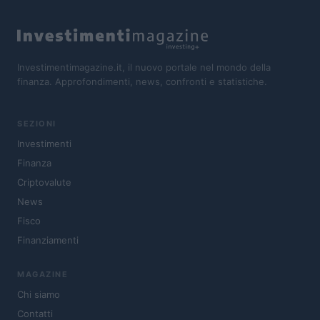
Investimentimagazine.it, il nuovo portale nel mondo della
finanza. Approfondimenti, news, confronti e statistiche.
SEZIONI
Investimenti
Finanza
Criptovalute
News
Fisco
Finanziamenti
MAGAZINE
Chi siamo
Contatti