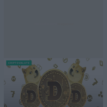
CRIPTOVALUTE