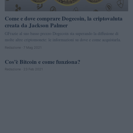
Come e dove comprare Dogecoin, la criptovaluta
creata da Jackson Palmer
GFrazie al suo basso prezzo Dogecoin sta superando la diffusione di
molte altre criptomonete: le informazioni su dove e come acquistarla.
Redazione · 7 Mag 2021
Cos’è Bitcoin e come funziona?
CRIPTOVALUTE
Redazione · 23 Feb 2021