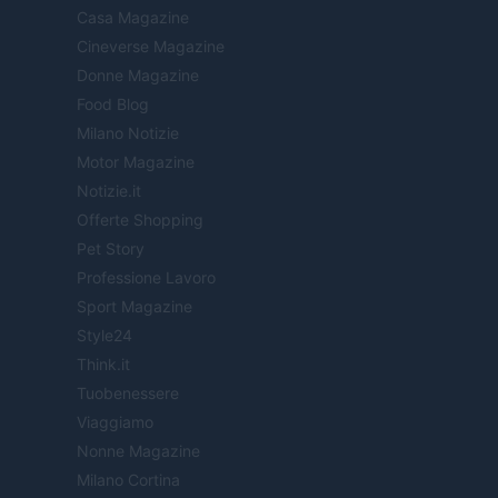
Casa Magazine
Cineverse Magazine
Donne Magazine
Food Blog
Milano Notizie
Motor Magazine
Notizie.it
Offerte Shopping
Pet Story
Professione Lavoro
Sport Magazine
Style24
Think.it
Tuobenessere
Viaggiamo
Nonne Magazine
Milano Cortina