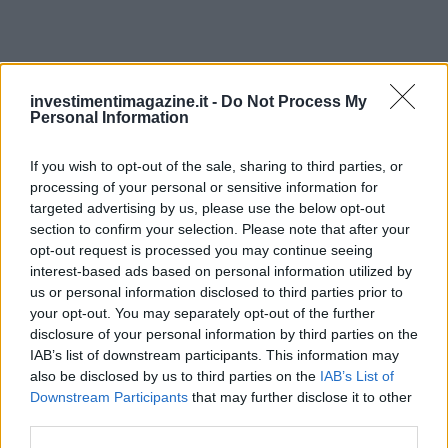
investimentimagazine.it -
Do Not Process My
Personal Information
If you wish to opt-out of the sale, sharing to third parties, or
processing of your personal or sensitive information for
targeted advertising by us, please use the below opt-out
section to confirm your selection. Please note that after your
opt-out request is processed you may continue seeing
interest-based ads based on personal information utilized by
us or personal information disclosed to third parties prior to
your opt-out. You may separately opt-out of the further
disclosure of your personal information by third parties on the
IAB’s list of downstream participants. This information may
also be disclosed by us to third parties on the
IAB’s List of
Downstream Participants
that may further disclose it to other
third parties.