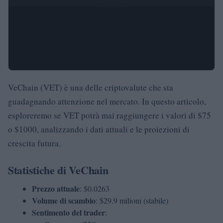
VeChain (VET) è una delle criptovalute che sta
guadagnando attenzione nel mercato. In questo articolo,
esploreremo se VET potrà mai raggiungere i valori di $75
o $1000, analizzando i dati attuali e le proiezioni di
crescita futura.
Statistiche di VeChain
Prezzo attuale
: $0.0263
Volume di scambio
: $29.9 milioni (stabile)
Sentimento del trader
: