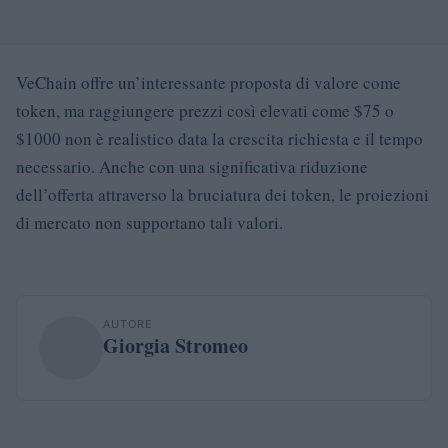
VeChain offre un’interessante proposta di valore come
token, ma raggiungere prezzi così elevati come $75 o
$1000 non è realistico data la crescita richiesta e il tempo
necessario. Anche con una significativa riduzione
dell’offerta attraverso la bruciatura dei token, le proiezioni
di mercato non supportano tali valori.
AUTORE
Giorgia Stromeo