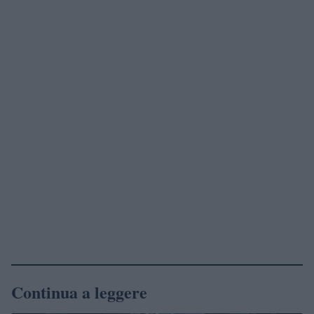
Continua a leggere