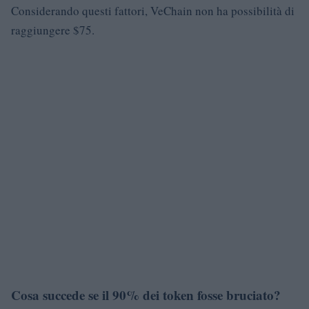
Considerando questi fattori, VeChain non ha possibilità di
raggiungere $75.
Cosa succede se il 90% dei token fosse bruciato?