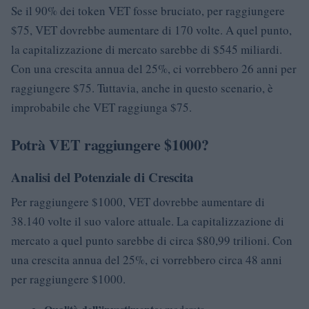
Se il 90% dei token VET fosse bruciato, per raggiungere
$75, VET dovrebbe aumentare di 170 volte. A quel punto,
la capitalizzazione di mercato sarebbe di $545 miliardi.
Con una crescita annua del 25%, ci vorrebbero 26 anni per
raggiungere $75. Tuttavia, anche in questo scenario, è
improbabile che VET raggiunga $75.
Potrà VET raggiungere $1000?
Analisi del Potenziale di Crescita
Per raggiungere $1000, VET dovrebbe aumentare di
38.140 volte il suo valore attuale. La capitalizzazione di
mercato a quel punto sarebbe di circa $80,99 trilioni. Con
una crescita annua del 25%, ci vorrebbero circa 48 anni
per raggiungere $1000.