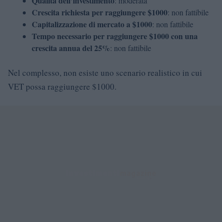
Qualità dell’investimento
: moderata
Crescita richiesta per raggiungere $1000
: non fattibile
Capitalizzazione di mercato a $1000
: non fattibile
Tempo necessario per raggiungere $1000 con una
crescita annua del 25%
: non fattibile
Nel complesso, non esiste uno scenario realistico in cui
VET possa raggiungere $1000.