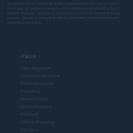
potrebbero essere diverse da quelle visualizzate quando visiti un istituto
finanziario, un fornitore di servizi o il sito di un prodotto specifico. Tutti i
prodotti finanziari, i prodotti di acquisto e i servizi sono presentati senza
garanzia. Quando si valutano le offerte, consultare i Termini e condizioni
dell'istituto finanziario.
ITALIA
Casa Magazine
Cineverse Magazine
Donne Magazine
Food Blog
Milano Notizie
Motor Magazine
Notizie.it
Offerte Shopping
Pet Story