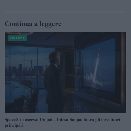
Continua a leggere
FINANZA
SpaceX in ascesa: Unipol e Intesa Sanpaolo tra gli investitori
principali