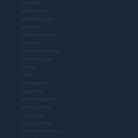
Food Blog
Milano Notizie
Motor Magazine
Notizie.it
Offerte Shopping
Pet Story
Professione Lavoro
Sport Magazine
Style24
Think.it
Tuobenessere
Viaggiamo
Nonne Magazine
Milano Cortina
Luxury Club
Il Calcio Online
Professione mamma