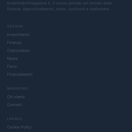
Investimentimagazine.it, il nuovo portale nel mondo della
finanza. Approfondimenti, news, confronti e statistiche.
SEZIONI
Investimenti
Finanza
Criptovalute
News
Fisco
Finanziamenti
MAGAZINE
Chi siamo
Contatti
LEGALE
Cookie Policy