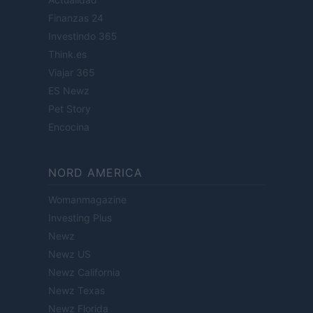
Finanzas 24
Investindo 365
Think.es
Viajar 365
ES Newz
Pet Story
Encocina
NORD AMERICA
Womanmagazine
Investing Plus
Newz
Newz US
Newz California
Newz Texas
Newz Florida