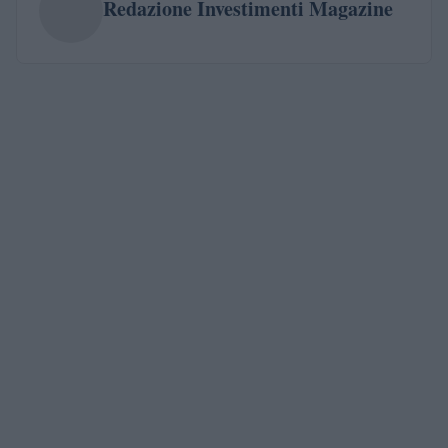
Redazione Investimenti Magazine