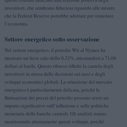
investitori, che sembrano fiduciosi riguardo alle misure
che la Federal Reserve potrebbe adottare per stimolare
l’economia.
Settore energetico sotto osservazione
Nel settore energetico, il petrolio Wti al Nymex ha
mostrato un lieve calo dello 0,32%, attestandosi a 71,06
dollari al barile. Questo ribasso riflette la cautela degli
investitori in attesa delle decisioni sui tassi e degli
sviluppi economici globali. La situazione del mercato
energetico è particolarmente delicata, poiché le
fluttuazioni dei prezzi del petrolio possono avere un
impatto significativo sull’inflazione e sulle politiche
monetarie delle banche centrali. Gli analisti stanno
monitorando attentamente questi sviluppi, poiché