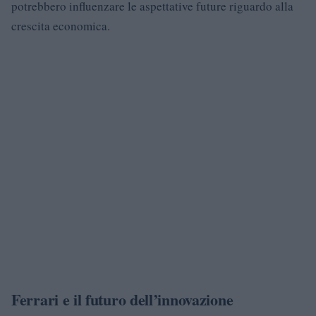
potrebbero influenzare le aspettative future riguardo alla
crescita economica.
Ferrari e il futuro dell’innovazione