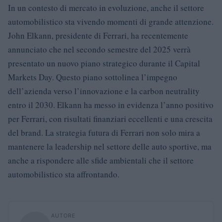
In un contesto di mercato in evoluzione, anche il settore
automobilistico sta vivendo momenti di grande attenzione.
John Elkann, presidente di Ferrari, ha recentemente
annunciato che nel secondo semestre del 2025 verrà
presentato un nuovo piano strategico durante il Capital
Markets Day. Questo piano sottolinea l’impegno
dell’azienda verso l’innovazione e la carbon neutrality
entro il 2030. Elkann ha messo in evidenza l’anno positivo
per Ferrari, con risultati finanziari eccellenti e una crescita
del brand. La strategia futura di Ferrari non solo mira a
mantenere la leadership nel settore delle auto sportive, ma
anche a rispondere alle sfide ambientali che il settore
automobilistico sta affrontando.
AUTORE