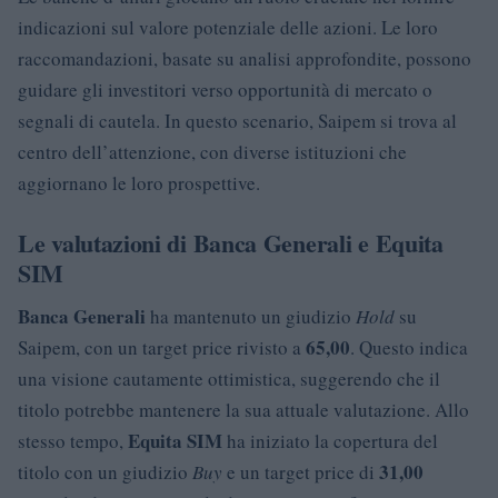
indicazioni sul valore potenziale delle azioni. Le loro
raccomandazioni, basate su analisi approfondite, possono
guidare gli investitori verso opportunità di mercato o
segnali di cautela. In questo scenario, Saipem si trova al
centro dell’attenzione, con diverse istituzioni che
aggiornano le loro prospettive.
Le valutazioni di Banca Generali e Equita
SIM
Banca Generali
ha mantenuto un giudizio
Hold
su
65,00
Saipem, con un target price rivisto a
. Questo indica
una visione cautamente ottimistica, suggerendo che il
titolo potrebbe mantenere la sua attuale valutazione. Allo
Equita SIM
stesso tempo,
ha iniziato la copertura del
31,00
titolo con un giudizio
Buy
e un target price di