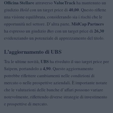
Officina Stellare
ValueTrack
attraverso
ha mantenuto un
40,00
giudizio
Hold
con un target price di
. Questo riflette
una visione equilibrata, considerando sia i rischi che le
MidCap Partners
opportunità nel settore. D’altra parte,
26,30
ha espresso un giudizio
Buy
con un target price di
evidenziando un potenziale di apprezzamento del titolo.
L’aggiornamento di UBS
UBS
Tra le ultime novità,
ha riveduto il suo target price per
4,90
Saipem, portandolo a
. Questo aggiornamento
potrebbe riflettere cambiamenti nelle condizioni di
mercato o nelle prospettive aziendali. È importante notare
che le valutazioni delle banche d’affari possono variare
notevolmente, riflettendo diverse strategie di investimento
e prospettive di mercato.