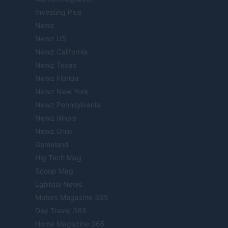
Investing Plus
Newz
Newz US
Newz California
Newz Texas
Newz Florida
Newz New York
Newz Pennsylvania
Newz Illinois
Newz Ohio
Gameland
Hig Tech Mag
Scoop Mag
Lgbtqia News
Motors Magazine 365
Day Travel 365
Home Magazine 365