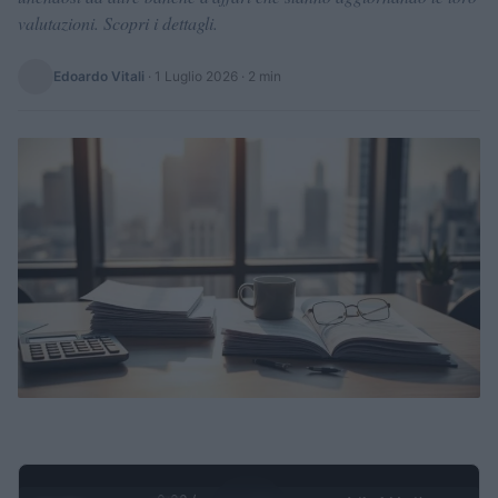
valutazioni. Scopri i dettagli.
Edoardo Vitali
·
1 Luglio 2026
· 2 min