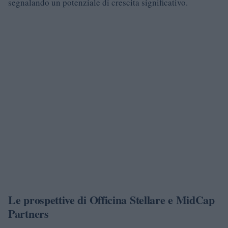
segnalando un potenziale di crescita significativo.
Le prospettive di Officina Stellare e MidCap
Partners