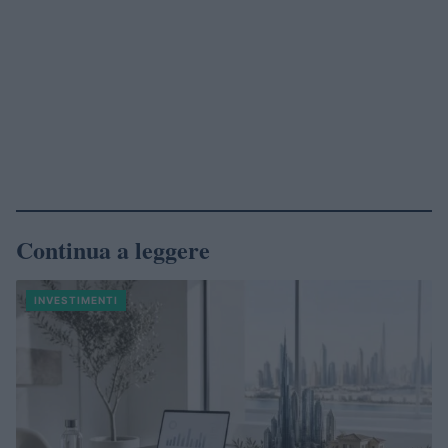
Continua a leggere
INVESTIMENTI