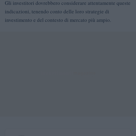
Gli investitori dovrebbero considerare attentamente queste
indicazioni, tenendo conto delle loro strategie di
investimento e del contesto di mercato più ampio.