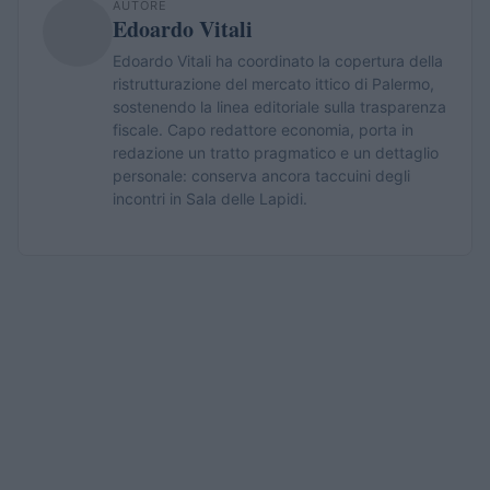
AUTORE
Edoardo Vitali
Edoardo Vitali ha coordinato la copertura della
ristrutturazione del mercato ittico di Palermo,
sostenendo la linea editoriale sulla trasparenza
fiscale. Capo redattore economia, porta in
redazione un tratto pragmatico e un dettaglio
personale: conserva ancora taccuini degli
incontri in Sala delle Lapidi.