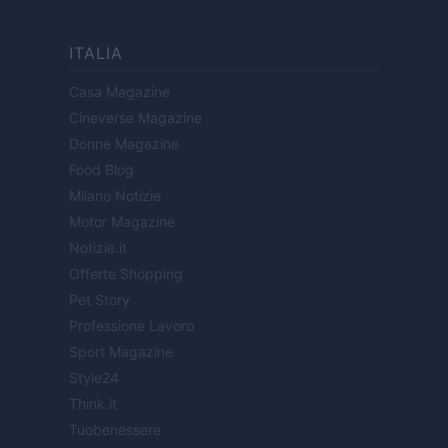
ITALIA
Casa Magazine
Cineverse Magazine
Donne Magazine
Food Blog
Milano Notizie
Motor Magazine
Notizie.it
Offerte Shopping
Pet Story
Professione Lavoro
Sport Magazine
Style24
Think.it
Tuobenessere