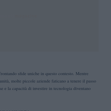
ffrontando sfide uniche in questo contesto. Mentre
nità, molte piccole aziende faticano a tenere il passo
rse e la capacità di investire in tecnologia diventano