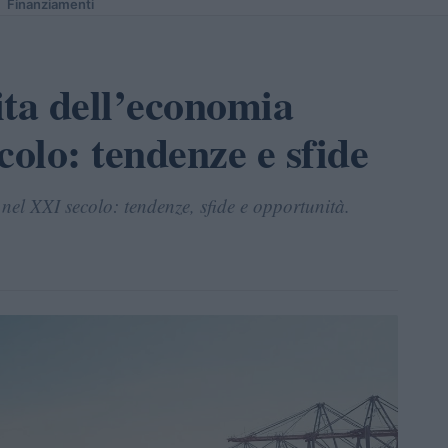
Finanziamenti
ita dell’economia
colo: tendenze e sfide
nel XXI secolo: tendenze, sfide e opportunità.