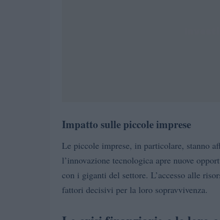
Impatto sulle piccole imprese
Le piccole imprese, in particolare, stanno a
l’innovazione tecnologica apre nuove opportu
con i giganti del settore. L’accesso alle riso
fattori decisivi per la loro sopravvivenza.