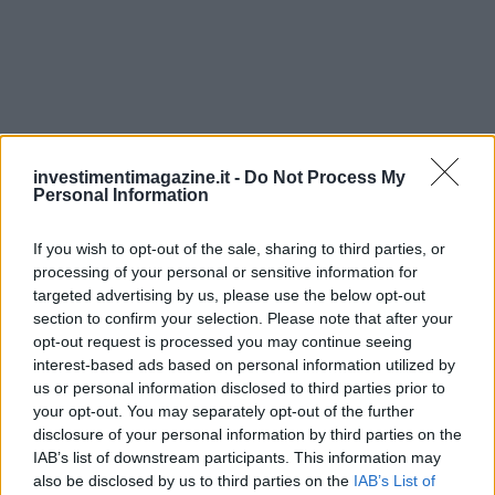
investimentimagazine.it -
Do Not Process My
Personal Information
If you wish to opt-out of the sale, sharing to third parties, or
processing of your personal or sensitive information for
targeted advertising by us, please use the below opt-out
Continua a leggere
section to confirm your selection. Please note that after your
opt-out request is processed you may continue seeing
interest-based ads based on personal information utilized by
INVESTIMENTI
us or personal information disclosed to third parties prior to
your opt-out. You may separately opt-out of the further
disclosure of your personal information by third parties on the
IAB’s list of downstream participants. This information may
also be disclosed by us to third parties on the
IAB’s List of