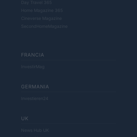
Day Travel 365
Home Magazine 365
Cineverse Magazine
SecondHomeMagazine
FRANCIA
InvestirMag
GERMANIA
Investieren24
UK
News Hub UK