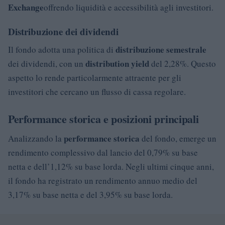
Exchange
offrendo liquidità e accessibilità agli investitori.
Distribuzione dei dividendi
distribuzione semestrale
Il fondo adotta una politica di
distribution yield
dei dividendi, con un
del 2,28%. Questo
aspetto lo rende particolarmente attraente per gli
investitori che cercano un flusso di cassa regolare.
Performance storica e posizioni principali
performance storica
Analizzando la
del fondo, emerge un
rendimento complessivo dal lancio del 0,79% su base
netta e dell’1,12% su base lorda. Negli ultimi cinque anni,
il fondo ha registrato un rendimento annuo medio del
3,17% su base netta e del 3,95% su base lorda.