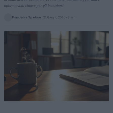
informazioni chiave per gli investitori
Francesca Spadaro
·
21 Giugno 2026
· 3 min