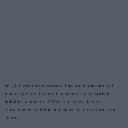
prezzo di mercato
Per gli investitori interessati, il
del
spread
fondo è aggiornato quotidianamente, con un
bid/offer
NAV
contenuto. Il
ufficiale è calcolato
giornalmente e pubblicato insieme ad altre informazioni
chiave.