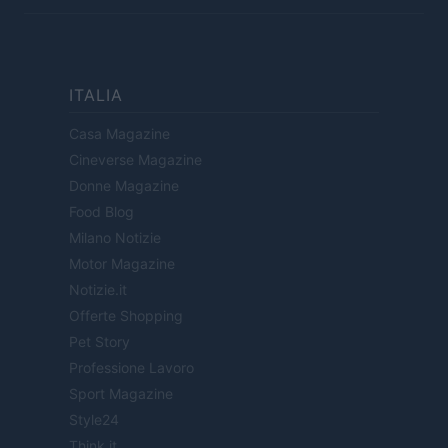
ITALIA
Casa Magazine
Cineverse Magazine
Donne Magazine
Food Blog
Milano Notizie
Motor Magazine
Notizie.it
Offerte Shopping
Pet Story
Professione Lavoro
Sport Magazine
Style24
Think.it