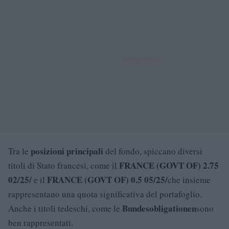
posizioni principali
Tra le
del fondo, spiccano diversi
FRANCE (GOVT OF) 2.75
titoli di Stato francesi, come il
02/25/
FRANCE (GOVT OF) 0.5 05/25/
e il
che insieme
rappresentano una quota significativa del portafoglio.
Bundesobligationen
Anche i titoli tedeschi, come le
sono
ben rappresentati.