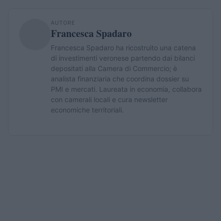
AUTORE
Francesca Spadaro
Francesca Spadaro ha ricostruito una catena
di investimenti veronese partendo dai bilanci
depositati alla Camera di Commercio; è
analista finanziaria che coordina dossier su
PMI e mercati. Laureata in economia, collabora
con camerali locali e cura newsletter
economiche territoriali.