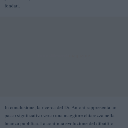
fondati.
In conclusione, la ricerca del Dr. Antoni rappresenta un
passo significativo verso una maggiore chiarezza nella
finanza pubblica. La continua evoluzione del dibattito