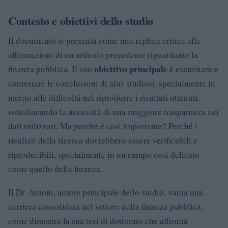
Contesto e obiettivi dello studio
Il documento si presenta come una replica critica alle
affermazioni di un articolo precedente riguardante la
obiettivo principale
finanza pubblica. Il suo
è esaminare e
contestare le conclusioni di altri studiosi, specialmente in
merito alle difficoltà nel riprodurre i risultati ottenuti,
sottolineando la necessità di una maggiore trasparenza nei
dati utilizzati. Ma perché è così importante? Perché i
risultati della ricerca dovrebbero essere verificabili e
riproducibili, specialmente in un campo così delicato
come quello della finanza.
Il Dr. Antoni, autore principale dello studio, vanta una
carriera consolidata nel settore della finanza pubblica,
come dimostra la sua tesi di dottorato che affronta