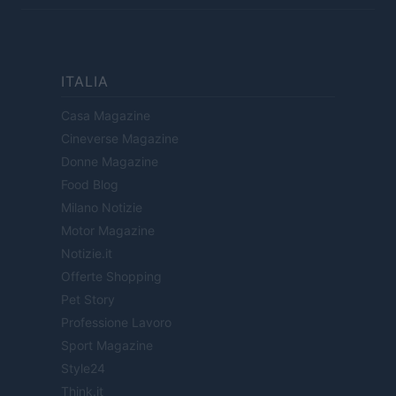
ITALIA
Casa Magazine
Cineverse Magazine
Donne Magazine
Food Blog
Milano Notizie
Motor Magazine
Notizie.it
Offerte Shopping
Pet Story
Professione Lavoro
Sport Magazine
Style24
Think.it