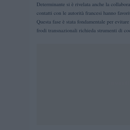
Determinante si è rivelata anche la collabor
contatti con le autorità francesi hanno favori
Questa fase è stata fondamentale per evitare
frodi transnazionali richieda strumenti di coo