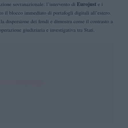
Eurojust
azione sovranazionale: l’intervento di
e i
to il blocco immediato di portafogli digitali all’estero.
 la dispersione dei fondi e dimostra come il contrasto a
perazione giudiziaria e investigativa tra Stati.