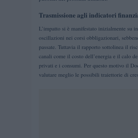
Trasmissione agli indicatori finanzi
L’impatto si è manifestato inizialmente su i
oscillazioni nei corsi obbligazionari, sebben
passate. Tuttavia il rapporto sottolinea il ris
canali come il costo dell’energia e il calo de
privati e i consumi. Per questo motivo il Doc
valutare meglio le possibili traiettorie di cre