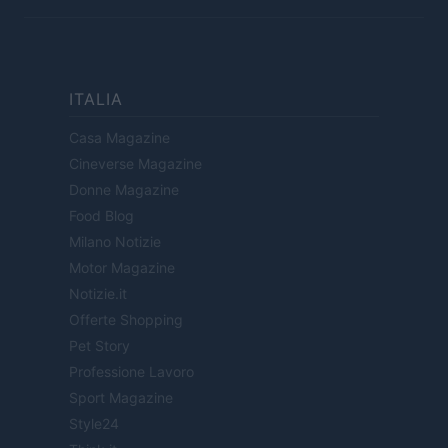
ITALIA
Casa Magazine
Cineverse Magazine
Donne Magazine
Food Blog
Milano Notizie
Motor Magazine
Notizie.it
Offerte Shopping
Pet Story
Professione Lavoro
Sport Magazine
Style24