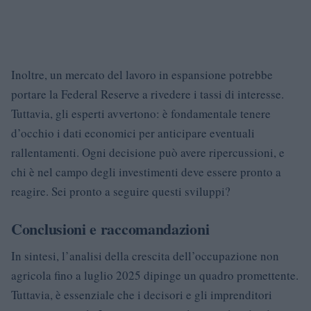
Inoltre, un mercato del lavoro in espansione potrebbe
portare la Federal Reserve a rivedere i tassi di interesse.
Tuttavia, gli esperti avvertono: è fondamentale tenere
d’occhio i dati economici per anticipare eventuali
rallentamenti. Ogni decisione può avere ripercussioni, e
chi è nel campo degli investimenti deve essere pronto a
reagire. Sei pronto a seguire questi sviluppi?
Conclusioni e raccomandazioni
In sintesi, l’analisi della crescita dell’occupazione non
agricola fino a luglio 2025 dipinge un quadro promettente.
Tuttavia, è essenziale che i decisori e gli imprenditori