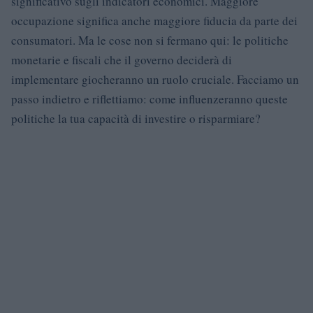
significativo sugli indicatori economici. Maggiore
occupazione significa anche maggiore fiducia da parte dei
consumatori. Ma le cose non si fermano qui: le politiche
monetarie e fiscali che il governo deciderà di
implementare giocheranno un ruolo cruciale. Facciamo un
passo indietro e riflettiamo: come influenzeranno queste
politiche la tua capacità di investire o risparmiare?