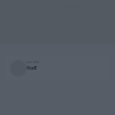
AUTORE
Staff