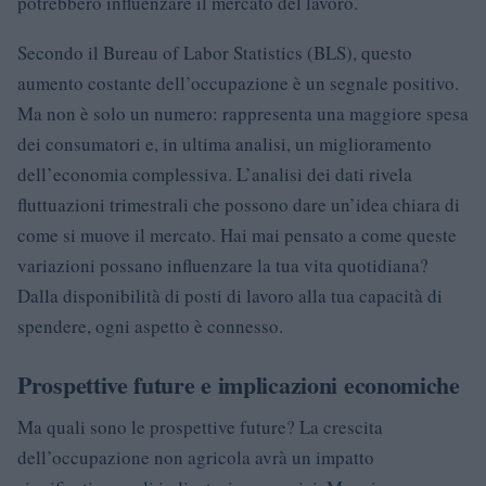
potrebbero influenzare il mercato del lavoro.
Secondo il Bureau of Labor Statistics (BLS), questo
aumento costante dell’occupazione è un segnale positivo.
Ma non è solo un numero: rappresenta una maggiore spesa
dei consumatori e, in ultima analisi, un miglioramento
dell’economia complessiva. L’analisi dei dati rivela
fluttuazioni trimestrali che possono dare un’idea chiara di
come si muove il mercato. Hai mai pensato a come queste
variazioni possano influenzare la tua vita quotidiana?
Dalla disponibilità di posti di lavoro alla tua capacità di
spendere, ogni aspetto è connesso.
Prospettive future e implicazioni economiche
Ma quali sono le prospettive future? La crescita
dell’occupazione non agricola avrà un impatto