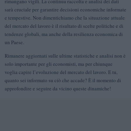
rimangano vigili. La continua raccolta e analisi dei dati
sarà cruciale per garantire decisioni economiche informate
e tempestive. Non dimentichiamo che la situazione attuale
del mercato del lavoro è il risultato di scelte politiche e di
tendenze globali, ma anche della resilienza economica di
un Paese.
Rimanere aggiornati sulle ultime statistiche e analisi non è
solo importante per gli economisti, ma per chiunque
voglia capire l’evoluzione del mercato del lavoro. E tu,
quanto sei informato su ciò che accade? È il momento di
approfondire e seguire da vicino queste dinamiche!