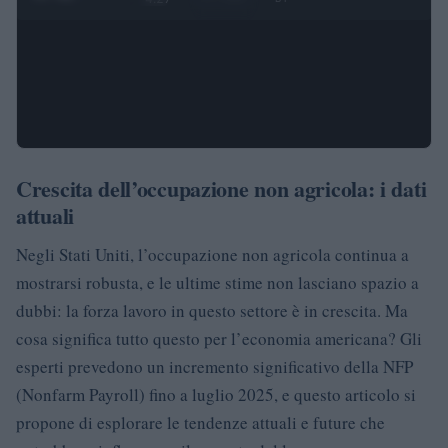
Crescita dell’occupazione non agricola: i dati
attuali
Negli Stati Uniti, l’occupazione non agricola continua a
mostrarsi robusta, e le ultime stime non lasciano spazio a
dubbi: la forza lavoro in questo settore è in crescita. Ma
cosa significa tutto questo per l’economia americana? Gli
esperti prevedono un incremento significativo della NFP
(Nonfarm Payroll) fino a luglio 2025, e questo articolo si
propone di esplorare le tendenze attuali e future che