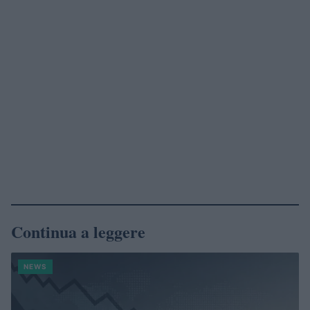
Continua a leggere
NEWS