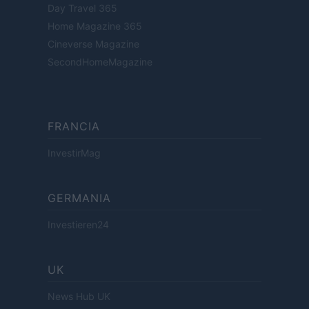
Day Travel 365
Home Magazine 365
Cineverse Magazine
SecondHomeMagazine
FRANCIA
InvestirMag
GERMANIA
Investieren24
UK
News Hub UK