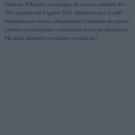
fornitori. Il Brasile, ad esempio, ha visto un aumento del
50% a partire dal 6 agosto 2025. Questo ha reso il caffè
brasiliano più costoso, alimentando l’inflazione dei prezzi
globali e costringendo i consumatori a cercare alternative.
Ma quali alternative possiamo considerare?