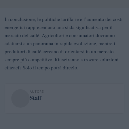
In conclusione, le politiche tariffarie e l’aumento dei costi
energetici rappresentano una sfida significativa per il
mercato del caffè. Agricoltori e consumatori dovranno
adattarsi a un panorama in rapida evoluzione, mentre i
produttori di caffè cercano di orientarsi in un mercato
sempre più competitivo. Riusciranno a trovare soluzioni
efficaci? Solo il tempo potrà dircelo.
AUTORE
Staff