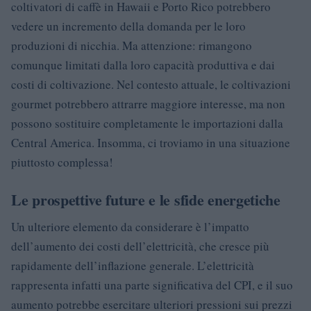
coltivatori di caffè in Hawaii e Porto Rico potrebbero
vedere un incremento della domanda per le loro
produzioni di nicchia. Ma attenzione: rimangono
comunque limitati dalla loro capacità produttiva e dai
costi di coltivazione. Nel contesto attuale, le coltivazioni
gourmet potrebbero attrarre maggiore interesse, ma non
possono sostituire completamente le importazioni dalla
Central America. Insomma, ci troviamo in una situazione
piuttosto complessa!
Le prospettive future e le sfide energetiche
Un ulteriore elemento da considerare è l’impatto
dell’aumento dei costi dell’elettricità, che cresce più
rapidamente dell’inflazione generale. L’elettricità
rappresenta infatti una parte significativa del CPI, e il suo
aumento potrebbe esercitare ulteriori pressioni sui prezzi