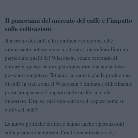
Il panorama del mercato del caffè e l’impatto
sulle coltivazioni
Il mercato del caffè è in continua evoluzione, ed è
interessante notare come i coltivatori degli Stati Uniti, in
particolare quelli del Wisconsin, stiano cercando di
entrare in questo settore per dimostrare che anche loro
possono competere. Tuttavia, la realtà è che la produzione
di caffè in stati come il Wisconsin è limitata e difficilmente
potrà compensare l’impatto delle tariffe sul caffè
importato. E tu, sei mai stato curioso di sapere come si
coltiva il caffè?
Le nuove politiche tariffarie hanno anche ripercussioni
sulla produzione interna. Con l’aumento dei costi, i