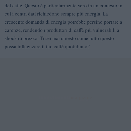
del caffè. Questo è particolarmente vero in un contesto in
cui i centri dati richiedono sempre più energia. La
crescente domanda di energia potrebbe persino portare a
carenze, rendendo i produttori di caffè più vulnerabili a
shock di prezzo. Ti sei mai chiesto come tutto questo
possa influenzare il tuo caffè quotidiano?