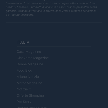
finanziario, un fornitore di servizi o il sito di un prodotto specifico. Tutti i
prodotti finanziari, i prodotti di acquisto e i servizi sono presentati senza
garanzia. Quando si valutano le offerte, consultare i Termini e condizioni
dell'istituto finanziario.
ITALIA
Casa Magazine
Cineverse Magazine
Donne Magazine
Food Blog
Milano Notizie
Motor Magazine
Notizie.it
Offerte Shopping
Pet Story
Professione Lavoro