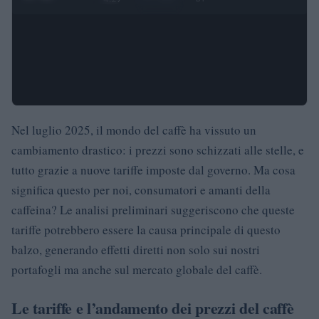
Nel luglio 2025, il mondo del caffè ha vissuto un
cambiamento drastico: i prezzi sono schizzati alle stelle, e
tutto grazie a nuove tariffe imposte dal governo. Ma cosa
significa questo per noi, consumatori e amanti della
caffeina? Le analisi preliminari suggeriscono che queste
tariffe potrebbero essere la causa principale di questo
balzo, generando effetti diretti non solo sui nostri
portafogli ma anche sul mercato globale del caffè.
Le tariffe e l’andamento dei prezzi del caffè