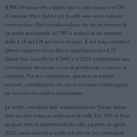
Il PPI (Producer Price Index) per il caffè tostato e il CPI
(Consumer Price Index) per il caffè sono sotto costante
osservazione. Dati recenti rivelano che un incremento di
un punto percentuale nel PPI si traduce in un aumento
dello 0,16 nel CPI nel breve termine. E nel lungo termine?
Questo rapporto cresce fino a raggiungere uno 0,75.
Questi dati, raccolti tra il 2003 e il 2019, evidenziano una
correlazione diretta tra i costi di produzione e i prezzi al
consumo. Per noi consumatori, questo è un aspetto
cruciale, considerando che ora ci troviamo a fronteggiare
un mercato che cambia rapidamente.
Le tariffe, introdotte dall’amministrazione Trump, hanno
dato un duro colpo ai coltivatori di caffè. Dal 10% di base
su quasi tutte le importazioni di caffè, a partire da aprile
2025, siamo arrivati a tariffe più elevate per i principali