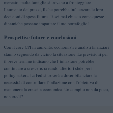
mercato, molte famiglie si trovano a fronteggiare
l’aumento dei prezzi, il che potrebbe influenzare le loro
decisioni di spesa future. Ti sei mai chiesto come queste
dinamiche possano impattare il tuo portafoglio?
Prospettive future e conclusioni
Con il core CPI in aumento, economisti e analisti finanziari
stanno seguendo da vicino la situazione. Le previsioni per
il breve termine indicano che l’inflazione potrebbe
continuare a crescere, creando ulteriori sfide per i
policymakers. La Fed si troverà a dover bilanciare la
necessità di controllare l’inflazione con l’obiettivo di
mantenere la crescita economica. Un compito non da poco,
non credi?