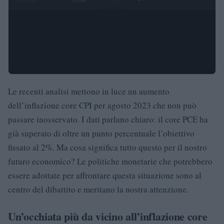
Le recenti analisi mettono in luce un aumento
dell’inflazione core CPI per agosto 2023 che non può
passare inosservato. I dati parlano chiaro: il core PCE ha
già superato di oltre un punto percentuale l’obiettivo
fissato al 2%. Ma cosa significa tutto questo per il nostro
futuro economico? Le politiche monetarie che potrebbero
essere adottate per affrontare questa situazione sono al
centro del dibattito e meritano la nostra attenzione.
Un’occhiata più da vicino all’inflazione core