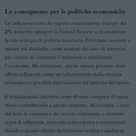
Le conseguenze per le politiche economiche
Un’inflazione core che supera costantemente il target del
2%
potrebbe spingere la Federal Reserve a riconsiderare
la sua strategia di politica monetaria. Potremmo assistere a
misure più drastiche, come aumenti dei tassi di interesse,
per cercare di contenere l’inflazione e stabilizzare
l’economia. Ma attenzione: queste misure possono avere
effetti collaterali, come un rallentamento della crescita
economica e possibili ripercussioni sul mercato del lavoro.
È fondamentale chiedersi come diverse categorie di spesa
stiano contribuendo a questo aumento. Ad esempio, i costi
dei beni di consumo e dei servizi continuano a mostrare
segni di inflazione, mettendo a dura prova i consumatori.
Stando a quanto riferito da testimoni oculari e analisi di