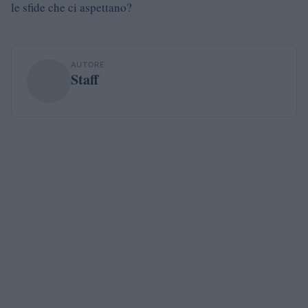
le sfide che ci aspettano?
AUTORE
Staff