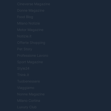
Cineverse Magazine
Donne Magazine
Food Blog
Milano Notizie
Motor Magazine
Notizie.it
Offerte Shopping
Pet Story
Professione Lavoro
Sport Magazine
Style24
Think.it
Tuobenessere
Viaggiamo
Nonne Magazine
Milano Cortina
Luxury Club