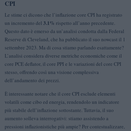
CPI
Le stime ci dicono che l’inflazione core CPI ha registrato
3.1%
un incremento del
rispetto all’anno precedente.
Questo dato è emerso da un’analisi condotta dalla Federal
Reserve di Cleveland, che ha pubblicato il suo nowcast il 1
settembre 2023. Ma di cosa stiamo parlando esattamente?
L’analisi considera diverse metriche economiche come il
core PCE deflator, il core PPI e le variazioni del core CPI
stesso, offrendo così una visione complessiva
dell’andamento dei prezzi.
È interessante notare che il core CPI esclude elementi
volatili come cibo ed energia, rendendolo un indicatore
più stabile dell’inflazione sottostante. Tuttavia, il suo
aumento solleva interrogativi: stiamo assistendo a
pressioni inflazionistiche più ampie? Per contestualizzare,