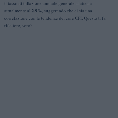
il tasso di inflazione annuale generale si attesta
2.9%
attualmente al
, suggerendo che ci sia una
correlazione con le tendenze del core CPI. Questo ti fa
riflettere, vero?