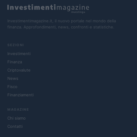
Investimentimagazine.it, il nuovo portale nel mondo della
finanza. Approfondimenti, news, confronti e statistiche.
SEZIONI
Investimenti
Finanza
Criptovalute
News
Fisco
Finanziamenti
MAGAZINE
Chi siamo
Contatti