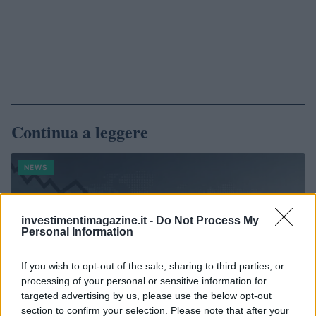
Continua a leggere
NEWS
investimentimagazine.it -
Do Not Process My
Personal Information
If you wish to opt-out of the sale, sharing to third parties, or
processing of your personal or sensitive information for
targeted advertising by us, please use the below opt-out
section to confirm your selection. Please note that after your