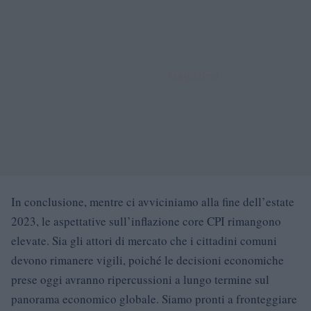
In conclusione, mentre ci avviciniamo alla fine dell’estate
2023, le aspettative sull’inflazione core CPI rimangono
elevate. Sia gli attori di mercato che i cittadini comuni
devono rimanere vigili, poiché le decisioni economiche
prese oggi avranno ripercussioni a lungo termine sul
panorama economico globale. Siamo pronti a fronteggiare