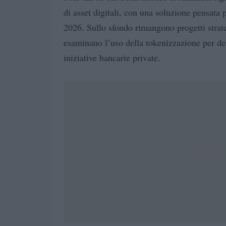
di asset digitali, con una soluzione pensata p
2026. Sullo sfondo rimangono progetti stra
esaminano l’uso della tokenizzazione per dep
iniziative bancarie private.